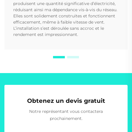
produisent une quantité significative d’électricité,
réduisant ainsi ma dépendance vis-à-vis du réseau.
Elles sont solidement construites et fonctionnent
efficacement, même à faible vitesse de vent.
L’installation s’est déroulée sans accroc et le
rendement est impressionnant.
Obtenez un devis gratuit
Notre représentant vous contactera
prochainement.