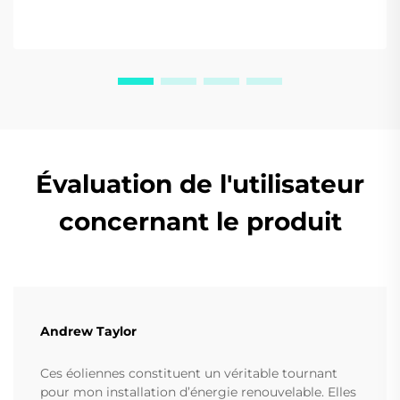
Évaluation de l'utilisateur
concernant le produit
Andrew Taylor
Ces éoliennes constituent un véritable tournant
pour mon installation d’énergie renouvelable. Elles