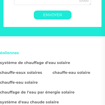
0/1000
ENVOYER
éoliennes
système de chauffage d'eau solaire
chauffe-eaux solaires
chauffe-eau solaire
chauffe-eau solaire
chauffage de l'eau par énergie solaire
système d'eau chaude solaire