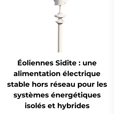
Éoliennes Sidite : une
alimentation électrique
stable hors réseau pour les
systèmes énergétiques
isolés et hybrides