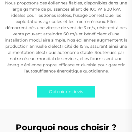
Nous proposons des éoliennes fiables, disponibles dans une
large gamme de puissances allant de 100 W à 30 kW,
idéales pour les zones isolées, l’usage domestique, les
exploitations agricoles et les micro-réseaux. Elles
démarrent dès une vitesse de vent de 3 m/s, résistent à des
vents pouvant atteindre 60 m/s et bénéficient d’une
installation modulaire simple. Nos éoliennes augmentent la
production annuelle d’électricité de 15 %, assurant ainsi une
alimentation électrique autonome stable. Soutenues par
notre réseau mondial de services, elles fournissent une
énergie éolienne propre, efficace et durable pour garantir
l’autosuffisance énergétique quotidienne.
Obtenir un devis
Pourquoi nous choisir ?