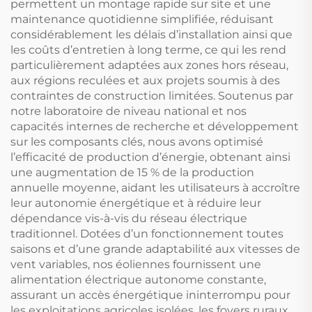
permettent un montage rapide sur site et une
maintenance quotidienne simplifiée, réduisant
considérablement les délais d’installation ainsi que
les coûts d’entretien à long terme, ce qui les rend
particulièrement adaptées aux zones hors réseau,
aux régions reculées et aux projets soumis à des
contraintes de construction limitées. Soutenus par
notre laboratoire de niveau national et nos
capacités internes de recherche et développement
sur les composants clés, nous avons optimisé
l’efficacité de production d’énergie, obtenant ainsi
une augmentation de 15 % de la production
annuelle moyenne, aidant les utilisateurs à accroître
leur autonomie énergétique et à réduire leur
dépendance vis-à-vis du réseau électrique
traditionnel. Dotées d’un fonctionnement toutes
saisons et d’une grande adaptabilité aux vitesses de
vent variables, nos éoliennes fournissent une
alimentation électrique autonome constante,
assurant un accès énergétique ininterrompu pour
les exploitations agricoles isolées, les foyers ruraux,