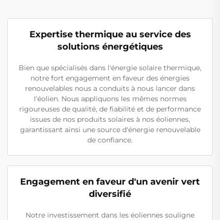
Expertise thermique au service des
solutions énergétiques
Bien que spécialisés dans l'énergie solaire thermique,
notre fort engagement en faveur des énergies
renouvelables nous a conduits à nous lancer dans
l'éolien. Nous appliquons les mêmes normes
rigoureuses de qualité, de fiabilité et de performance
issues de nos produits solaires à nos éoliennes,
garantissant ainsi une source d'énergie renouvelable
de confiance.
Engagement en faveur d'un avenir vert
diversifié
Notre investissement dans les éoliennes souligne