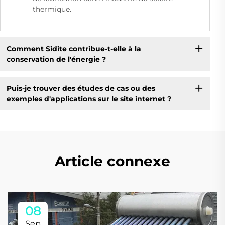
thermique.
Comment Sidite contribue-t-elle à la
conservation de l'énergie ?
Puis-je trouver des études de cas ou des
exemples d'applications sur le site internet ?
Article connexe
08
Sep