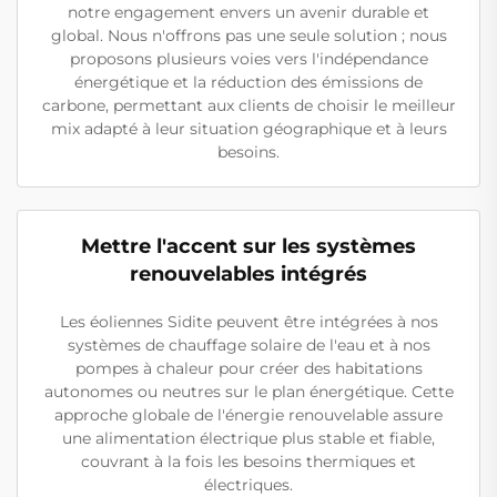
notre engagement envers un avenir durable et
global. Nous n'offrons pas une seule solution ; nous
proposons plusieurs voies vers l'indépendance
énergétique et la réduction des émissions de
carbone, permettant aux clients de choisir le meilleur
mix adapté à leur situation géographique et à leurs
besoins.
Mettre l'accent sur les systèmes
renouvelables intégrés
Les éoliennes Sidite peuvent être intégrées à nos
systèmes de chauffage solaire de l'eau et à nos
pompes à chaleur pour créer des habitations
autonomes ou neutres sur le plan énergétique. Cette
approche globale de l'énergie renouvelable assure
une alimentation électrique plus stable et fiable,
couvrant à la fois les besoins thermiques et
électriques.