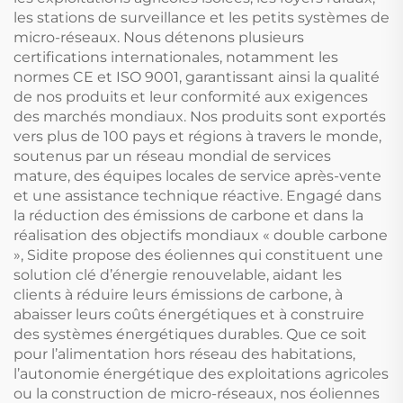
les stations de surveillance et les petits systèmes de
micro-réseaux. Nous détenons plusieurs
certifications internationales, notamment les
normes CE et ISO 9001, garantissant ainsi la qualité
de nos produits et leur conformité aux exigences
des marchés mondiaux. Nos produits sont exportés
vers plus de 100 pays et régions à travers le monde,
soutenus par un réseau mondial de services
mature, des équipes locales de service après-vente
et une assistance technique réactive. Engagé dans
la réduction des émissions de carbone et dans la
réalisation des objectifs mondiaux « double carbone
», Sidite propose des éoliennes qui constituent une
solution clé d’énergie renouvelable, aidant les
clients à réduire leurs émissions de carbone, à
abaisser leurs coûts énergétiques et à construire
des systèmes énergétiques durables. Que ce soit
pour l’alimentation hors réseau des habitations,
l’autonomie énergétique des exploitations agricoles
ou la construction de micro-réseaux, nos éoliennes