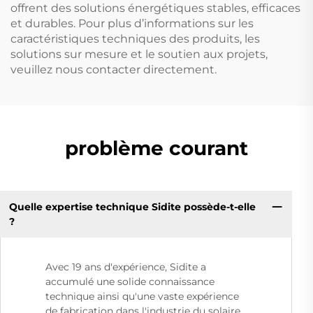
offrent des solutions énergétiques stables, efficaces
et durables. Pour plus d’informations sur les
caractéristiques techniques des produits, les
solutions sur mesure et le soutien aux projets,
veuillez nous contacter directement.
problème courant
Quelle expertise technique Sidite possède-t-elle
?
Avec 19 ans d'expérience, Sidite a
accumulé une solide connaissance
technique ainsi qu'une vaste expérience
de fabrication dans l'industrie du solaire