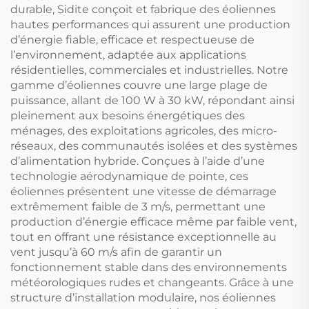
durable, Sidite conçoit et fabrique des éoliennes
hautes performances qui assurent une production
d’énergie fiable, efficace et respectueuse de
l’environnement, adaptée aux applications
résidentielles, commerciales et industrielles. Notre
gamme d’éoliennes couvre une large plage de
puissance, allant de 100 W à 30 kW, répondant ainsi
pleinement aux besoins énergétiques des
ménages, des exploitations agricoles, des micro-
réseaux, des communautés isolées et des systèmes
d’alimentation hybride. Conçues à l’aide d’une
technologie aérodynamique de pointe, ces
éoliennes présentent une vitesse de démarrage
extrêmement faible de 3 m/s, permettant une
production d’énergie efficace même par faible vent,
tout en offrant une résistance exceptionnelle au
vent jusqu’à 60 m/s afin de garantir un
fonctionnement stable dans des environnements
météorologiques rudes et changeants. Grâce à une
structure d’installation modulaire, nos éoliennes