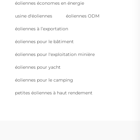
éoliennes économes en énergie
usine d'éoliennes
éoliennes ODM
éoliennes à l’exportation
éoliennes pour le bâtiment
éoliennes pour l'exploitation minière
éoliennes pour yacht
éoliennes pour le camping
petites éoliennes à haut rendement