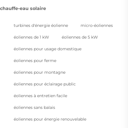
chauffe-eau solaire
turbines d'énergie éolienne
micro-éoliennes
éoliennes de 1 kW
éoliennes de 5 kW
éoliennes pour usage domestique
éoliennes pour ferme
éoliennes pour montagne
éoliennes pour éclairage public
éoliennes à entretien facile
éoliennes sans balais
éoliennes pour énergie renouvelable