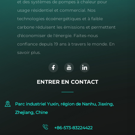
et des systèmes de pompes à chaleur pour
usage résidentiel et commercial. Nos
technologies écoénergétiques et à faible
carbone réduisent les émissions et permettent
d'économiser de l'énergie. Faites-nous
confiance depuis 19 ans à travers le monde. En
savoir plus.
ENTRER EN CONTACT
Parc industriel Yuxin, région de Nanhu, Jiaxing,
Zhejiang, Chine
+86-573-83224422