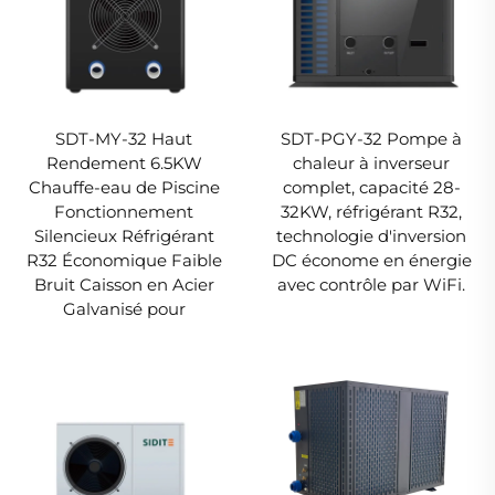
SDT-MY-32 Haut
SDT-PGY-32 Pompe à
Rendement 6.5KW
chaleur à inverseur
Chauffe-eau de Piscine
complet, capacité 28-
Fonctionnement
32KW, réfrigérant R32,
Silencieux Réfrigérant
technologie d'inversion
R32 Économique Faible
DC économe en énergie
Bruit Caisson en Acier
avec contrôle par WiFi.
Galvanisé pour