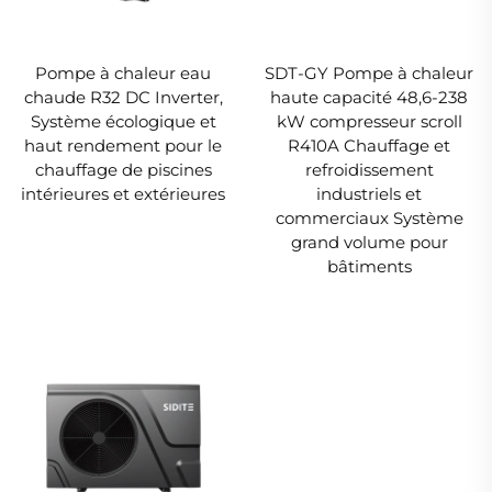
Pompe à chaleur eau
SDT-GY Pompe à chaleur
chaude R32 DC Inverter,
haute capacité 48,6-238
Système écologique et
kW compresseur scroll
haut rendement pour le
R410A Chauffage et
chauffage de piscines
refroidissement
intérieures et extérieures
industriels et
commerciaux Système
grand volume pour
bâtiments