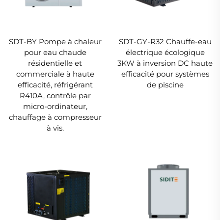
SDT-BY Pompe à chaleur
SDT-GY-R32 Chauffe-eau
pour eau chaude
électrique écologique
résidentielle et
3KW à inversion DC haute
commerciale à haute
efficacité pour systèmes
efficacité, réfrigérant
de piscine
R410A, contrôle par
micro-ordinateur,
chauffage à compresseur
à vis.