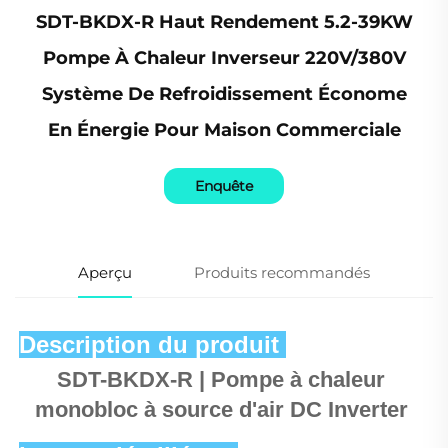
SDT-BKDX-R Haut Rendement 5.2-39KW
Pompe À Chaleur Inverseur 220V/380V
Système De Refroidissement Économe
En Énergie Pour Maison Commerciale
Enquête
Aperçu
Produits recommandés
Description du produit 
SDT-BKDX-R | Pompe à chaleur 
monobloc à source d'air DC Inverter 