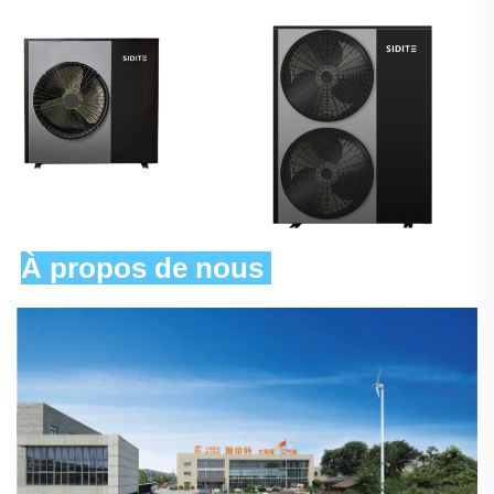
À propos de nous 