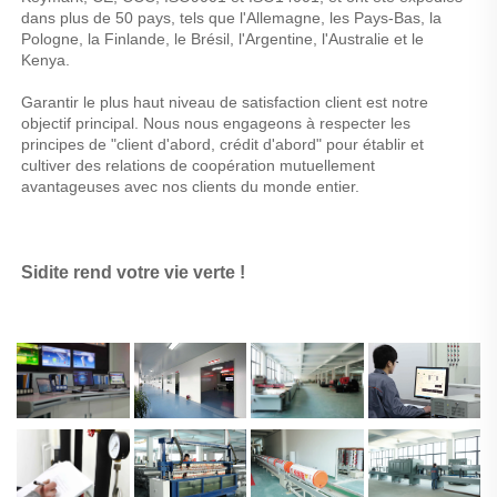
dans plus de 50 pays, tels que l'Allemagne, les Pays-Bas, la 
Pologne, la Finlande, le Brésil, l'Argentine, l'Australie et le 
Kenya. 
Garantir le plus haut niveau de satisfaction client est notre 
objectif principal. Nous nous engageons à respecter les 
principes de "client d'abord, crédit d'abord" pour établir et 
cultiver des relations de coopération mutuellement 
avantageuses avec nos clients du monde entier. 
Sidite rend votre vie verte ! 