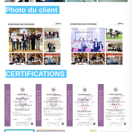
Photo du client 
CERTIFICATIONS 