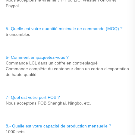
Paypal. 
5- Quelle est votre quantité minimale de commande (MOQ) ? 
5 ensembles 
6- Comment empaquetez-vous ? 
Commande LCL dans un coffre en contreplaqué 
Commande complète du conteneur dans un carton d'exportation 
de haute qualité 
7- Quel est votre port FOB ? 
Nous acceptons FOB Shanghai, Ningbo, etc. 
8.- Quelle est votre capacité de production mensuelle ? 
1000 sets 