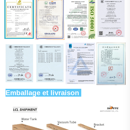
Emballage et livraison 