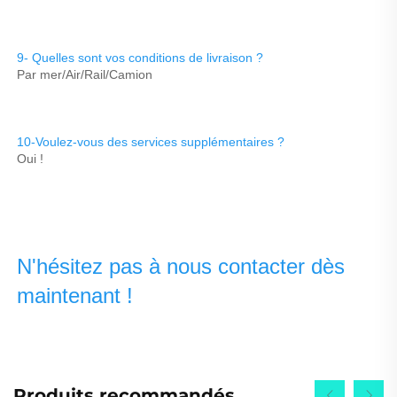
9- Quelles sont vos conditions de livraison ? 
Par mer/Air/Rail/Camion 
10-Voulez-vous des services supplémentaires ? 
Oui ! 
N'hésitez pas à nous contacter dès 
maintenant ! 
Produits recommandés