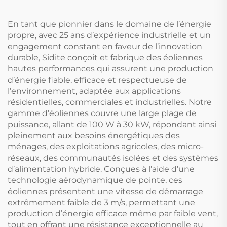
Silencieuse
Hôtels, Modèle
Autonome
En tant que pionnier dans le domaine de l’énergie
propre, avec 25 ans d’expérience industrielle et un
engagement constant en faveur de l’innovation
durable, Sidite conçoit et fabrique des éoliennes
hautes performances qui assurent une production
d’énergie fiable, efficace et respectueuse de
l’environnement, adaptée aux applications
résidentielles, commerciales et industrielles. Notre
gamme d’éoliennes couvre une large plage de
puissance, allant de 100 W à 30 kW, répondant ainsi
pleinement aux besoins énergétiques des
ménages, des exploitations agricoles, des micro-
réseaux, des communautés isolées et des systèmes
d’alimentation hybride. Conçues à l’aide d’une
technologie aérodynamique de pointe, ces
éoliennes présentent une vitesse de démarrage
extrêmement faible de 3 m/s, permettant une
production d’énergie efficace même par faible vent,
tout en offrant une résistance exceptionnelle au