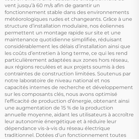
vent jusqu’à 60 m/s afin de garantir un
fonctionnement stable dans des environnements
météorologiques rudes et changeants. Grâce à une
structure d’installation modulaire, nos éoliennes
permettent un montage rapide sur site et une
maintenance quotidienne simplifiée, réduisant
considérablement les délais d’installation ainsi que
les coûts d’entretien à long terme, ce qui les rend
particulièrement adaptées aux zones hors réseau,
aux régions reculées et aux projets soumis à des
contraintes de construction limitées. Soutenus par
notre laboratoire de niveau national et nos
capacités internes de recherche et développement
sur les composants clés, nous avons optimisé
l’efficacité de production d’énergie, obtenant ainsi
une augmentation de 15 % de la production
annuelle moyenne, aidant les utilisateurs à accroître
leur autonomie énergétique et à réduire leur
dépendance vis-à-vis du réseau électrique
traditionnel. Dotées d’un fonctionnement toutes