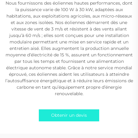
Nous fournissons des éoliennes hautes performances, dont
la puissance varie de 100 W à 30 kW, adaptées aux
habitations, aux exploitations agricoles, aux micro-réseaux
et aux zones isolées. Nos éoliennes démarrent dès une
vitesse de vent de 3 m/s et résistent à des vents allant
jusqu’à 60 m/s ; elles sont conçues pour une installation
modulaire permettant une mise en service rapide et un
entretien aisé. Elles augmentent la production annuelle
moyenne d’électricité de 15 %, assurent un fonctionnement
par tous les temps et fournissent une alimentation
électrique autonome stable. Grâce à notre service mondial
éprouvé, ces éoliennes aident les utilisateurs à atteindre
l’autosuffisance énergétique et à réduire leurs émissions de
carbone en tant qu’équipement propre d’énergie
renouvelable.
Obtenir un devis