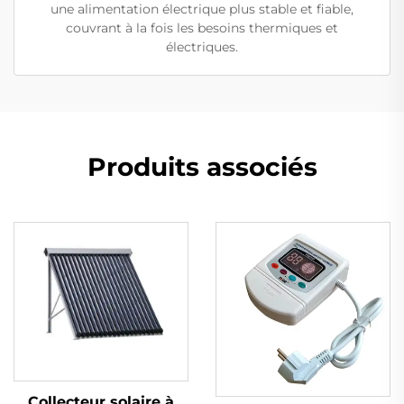
une alimentation électrique plus stable et fiable,
couvrant à la fois les besoins thermiques et
électriques.
Produits associés
Collecteur solaire à