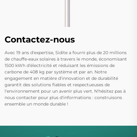
Contactez-nous
Avec 19 ans d'expertise, Sidite a fourni plus de 20 millions
de chauffe-eaux solaires à travers le monde, économisant
1500 kWh d'électricité et réduisant les émissions de
carbone de 408 kg par système et par an. Notre
engagement en matière d'innovation et de durabilité
garantit des solutions fiables et respectueuses de
l'environnement pour un avenir plus vert. N'hésitez pas à
nous contacter pour plus d'informations : construisons
ensemble un monde durable !