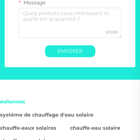
Message
0/1000
ENVOYER
éoliennes
système de chauffage d'eau solaire
chauffe-eaux solaires
chauffe-eau solaire