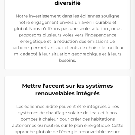
diversifié
Notre investissement dans les éoliennes souligne
notre engagement envers un avenir durable et
global. Nous n'offrons pas une seule solution ; nous
proposons plusieurs voies vers l'indépendance
énergétique et la réduction des émissions de
carbone, permettant aux clients de choisir le meilleur
mix adapté à leur situation géographique et à leurs
besoins.
Mettre l'accent sur les systèmes
renouvelables intégrés
Les éoliennes Sidite peuvent être intégrées à nos
systèmes de chauffage solaire de l'eau et à nos
pompes à chaleur pour créer des habitations
autonomes ou neutres sur le plan énergétique. Cette
approche globale de l'énergie renouvelable assure