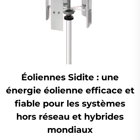
Éoliennes Sidite : une
énergie éolienne efficace et
fiable pour les systèmes
hors réseau et hybrides
mondiaux