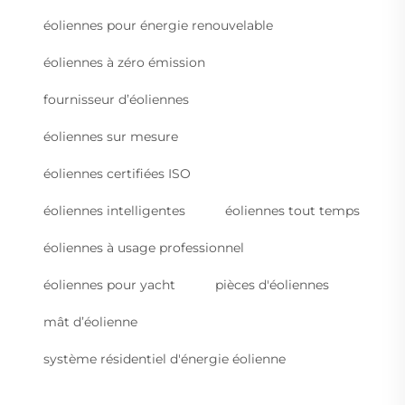
éoliennes pour énergie renouvelable
éoliennes à zéro émission
fournisseur d’éoliennes
éoliennes sur mesure
éoliennes certifiées ISO
éoliennes intelligentes
éoliennes tout temps
éoliennes à usage professionnel
éoliennes pour yacht
pièces d'éoliennes
mât d’éolienne
système résidentiel d'énergie éolienne