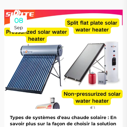
08
Sep
Types de systèmes d'eau chaude solaire : En
savoir plus sur la façon de choisir la solution