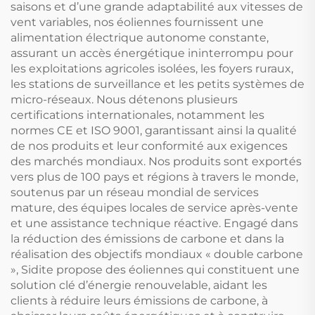
saisons et d’une grande adaptabilité aux vitesses de
vent variables, nos éoliennes fournissent une
alimentation électrique autonome constante,
assurant un accès énergétique ininterrompu pour
les exploitations agricoles isolées, les foyers ruraux,
les stations de surveillance et les petits systèmes de
micro-réseaux. Nous détenons plusieurs
certifications internationales, notamment les
normes CE et ISO 9001, garantissant ainsi la qualité
de nos produits et leur conformité aux exigences
des marchés mondiaux. Nos produits sont exportés
vers plus de 100 pays et régions à travers le monde,
soutenus par un réseau mondial de services
mature, des équipes locales de service après-vente
et une assistance technique réactive. Engagé dans
la réduction des émissions de carbone et dans la
réalisation des objectifs mondiaux « double carbone
», Sidite propose des éoliennes qui constituent une
solution clé d’énergie renouvelable, aidant les
clients à réduire leurs émissions de carbone, à