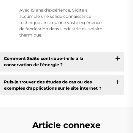
Avec 19 ans d'expérience, Sidite a
accumulé une solide connaissance
technique ainsi qu'une vaste expérience
de fabrication dans l'industrie du solaire
thermique.
Comment Sidite contribue-t-elle à la
conservation de l'énergie ?
Puis-je trouver des études de cas ou des
exemples d'applications sur le site internet ?
Article connexe