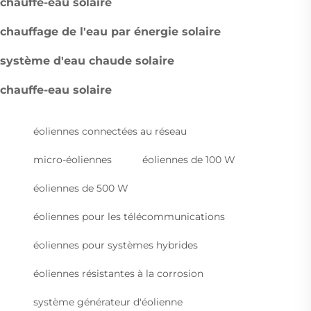
chauffe-eau solaire
chauffage de l'eau par énergie solaire
système d'eau chaude solaire
chauffe-eau solaire
éoliennes connectées au réseau
micro-éoliennes
éoliennes de 100 W
éoliennes de 500 W
éoliennes pour les télécommunications
éoliennes pour systèmes hybrides
éoliennes résistantes à la corrosion
système générateur d'éolienne