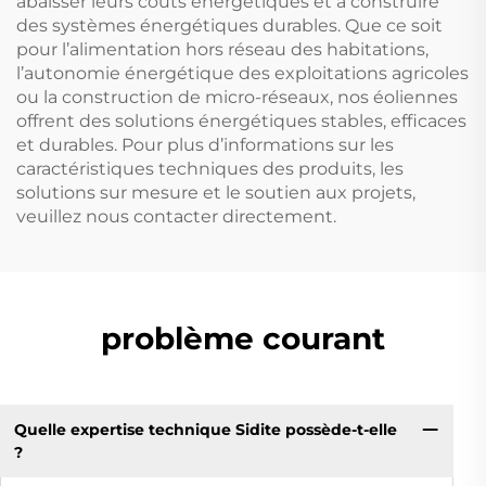
abaisser leurs coûts énergétiques et à construire
des systèmes énergétiques durables. Que ce soit
pour l’alimentation hors réseau des habitations,
l’autonomie énergétique des exploitations agricoles
ou la construction de micro-réseaux, nos éoliennes
offrent des solutions énergétiques stables, efficaces
et durables. Pour plus d’informations sur les
caractéristiques techniques des produits, les
solutions sur mesure et le soutien aux projets,
veuillez nous contacter directement.
problème courant
Quelle expertise technique Sidite possède-t-elle
?