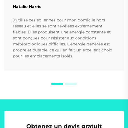
Natalie Harris
J'utilise ces éoliennes pour mon domicile hors
réseau et elles se sont révélées extrêmement
fiables. Elles produisent une énergie constante et
sont conçues pour résister aux conditions
météorologiques difficiles. L'énergie générée est
propre et durable, ce qui en fait un excellent choix
pour les emplacements isolés.
Obtenez un devis gratuit