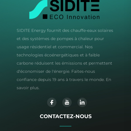
SIDITE Energy fournit des chauffe-eaux solaires
et des systèmes de pompes à chaleur pour
usage résidentiel et commercial. Nos
technologies écoénergétiques et à faible
carbone réduisent les émissions et permettent
d'économiser de l'énergie. Faites-nous
confiance depuis 19 ans à travers le monde. En
savoir plus.
CONTACTEZ-NOUS