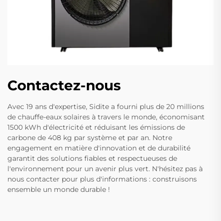
Contactez-nous
Avec 19 ans d'expertise, Sidite a fourni plus de 20 millions
de chauffe-eaux solaires à travers le monde, économisant
1500 kWh d'électricité et réduisant les émissions de
carbone de 408 kg par système et par an. Notre
engagement en matière d'innovation et de durabilité
garantit des solutions fiables et respectueuses de
l'environnement pour un avenir plus vert. N'hésitez pas à
nous contacter pour plus d'informations : construisons
ensemble un monde durable !