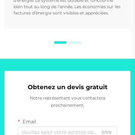
d'énergie. Le système est durable et fonctionne
bien tout au long de l'année. Les économies sur les
factures d'énergie sont visibles et appréciées.
Obtenez un devis gratuit
Notre représentant vous contactera
prochainement.
Email
0/100