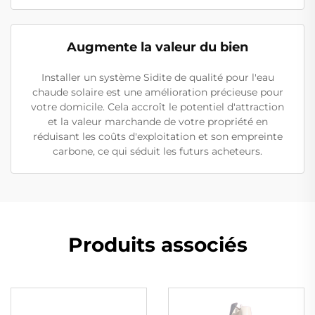
Augmente la valeur du bien
Installer un système Sidite de qualité pour l'eau
chaude solaire est une amélioration précieuse pour
votre domicile. Cela accroît le potentiel d'attraction
et la valeur marchande de votre propriété en
réduisant les coûts d'exploitation et son empreinte
carbone, ce qui séduit les futurs acheteurs.
Produits associés