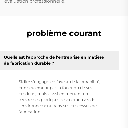
évaluation professionnelle.
problème courant
Quelle est l'approche de l'entreprise en matière
de fabrication durable ?
Sidite s'engage en faveur de la durabilité,
non seulement par la fonction de ses
produits, mais aussi en mettant en
œuvre des pratiques respectueuses de
l'environnement dans ses processus de
fabrication.