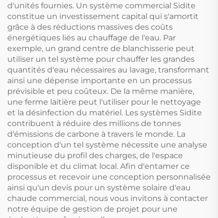
d'unités fournies. Un système commercial Sidite
constitue un investissement capital qui s'amortit
grâce à des réductions massives des coûts
énergétiques liés au chauffage de l'eau. Par
exemple, un grand centre de blanchisserie peut
utiliser un tel système pour chauffer les grandes
quantités d'eau nécessaires au lavage, transformant
ainsi une dépense importante en un processus
prévisible et peu coûteux. De la même manière,
une ferme laitière peut l'utiliser pour le nettoyage
et la désinfection du matériel. Les systèmes Sidite
contribuent à réduire des millions de tonnes
d'émissions de carbone à travers le monde. La
conception d'un tel système nécessite une analyse
minutieuse du profil des charges, de l'espace
disponible et du climat local. Afin d'entamer ce
processus et recevoir une conception personnalisée
ainsi qu'un devis pour un système solaire d'eau
chaude commercial, nous vous invitons à contacter
notre équipe de gestion de projet pour une