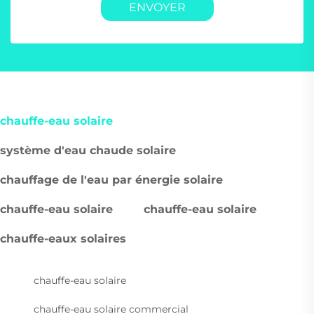
ENVOYER
chauffe-eau solaire
système d'eau chaude solaire
chauffage de l'eau par énergie solaire
chauffe-eau solaire
chauffe-eau solaire
chauffe-eaux solaires
chauffe-eau solaire
chauffe-eau solaire commercial