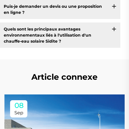
Puis-je demander un devis ou une proposition
en ligne ?
Quels sont les principaux avantages
environnementaux liés à l'utilisation d'un
chauffe-eau solaire Sidite ?
Article connexe
08
Sep