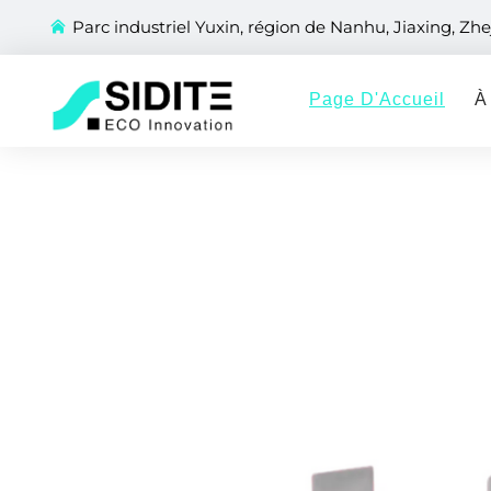
Parc industriel Yuxin, région de Nanhu, Jiaxing, Zhe
Page D'Accueil
À