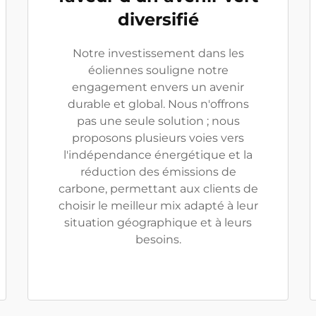
diversifié
Notre investissement dans les
éoliennes souligne notre
engagement envers un avenir
durable et global. Nous n'offrons
pas une seule solution ; nous
proposons plusieurs voies vers
l'indépendance énergétique et la
réduction des émissions de
carbone, permettant aux clients de
choisir le meilleur mix adapté à leur
situation géographique et à leurs
besoins.