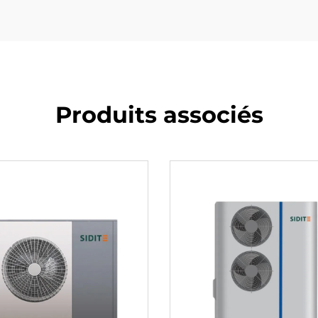
Produits associés