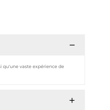
si qu'une vaste expérience de