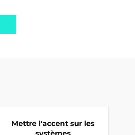
Mettre l'accent sur les
systèmes