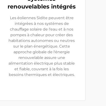
renouvelables intégrés
Les éoliennes Sidite peuvent être
intégrées à nos systèmes de
chauffage solaire de l'eau et à nos
pompes à chaleur pour créer des
habitations autonomes ou neutres
sur le plan énergétique. Cette
approche globale de l'énergie
renouvelable assure une
alimentation électrique plus stable
et fiable, couvrant à la fois les
besoins thermiques et électriques.