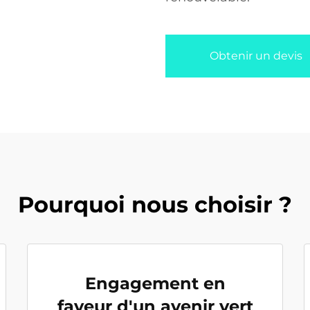
Obtenir un devis
Pourquoi nous choisir ?
Engagement en
faveur d'un avenir vert