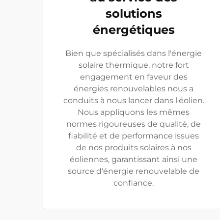
solutions
énergétiques
Bien que spécialisés dans l'énergie
solaire thermique, notre fort
engagement en faveur des
énergies renouvelables nous a
conduits à nous lancer dans l'éolien.
Nous appliquons les mêmes
normes rigoureuses de qualité, de
fiabilité et de performance issues
de nos produits solaires à nos
éoliennes, garantissant ainsi une
source d'énergie renouvelable de
confiance.