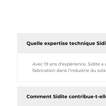
Quelle expertise technique Sidi
Avec 19 ans d'expérience, Sidite 
fabrication dans l'industrie du sol
Comment Sidite contribue-t-elle