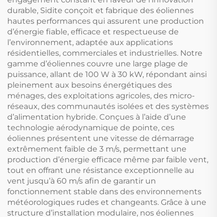
durable, Sidite conçoit et fabrique des éoliennes
hautes performances qui assurent une production
d’énergie fiable, efficace et respectueuse de
l’environnement, adaptée aux applications
résidentielles, commerciales et industrielles. Notre
gamme d’éoliennes couvre une large plage de
puissance, allant de 100 W à 30 kW, répondant ainsi
pleinement aux besoins énergétiques des
ménages, des exploitations agricoles, des micro-
réseaux, des communautés isolées et des systèmes
d’alimentation hybride. Conçues à l’aide d’une
technologie aérodynamique de pointe, ces
éoliennes présentent une vitesse de démarrage
extrêmement faible de 3 m/s, permettant une
production d’énergie efficace même par faible vent,
tout en offrant une résistance exceptionnelle au
vent jusqu’à 60 m/s afin de garantir un
fonctionnement stable dans des environnements
météorologiques rudes et changeants. Grâce à une
structure d’installation modulaire, nos éoliennes