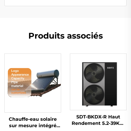
Produits associés
SDT-BKDX-R Haut
Chauffe-eau solaire
Rendement 5.2-39KW
sur mesure intégré
Pompe à Chaleur