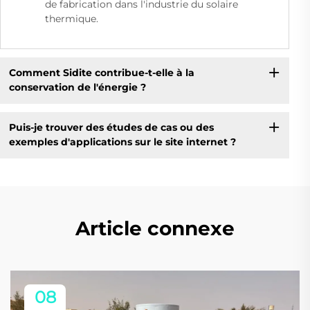
de fabrication dans l'industrie du solaire
thermique.
Comment Sidite contribue-t-elle à la
conservation de l'énergie ?
Puis-je trouver des études de cas ou des
exemples d'applications sur le site internet ?
Article connexe
08