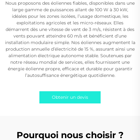
Nous proposons des éoliennes fiables, disponibles dans une
large gamme de puissances allant de 100 W à 30 kW,
idéales pour les zones isolées, l’usage domestique, les
exploitations agricoles et les micro-réseaux. Elles
démarrent dès une vitesse de vent de 3 m/s, résistent à des
vents pouvant atteindre 60 m/s et bénéficient d’une
installation modulaire simple. Nos éoliennes augmentent la
production annuelle d’électricité de 15 %, assurant ainsi une
alimentation électrique autonome stable. Soutenues par
notre réseau mondial de services, elles fournissent une
énergie éolienne propre, efficace et durable pour garantir
l’autosuffisance énergétique quotidienne.
Obtenir un devis
Pourquoi nous choisir ?