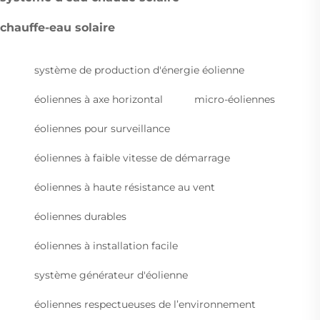
chauffe-eau solaire
système de production d'énergie éolienne
éoliennes à axe horizontal
micro-éoliennes
éoliennes pour surveillance
éoliennes à faible vitesse de démarrage
éoliennes à haute résistance au vent
éoliennes durables
éoliennes à installation facile
système générateur d'éolienne
éoliennes respectueuses de l’environnement