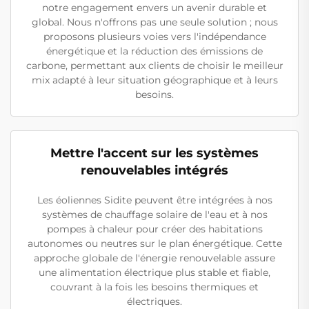
notre engagement envers un avenir durable et
global. Nous n'offrons pas une seule solution ; nous
proposons plusieurs voies vers l'indépendance
énergétique et la réduction des émissions de
carbone, permettant aux clients de choisir le meilleur
mix adapté à leur situation géographique et à leurs
besoins.
Mettre l'accent sur les systèmes
renouvelables intégrés
Les éoliennes Sidite peuvent être intégrées à nos
systèmes de chauffage solaire de l'eau et à nos
pompes à chaleur pour créer des habitations
autonomes ou neutres sur le plan énergétique. Cette
approche globale de l'énergie renouvelable assure
une alimentation électrique plus stable et fiable,
couvrant à la fois les besoins thermiques et
électriques.