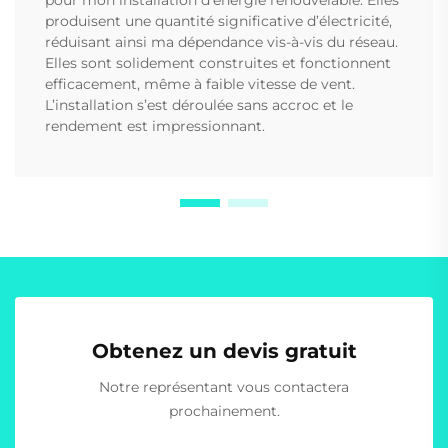
produisent une quantité significative d’électricité,
réduisant ainsi ma dépendance vis-à-vis du réseau.
Elles sont solidement construites et fonctionnent
efficacement, même à faible vitesse de vent.
L’installation s’est déroulée sans accroc et le
rendement est impressionnant.
Obtenez un devis gratuit
Notre représentant vous contactera
prochainement.