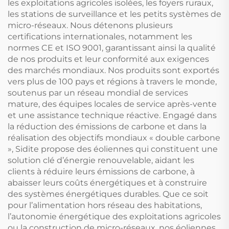
les exploitations agricoles isolées, les foyers ruraux,
les stations de surveillance et les petits systèmes de
micro-réseaux. Nous détenons plusieurs
certifications internationales, notamment les
normes CE et ISO 9001, garantissant ainsi la qualité
de nos produits et leur conformité aux exigences
des marchés mondiaux. Nos produits sont exportés
vers plus de 100 pays et régions à travers le monde,
soutenus par un réseau mondial de services
mature, des équipes locales de service après-vente
et une assistance technique réactive. Engagé dans
la réduction des émissions de carbone et dans la
réalisation des objectifs mondiaux « double carbone
», Sidite propose des éoliennes qui constituent une
solution clé d’énergie renouvelable, aidant les
clients à réduire leurs émissions de carbone, à
abaisser leurs coûts énergétiques et à construire
des systèmes énergétiques durables. Que ce soit
pour l’alimentation hors réseau des habitations,
l’autonomie énergétique des exploitations agricoles
ou la construction de micro-réseaux, nos éoliennes