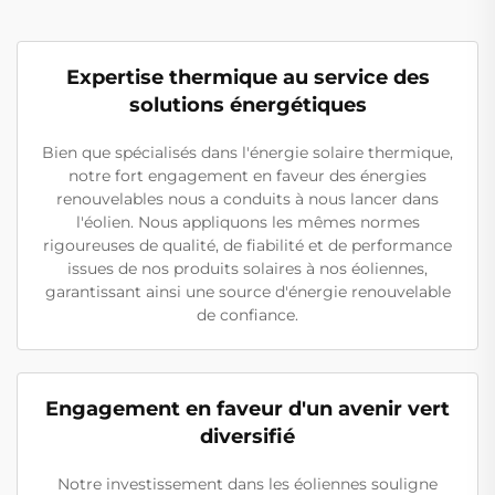
Expertise thermique au service des
solutions énergétiques
Bien que spécialisés dans l'énergie solaire thermique,
notre fort engagement en faveur des énergies
renouvelables nous a conduits à nous lancer dans
l'éolien. Nous appliquons les mêmes normes
rigoureuses de qualité, de fiabilité et de performance
issues de nos produits solaires à nos éoliennes,
garantissant ainsi une source d'énergie renouvelable
de confiance.
Engagement en faveur d'un avenir vert
diversifié
Notre investissement dans les éoliennes souligne