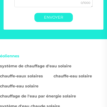
0/1000
ENVOYER
éoliennes
système de chauffage d'eau solaire
chauffe-eaux solaires
chauffe-eau solaire
chauffe-eau solaire
chauffage de l'eau par énergie solaire
système d'eau chaude solaire