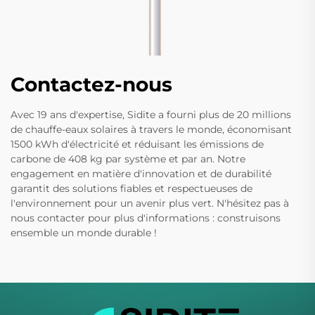
Contactez-nous
Avec 19 ans d'expertise, Sidite a fourni plus de 20 millions
de chauffe-eaux solaires à travers le monde, économisant
1500 kWh d'électricité et réduisant les émissions de
carbone de 408 kg par système et par an. Notre
engagement en matière d'innovation et de durabilité
garantit des solutions fiables et respectueuses de
l'environnement pour un avenir plus vert. N'hésitez pas à
nous contacter pour plus d'informations : construisons
ensemble un monde durable !