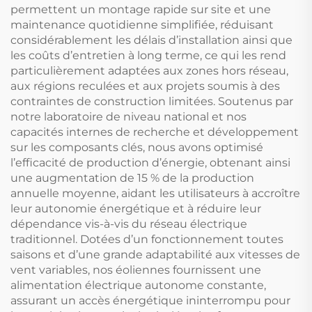
permettent un montage rapide sur site et une
maintenance quotidienne simplifiée, réduisant
considérablement les délais d’installation ainsi que
les coûts d’entretien à long terme, ce qui les rend
particulièrement adaptées aux zones hors réseau,
aux régions reculées et aux projets soumis à des
contraintes de construction limitées. Soutenus par
notre laboratoire de niveau national et nos
capacités internes de recherche et développement
sur les composants clés, nous avons optimisé
l’efficacité de production d’énergie, obtenant ainsi
une augmentation de 15 % de la production
annuelle moyenne, aidant les utilisateurs à accroître
leur autonomie énergétique et à réduire leur
dépendance vis-à-vis du réseau électrique
traditionnel. Dotées d’un fonctionnement toutes
saisons et d’une grande adaptabilité aux vitesses de
vent variables, nos éoliennes fournissent une
alimentation électrique autonome constante,
assurant un accès énergétique ininterrompu pour