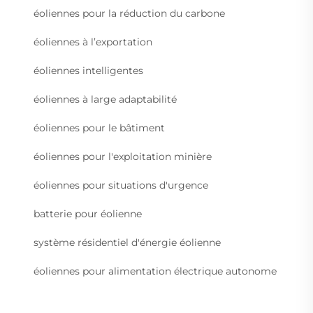
éoliennes pour la réduction du carbone
éoliennes à l’exportation
éoliennes intelligentes
éoliennes à large adaptabilité
éoliennes pour le bâtiment
éoliennes pour l'exploitation minière
éoliennes pour situations d'urgence
batterie pour éolienne
système résidentiel d'énergie éolienne
éoliennes pour alimentation électrique autonome