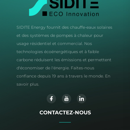
SIDITE Energy fournit des chauffe-eaux solaires
et des systèmes de pompes à chaleur pour
usage résidentiel et commercial. Nos
technologies écoénergétiques et à faible
carbone réduisent les émissions et permettent
d'économiser de l'énergie. Faites-nous
confiance depuis 19 ans à travers le monde. En
savoir plus.
CONTACTEZ-NOUS