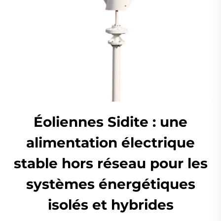
Éoliennes Sidite : une
alimentation électrique
stable hors réseau pour les
systèmes énergétiques
isolés et hybrides