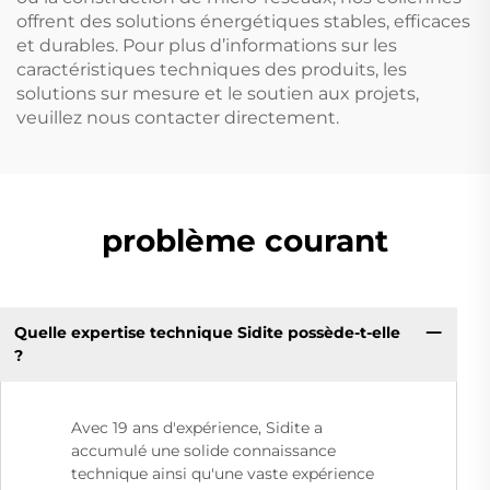
offrent des solutions énergétiques stables, efficaces
et durables. Pour plus d’informations sur les
caractéristiques techniques des produits, les
solutions sur mesure et le soutien aux projets,
veuillez nous contacter directement.
problème courant
Quelle expertise technique Sidite possède-t-elle
?
Avec 19 ans d'expérience, Sidite a
accumulé une solide connaissance
technique ainsi qu'une vaste expérience