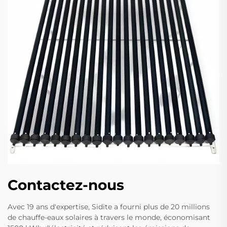
Contactez-nous
Avec 19 ans d'expertise, Sidite a fourni plus de 20 millions
de chauffe-eaux solaires à travers le monde, économisant