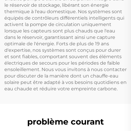
le réservoir de stockage, libérant son énergie
thermique à l'eau domestique. Nos systèmes sont
équipés de contrôleurs différentiels intelligents qui
activent la pompe de circulation uniquement
lorsque les capteurs sont plus chauds que l'eau
dans le réservoir, garantissant ainsi une capture
optimale de l'énergie. Forts de plus de 19 ans
d'expertise, nos systèmes sont conçus pour durer
et sont fiables, comportant souvent des éléments
électriques de secours pour les périodes de faible
ensoleillement. Nous vous invitons à nous contacter
pour discuter de la manière dont un chauffe-eau
solaire peut être adapté à vos besoins quotidiens en
eau chaude et réduire votre empreinte carbone.
problème courant