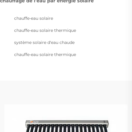
chauffage de l'eau par énergie solaire
chauffe-eau solaire
chauffe-eau solaire thermique
système solaire d'eau chaude
chauffe-eau solaire thermique