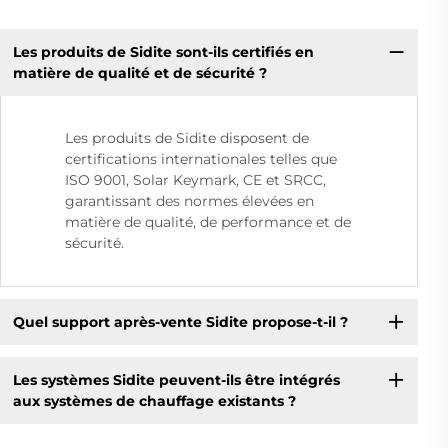
Les produits de Sidite sont-ils certifiés en
matière de qualité et de sécurité ?
Les produits de Sidite disposent de
certifications internationales telles que
ISO 9001, Solar Keymark, CE et SRCC,
garantissant des normes élevées en
matière de qualité, de performance et de
sécurité.
Quel support après-vente Sidite propose-t-il ?
Les systèmes Sidite peuvent-ils être intégrés
aux systèmes de chauffage existants ?