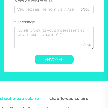
Nom de l'entreprise
0/200
Message
0/1000
ENVOYER
chauffe-eau solaire
chauffe-eau solaire