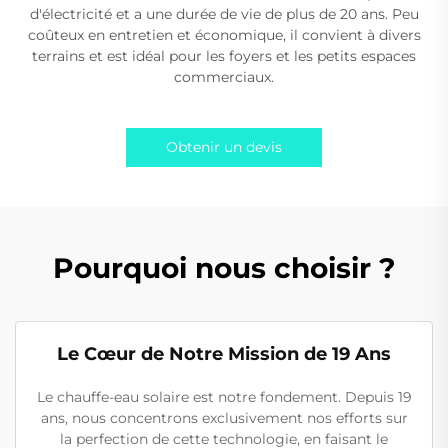
d'électricité et a une durée de vie de plus de 20 ans. Peu
coûteux en entretien et économique, il convient à divers
terrains et est idéal pour les foyers et les petits espaces
commerciaux.
Obtenir un devis
Pourquoi nous choisir ?
Le Cœur de Notre Mission de 19 Ans
Le chauffe-eau solaire est notre fondement. Depuis 19
ans, nous concentrons exclusivement nos efforts sur
la perfection de cette technologie, en faisant le