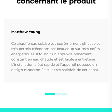
concernant le produit
Matthew Young
Ce chauffe-eau solaire est extrêmement efficace et
m'a permis d'économiser beaucoup sur mes coûts
énergétiques. Il fournit un approvisionnement
constant en eau chaude et est facile à entretenir.
L'installation a été rapide et l'appareil possède un
design moderne. Je suis très satisfait de cet achat.