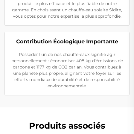
produit le plus efficace et le plus fiable de notre
gamme. En choisissant un chauffe-eau solaire Sidite,
vous optez pour notre expertise la plus approfondie.
Contribution Écologique Importante
Posséder l'un de nos chauffe-eaux signifie agir
personnellement : économiser 408 kg d'émissions de
carbone et 1177 kg de CO2 par an. Vous contribuez à
une planète plus propre, alignant votre foyer sur les
efforts mondiaux de durabilité et de responsabilité
environnementale.
Produits associés