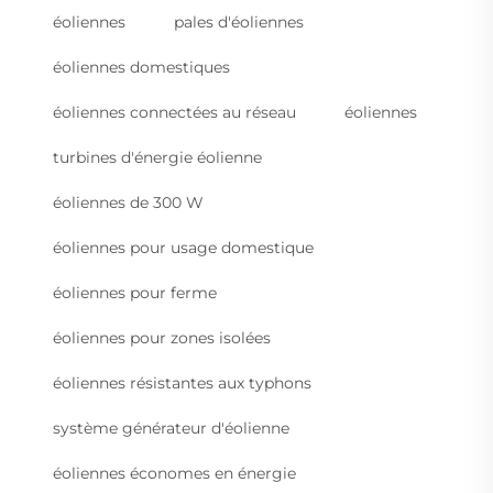
éoliennes
pales d'éoliennes
éoliennes domestiques
éoliennes connectées au réseau
éoliennes
turbines d'énergie éolienne
éoliennes de 300 W
éoliennes pour usage domestique
éoliennes pour ferme
éoliennes pour zones isolées
éoliennes résistantes aux typhons
système générateur d'éolienne
éoliennes économes en énergie