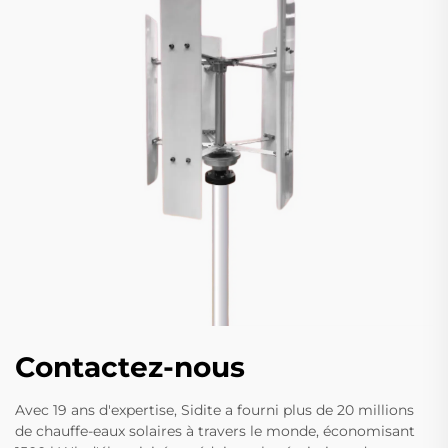
Contactez-nous
Avec 19 ans d'expertise, Sidite a fourni plus de 20 millions
de chauffe-eaux solaires à travers le monde, économisant