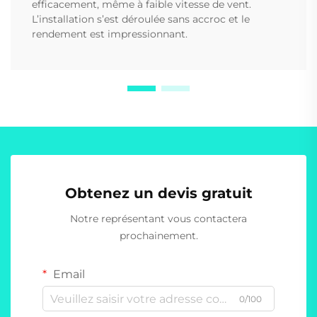
efficacement, même à faible vitesse de vent.
L’installation s’est déroulée sans accroc et le
rendement est impressionnant.
Obtenez un devis gratuit
Notre représentant vous contactera
prochainement.
Email
0/100