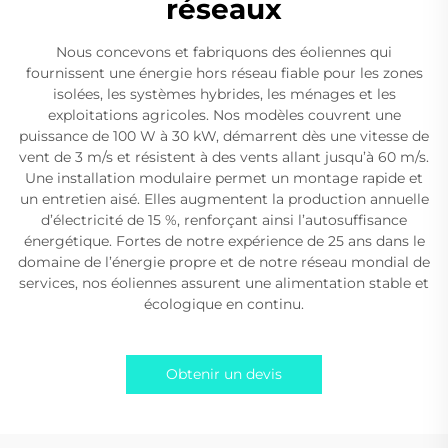
réseaux
Nous concevons et fabriquons des éoliennes qui
fournissent une énergie hors réseau fiable pour les zones
isolées, les systèmes hybrides, les ménages et les
exploitations agricoles. Nos modèles couvrent une
puissance de 100 W à 30 kW, démarrent dès une vitesse de
vent de 3 m/s et résistent à des vents allant jusqu’à 60 m/s.
Une installation modulaire permet un montage rapide et
un entretien aisé. Elles augmentent la production annuelle
d’électricité de 15 %, renforçant ainsi l’autosuffisance
énergétique. Fortes de notre expérience de 25 ans dans le
domaine de l’énergie propre et de notre réseau mondial de
services, nos éoliennes assurent une alimentation stable et
écologique en continu.
Obtenir un devis