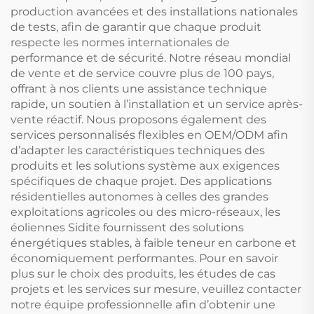
production avancées et des installations nationales
de tests, afin de garantir que chaque produit
respecte les normes internationales de
performance et de sécurité. Notre réseau mondial
de vente et de service couvre plus de 100 pays,
offrant à nos clients une assistance technique
rapide, un soutien à l’installation et un service après-
vente réactif. Nous proposons également des
services personnalisés flexibles en OEM/ODM afin
d’adapter les caractéristiques techniques des
produits et les solutions système aux exigences
spécifiques de chaque projet. Des applications
résidentielles autonomes à celles des grandes
exploitations agricoles ou des micro-réseaux, les
éoliennes Sidite fournissent des solutions
énergétiques stables, à faible teneur en carbone et
économiquement performantes. Pour en savoir
plus sur le choix des produits, les études de cas
projets et les services sur mesure, veuillez contacter
notre équipe professionnelle afin d’obtenir une