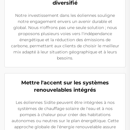
diversifié
Notre investissement dans les éoliennes souligne
notre engagement envers un avenir durable et
global. Nous n'offrons pas une seule solution ; nous
proposons plusieurs voies vers l'indépendance
énergétique et la réduction des émissions de
carbone, permettant aux clients de choisir le meilleur
mix adapté à leur situation géographique et à leurs
besoins.
Mettre l'accent sur les systèmes
renouvelables intégrés
Les éoliennes Sidite peuvent être intégrées à nos
systèmes de chauffage solaire de l'eau et à nos
pompes à chaleur pour créer des habitations
autonomes ou neutres sur le plan énergétique. Cette
approche globale de l'énergie renouvelable assure