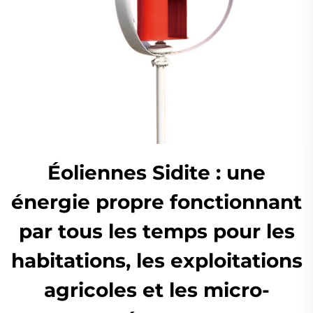
Éoliennes Sidite : une
énergie propre fonctionnant
par tous les temps pour les
habitations, les exploitations
agricoles et les micro-