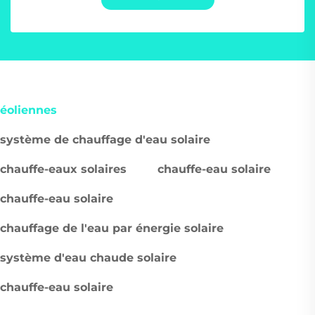
éoliennes
système de chauffage d'eau solaire
chauffe-eaux solaires
chauffe-eau solaire
chauffe-eau solaire
chauffage de l'eau par énergie solaire
système d'eau chaude solaire
chauffe-eau solaire