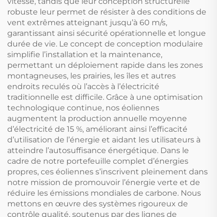
vitesse, tandis que leur conception structurelle
robuste leur permet de résister à des conditions de
vent extrêmes atteignant jusqu’à 60 m/s,
garantissant ainsi sécurité opérationnelle et longue
durée de vie. Le concept de conception modulaire
simplifie l’installation et la maintenance,
permettant un déploiement rapide dans les zones
montagneuses, les prairies, les îles et autres
endroits reculés où l’accès à l’électricité
traditionnelle est difficile. Grâce à une optimisation
technologique continue, nos éoliennes
augmentent la production annuelle moyenne
d’électricité de 15 %, améliorant ainsi l’efficacité
d’utilisation de l’énergie et aidant les utilisateurs à
atteindre l’autosuffisance énergétique. Dans le
cadre de notre portefeuille complet d’énergies
propres, ces éoliennes s’inscrivent pleinement dans
notre mission de promouvoir l’énergie verte et de
réduire les émissions mondiales de carbone. Nous
mettons en œuvre des systèmes rigoureux de
contrôle qualité, soutenus par des lignes de