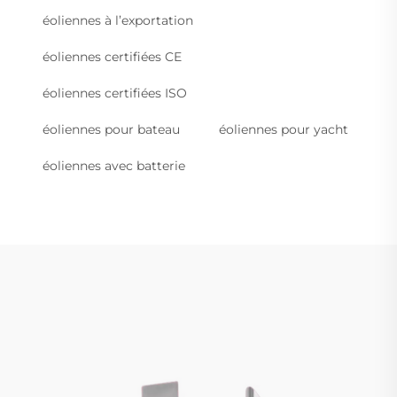
éoliennes à l’exportation
éoliennes certifiées CE
éoliennes certifiées ISO
éoliennes pour bateau
éoliennes pour yacht
éoliennes avec batterie