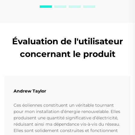
Évaluation de l'utilisateur
concernant le produit
Andrew Taylor
Ces éoliennes constituent un véritable tournant
pour mon installation d’énergie renouvelable. Elles
produisent une quantité significative d’électricité,
réduisant ainsi ma dépendance vis-à-vis du réseau.
Elles sont solidement construites et fonctionnent