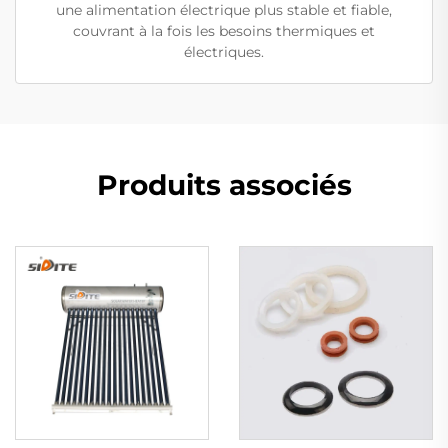
une alimentation électrique plus stable et fiable,
couvrant à la fois les besoins thermiques et
électriques.
Produits associés