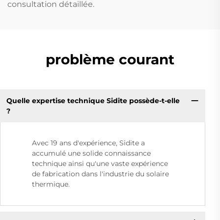
consultation détaillée.
problème courant
Quelle expertise technique Sidite possède-t-elle
?
Avec 19 ans d'expérience, Sidite a
accumulé une solide connaissance
technique ainsi qu'une vaste expérience
de fabrication dans l'industrie du solaire
thermique.