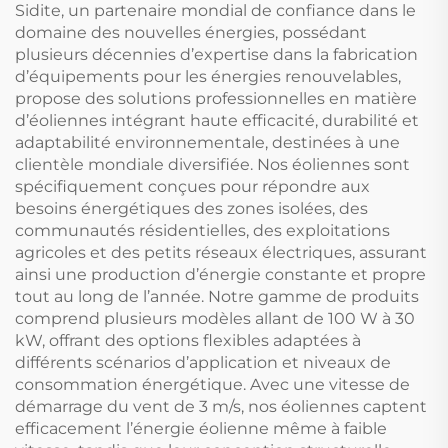
systèmes d'eau
Sidite, un partenaire mondial de confiance dans le
chaude
domaine des nouvelles énergies, possédant
plusieurs décennies d’expertise dans la fabrication
d’équipements pour les énergies renouvelables,
propose des solutions professionnelles en matière
d’éoliennes intégrant haute efficacité, durabilité et
adaptabilité environnementale, destinées à une
clientèle mondiale diversifiée. Nos éoliennes sont
spécifiquement conçues pour répondre aux
besoins énergétiques des zones isolées, des
communautés résidentielles, des exploitations
agricoles et des petits réseaux électriques, assurant
ainsi une production d’énergie constante et propre
tout au long de l’année. Notre gamme de produits
comprend plusieurs modèles allant de 100 W à 30
kW, offrant des options flexibles adaptées à
différents scénarios d’application et niveaux de
consommation énergétique. Avec une vitesse de
démarrage du vent de 3 m/s, nos éoliennes captent
efficacement l’énergie éolienne même à faible