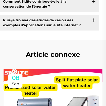
Comment Sidite contribue-t-elle à la
conservation de l'énergie ?
Puis-je trouver des études de cas ou des
exemples d'applications sur le site internet ?
Article connexe
08
Sep