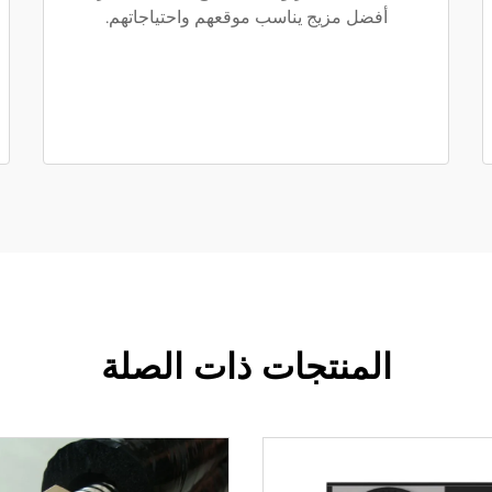
أفضل مزيج يناسب موقعهم واحتياجاتهم.
المنتجات ذات الصلة