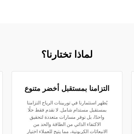
لماذا تختارنا؟
التزامنا بمستقبل أخضر متنوع
يُظهر استثمارنا في توربينات الرياح التزامنا
بمستقبل مستدام شامل. لا نقدم فقط حلًا
واحدًا، بل نوفر مسارات متعددة لتحقيق
الاكتفاء الذاتي من الطاقة والحد من
الانبعاثات الكربونية، مما يتيح للعملاء اختيار