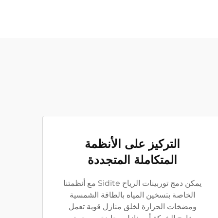
التركيز على الأنظمة
المتكاملة المتجددة
يمكن دمج توربينات الرياح Sidite مع أنظمتنا
الخاصة بتسخين المياه بالطاقة الشمسية
ومضخات الحرارة لخلق منازل قوية تعمل