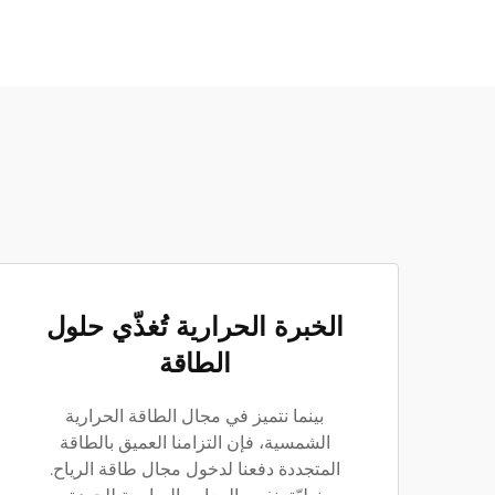
الخبرة الحرارية تُغذّي حلول
الطاقة
بينما نتميز في مجال الطاقة الحرارية
الشمسية، فإن التزامنا العميق بالطاقة
المتجددة دفعنا لدخول مجال طاقة الرياح.