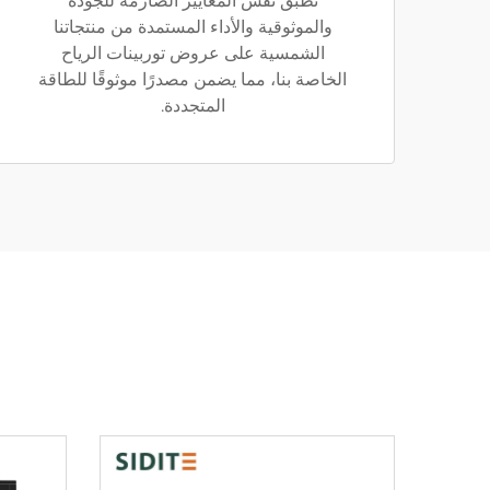
نطبّق نفس المعايير الصارمة للجودة
والموثوقية والأداء المستمدة من منتجاتنا
الشمسية على عروض توربينات الرياح
الخاصة بنا، مما يضمن مصدرًا موثوقًا للطاقة
المتجددة.