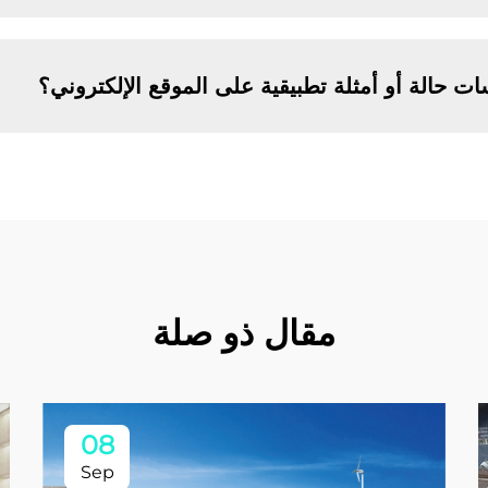
ت حالة أو أمثلة تطبيقية على الموقع الإلكتروني؟
مقال ذو صلة
08
Sep