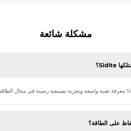
مشكلة شائعة
Sidite؟
اظ على الطاقة؟