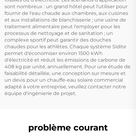
sont nombreux : un grand hôtel peut l'utiliser pour
fournir de l'eau chaude aux chambres, aux cuisines
et aux installations de blanchisserie ; une usine de
traitement alimentaire peut l'employer pour les
processus de nettoyage et de sanitation ; un
complexe sportif peut garantir des douches
chaudes pour les athlètes. Chaque système Sidite
permet d'économiser environ 1500 kWh
d'électricité et réduit les émissions de carbone de
408 kg par unité, annuellement. Pour une étude de
faisabilité détaillée, une conception sur mesure et
un devis pour un chauffe-eau solaire commercial
adapté à votre entreprise, veuillez contacter notre
équipe d'ingénierie de projet.
problème courant