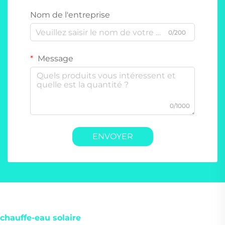
Nom de l'entreprise
0/200
Message
0/1000
ENVOYER
chauffe-eau solaire