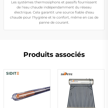
Les systèmes thermosiphons et passifs fournissent
de l'eau chaude indépendamment du réseau
électrique. Cela garantit une source fiable d'eau
chaude pour l'hygiène et le confort, même en cas de
panne de courant.
Produits associés