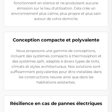
fonctionnent en silence et ne produisent aucune
émission sur le lieu d'utilisation. Cela crée un
environnement plus calme, plus propre et plus sain
autour de votre domicile.
Conception compacte et polyvalente
Nous proposons une gamme de conceptions,
incluant des systèmes compacts à thermosiphon et
des systèmes split, adaptés à divers types de toits,
climats et styles architecturaux. Nos solutions sont
suffisamment polyvalentes pour être installées dans
les constructions neuves ainsi que dans les
habitations existantes.
Résilience en cas de pannes électriques