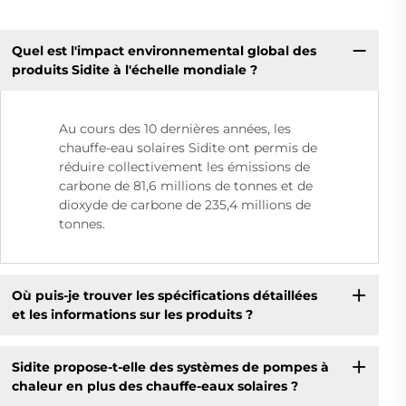
Quel est l'impact environnemental global des
produits Sidite à l'échelle mondiale ?
Au cours des 10 dernières années, les
chauffe-eau solaires Sidite ont permis de
réduire collectivement les émissions de
carbone de 81,6 millions de tonnes et de
dioxyde de carbone de 235,4 millions de
tonnes.
Où puis-je trouver les spécifications détaillées
et les informations sur les produits ?
Sidite propose-t-elle des systèmes de pompes à
chaleur en plus des chauffe-eaux solaires ?