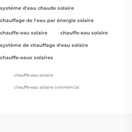
système d'eau chaude solaire
chauffage de l'eau par énergie solaire
chauffe-eau solaire
chauffe-eau solaire
système de chauffage d'eau solaire
chauffe-eaux solaires
chauffe-eau solaire
chauffe-eau solaire commercial