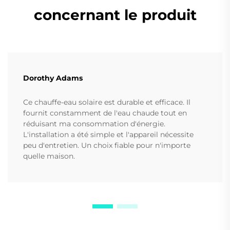
concernant le produit
Dorothy Adams
Ce chauffe-eau solaire est durable et efficace. Il
fournit constamment de l'eau chaude tout en
réduisant ma consommation d'énergie.
L'installation a été simple et l'appareil nécessite
peu d'entretien. Un choix fiable pour n'importe
quelle maison.