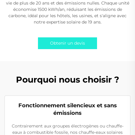
vie de plus de 20 ans et des émissions nulles. Chaque unité
économise 1500 kWh/an, réduisant les émissions de
carbone, idéal pour les hôtels, les usines, et s'aligne avec
notre expertise solaire de 19 ans.
Obtenir un devis
Pourquoi nous choisir ?
Fonctionnement silencieux et sans
émissions
Contrairement aux groupes électrogènes ou chauffe-
eaux à combustible fossile, nos chauffe-eaux solaires