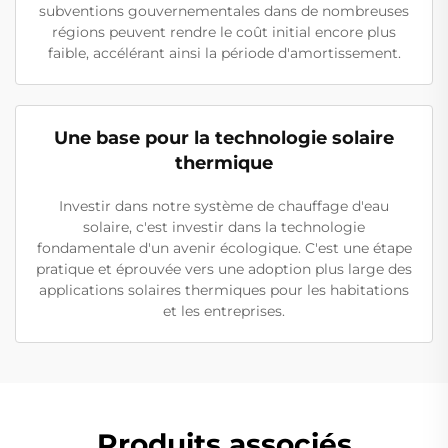
subventions gouvernementales dans de nombreuses
régions peuvent rendre le coût initial encore plus
faible, accélérant ainsi la période d'amortissement.
Une base pour la technologie solaire
thermique
Investir dans notre système de chauffage d'eau
solaire, c'est investir dans la technologie
fondamentale d'un avenir écologique. C'est une étape
pratique et éprouvée vers une adoption plus large des
applications solaires thermiques pour les habitations
et les entreprises.
Produits associés