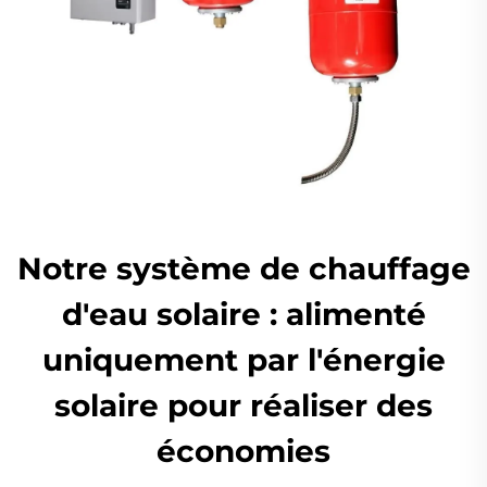
Notre système de chauffage
d'eau solaire : alimenté
uniquement par l'énergie
solaire pour réaliser des
économies