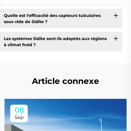
Quelle est l'efficacité des capteurs tubulaires
sous vide de Sidite ?
Les systèmes Sidite sont-ils adaptés aux régions
à climat froid ?
Article connexe
08
Sep