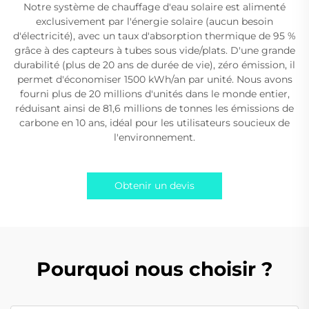
Notre système de chauffage d'eau solaire est alimenté
exclusivement par l'énergie solaire (aucun besoin
d'électricité), avec un taux d'absorption thermique de 95 %
grâce à des capteurs à tubes sous vide/plats. D'une grande
durabilité (plus de 20 ans de durée de vie), zéro émission, il
permet d'économiser 1500 kWh/an par unité. Nous avons
fourni plus de 20 millions d'unités dans le monde entier,
réduisant ainsi de 81,6 millions de tonnes les émissions de
carbone en 10 ans, idéal pour les utilisateurs soucieux de
l'environnement.
Obtenir un devis
Pourquoi nous choisir ?