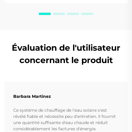
Évaluation de l'utilisateur
concernant le produit
Barbara Martinez
Ce système de chauffage de l'eau solaire s'est
révélé fiable et nécessite peu d'entretien. Il fournit
une quantité suffisante d'eau chaude et réduit
considérablement les factures d'énergie.