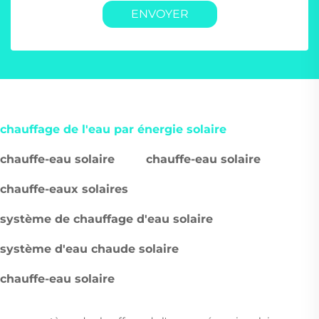
ENVOYER
chauffage de l'eau par énergie solaire
chauffe-eau solaire
chauffe-eau solaire
chauffe-eaux solaires
système de chauffage d'eau solaire
système d'eau chaude solaire
chauffe-eau solaire