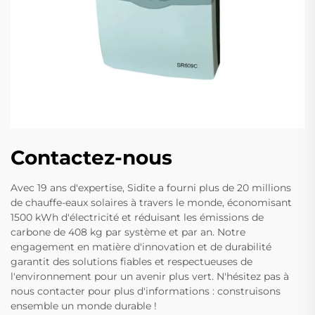
Contactez-nous
Avec 19 ans d'expertise, Sidite a fourni plus de 20 millions
de chauffe-eaux solaires à travers le monde, économisant
1500 kWh d'électricité et réduisant les émissions de
carbone de 408 kg par système et par an. Notre
engagement en matière d'innovation et de durabilité
garantit des solutions fiables et respectueuses de
l'environnement pour un avenir plus vert. N'hésitez pas à
nous contacter pour plus d'informations : construisons
ensemble un monde durable !