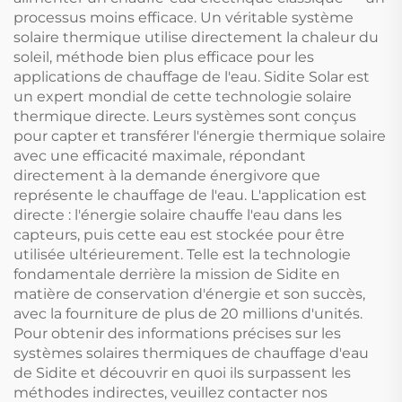
processus moins efficace. Un véritable système
solaire thermique utilise directement la chaleur du
soleil, méthode bien plus efficace pour les
applications de chauffage de l'eau. Sidite Solar est
un expert mondial de cette technologie solaire
thermique directe. Leurs systèmes sont conçus
pour capter et transférer l'énergie thermique solaire
avec une efficacité maximale, répondant
directement à la demande énergivore que
représente le chauffage de l'eau. L'application est
directe : l'énergie solaire chauffe l'eau dans les
capteurs, puis cette eau est stockée pour être
utilisée ultérieurement. Telle est la technologie
fondamentale derrière la mission de Sidite en
matière de conservation d'énergie et son succès,
avec la fourniture de plus de 20 millions d'unités.
Pour obtenir des informations précises sur les
systèmes solaires thermiques de chauffage d'eau
de Sidite et découvrir en quoi ils surpassent les
méthodes indirectes, veuillez contacter nos