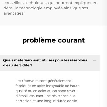
conseillers techniques, qui pourront expliquer en
détail la technologie employée ainsi que ses
avantages.
problème courant
Quels matériaux sont utilisés pour les réservoirs
d'eau de Sidite ?
Les réservoirs sont généralement
fabriqués en acier inoxydable de haute
qualité ou en acier au carbone revêtu
d'émail, assurant une résistance à la
corrosion et une longue durée de vie.