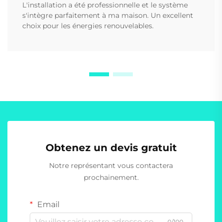
L'installation a été professionnelle et le système
s'intègre parfaitement à ma maison. Un excellent
choix pour les énergies renouvelables.
Obtenez un devis gratuit
Notre représentant vous contactera
prochainement.
Email
0/100