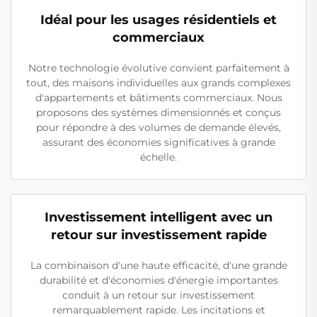
Idéal pour les usages résidentiels et
commerciaux
Notre technologie évolutive convient parfaitement à
tout, des maisons individuelles aux grands complexes
d'appartements et bâtiments commerciaux. Nous
proposons des systèmes dimensionnés et conçus
pour répondre à des volumes de demande élevés,
assurant des économies significatives à grande
échelle.
Investissement intelligent avec un
retour sur investissement rapide
La combinaison d'une haute efficacité, d'une grande
durabilité et d'économies d'énergie importantes
conduit à un retour sur investissement
remarquablement rapide. Les incitations et