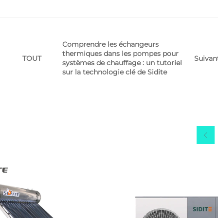
Comprendre les échangeurs
thermiques dans les pompes pour
Suivan
TOUT
systèmes de chauffage : un tutoriel
sur la technologie clé de Sidite