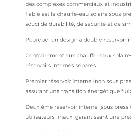
des complexes commerciaux et industriel
fiable est le chauffe-eau solaire sous p
souci de durabilité, de sécurité et de sim
Pourquoi un design à double réservoir i
Contrairement aux chauffe-eaux solair
réservoirs internes séparés :
Premier réservoir interne (non sous pre
assurant une transition énergétique flui
Deuxième réservoir interne (sous pressio
utilisateurs finaux, garantissant une pre