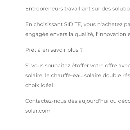
Entrepreneurs travaillant sur des soluti
En choisissant SIDITE, vous n'achetez pa
engagée envers la qualité, l'innovation e
Prêt à en savoir plus ?
Si vous souhaitez étoffer votre offre ave
solaire, le chauffe-eau solaire double ré
choix idéal.
Contactez-nous dès aujourd'hui ou déc
solar.com