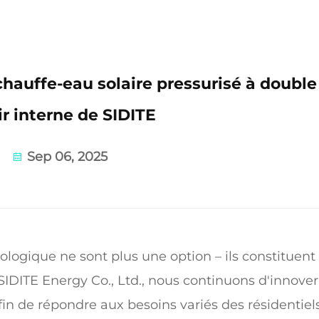
 chauffe-eau solaire pressurisé à double
ir interne de SIDITE
Sep 06, 2025
ologique ne sont plus une option – ils constituent
SIDITE Energy Co., Ltd., nous continuons d'innover
in de répondre aux besoins variés des résidentiels