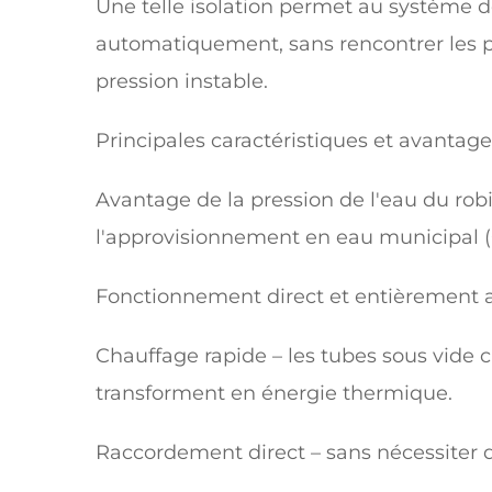
Une telle isolation permet au système d
automatiquement, sans rencontrer les p
pression instable.
Principales caractéristiques et avantage
Avantage de la pression de l'eau du rob
l'approvisionnement en eau municipal (
Fonctionnement direct et entièrement au
Chauffage rapide – les tubes sous vide c
transforment en énergie thermique.
Raccordement direct – sans nécessiter 