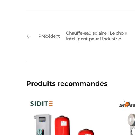
Chauffe-eau solaire : Le choix
Précédent
intelligent pour l'industrie
Produits recommandés