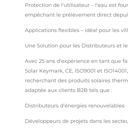
Protection de l'utilisateur – l'eau est f
empêchant le prélèvement direct depuis
Applications flexibles – idéal pour les vi
Une Solution pour les Distributeurs et 
Avec 25 ans d'expérience en tant que fab
Solar Keymark, CE, ISO9001 et ISO14001,
recherchant des produits solaires thermi
adaptée aux clients B2B tels que :
Distributeurs d'énergies renouvelables
Développeurs de projets dans les secteu