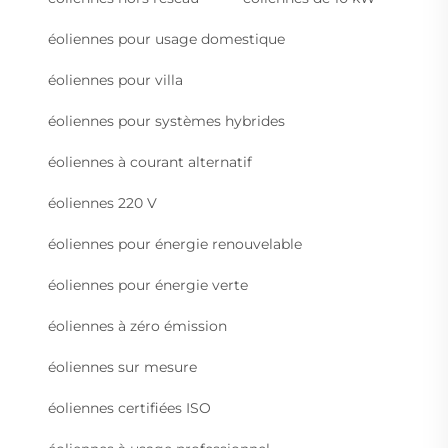
éoliennes pour usage domestique
éoliennes pour villa
éoliennes pour systèmes hybrides
éoliennes à courant alternatif
éoliennes 220 V
éoliennes pour énergie renouvelable
éoliennes pour énergie verte
éoliennes à zéro émission
éoliennes sur mesure
éoliennes certifiées ISO