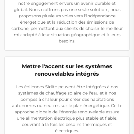
notre engagement envers un avenir durable et
global. Nous n'offrons pas une seule solution ; nous
proposons plusieurs voies vers l'indépendance
énergétique et la réduction des émissions de
carbone, permettant aux clients de choisir le meilleur
mix adapté à leur situation géographique et à leurs
besoins.
Mettre l'accent sur les systèmes
renouvelables intégrés
Les éoliennes Sidite peuvent être intégrées à nos
systèmes de chauffage solaire de l'eau et à nos
pompes à chaleur pour créer des habitations
autonomes ou neutres sur le plan énergétique. Cette
approche globale de l'énergie renouvelable assure
une alimentation électrique plus stable et fiable,
couvrant à la fois les besoins thermiques et
électriques.