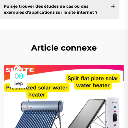
Puis-je trouver des études de cas ou des
exemples d'applications sur le site internet ?
Article connexe
08
Sep