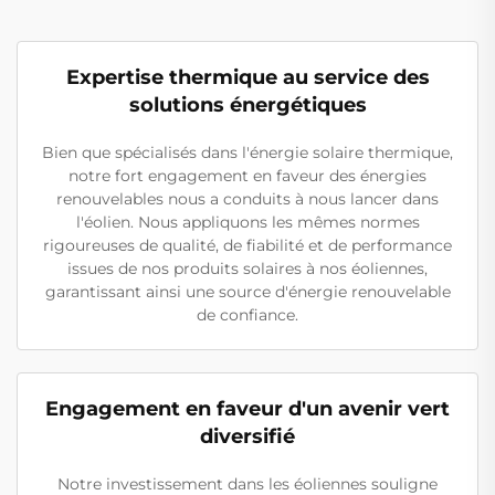
Expertise thermique au service des
solutions énergétiques
Bien que spécialisés dans l'énergie solaire thermique,
notre fort engagement en faveur des énergies
renouvelables nous a conduits à nous lancer dans
l'éolien. Nous appliquons les mêmes normes
rigoureuses de qualité, de fiabilité et de performance
issues de nos produits solaires à nos éoliennes,
garantissant ainsi une source d'énergie renouvelable
de confiance.
Engagement en faveur d'un avenir vert
diversifié
Notre investissement dans les éoliennes souligne