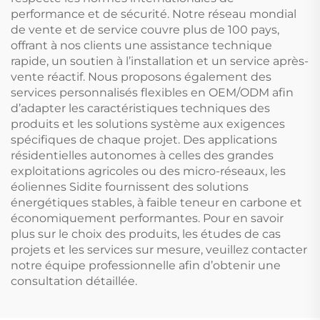
performance et de sécurité. Notre réseau mondial
de vente et de service couvre plus de 100 pays,
offrant à nos clients une assistance technique
rapide, un soutien à l’installation et un service après-
vente réactif. Nous proposons également des
services personnalisés flexibles en OEM/ODM afin
d’adapter les caractéristiques techniques des
produits et les solutions système aux exigences
spécifiques de chaque projet. Des applications
résidentielles autonomes à celles des grandes
exploitations agricoles ou des micro-réseaux, les
éoliennes Sidite fournissent des solutions
énergétiques stables, à faible teneur en carbone et
économiquement performantes. Pour en savoir
plus sur le choix des produits, les études de cas
projets et les services sur mesure, veuillez contacter
notre équipe professionnelle afin d’obtenir une
consultation détaillée.