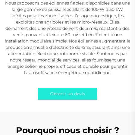
Nous proposons des éoliennes fiables, disponibles dans une
large gamme de puissances allant de 100 W à 30 kW,
idéales pour les zones isolées, l’usage domestique, les
exploitations agricoles et les micro-réseaux. Elles
démarrent dès une vitesse de vent de 3 m/s, résistent à des
vents pouvant atteindre 60 m/s et bénéficient d’une
installation modulaire simple. Nos éoliennes augmentent la
production annuelle d’électricité de 15 %, assurant ainsi une
alimentation électrique autonome stable. Soutenues par
notre réseau mondial de services, elles fournissent une
énergie éolienne propre, efficace et durable pour garantir
l’autosuffisance énergétique quotidienne.
Obtenir un devis
Pourquoi nous choisir ?