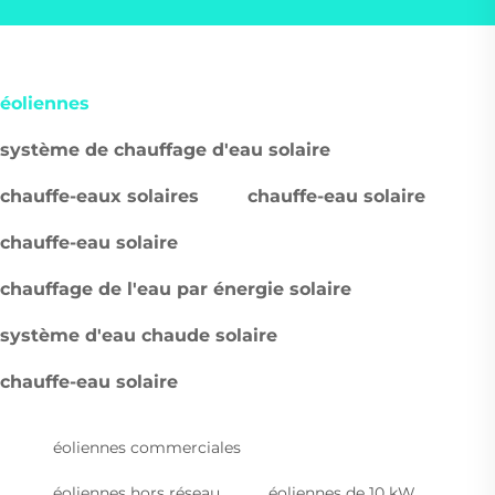
éoliennes
système de chauffage d'eau solaire
chauffe-eaux solaires
chauffe-eau solaire
chauffe-eau solaire
chauffage de l'eau par énergie solaire
système d'eau chaude solaire
chauffe-eau solaire
éoliennes commerciales
éoliennes hors réseau
éoliennes de 10 kW