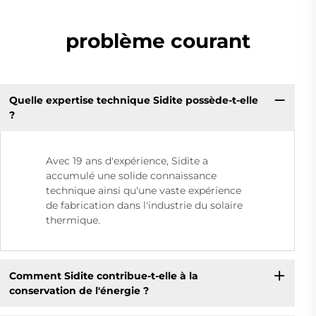
problème courant
Quelle expertise technique Sidite possède-t-elle
?
Avec 19 ans d'expérience, Sidite a
accumulé une solide connaissance
technique ainsi qu'une vaste expérience
de fabrication dans l'industrie du solaire
thermique.
Comment Sidite contribue-t-elle à la
conservation de l'énergie ?