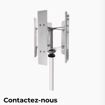
Contactez-nous