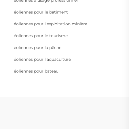
éoliennes à usage professionnel
éoliennes pour le bâtiment
éoliennes pour l'exploitation minière
éoliennes pour le tourisme
éoliennes pour la pêche
éoliennes pour l’aquaculture
éoliennes pour bateau