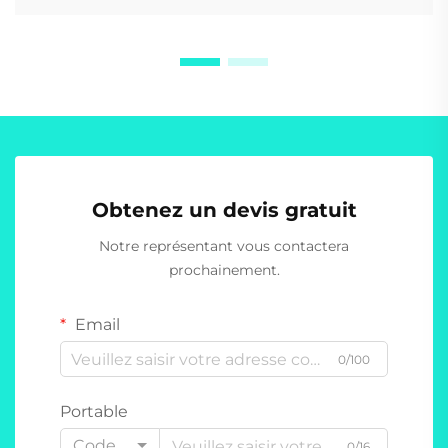
Obtenez un devis gratuit
Notre représentant vous contactera
prochainement.
Email
0/100
Portable
Code
0/16