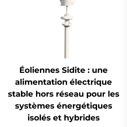
Éoliennes Sidite : une
alimentation électrique
stable hors réseau pour les
systèmes énergétiques
isolés et hybrides