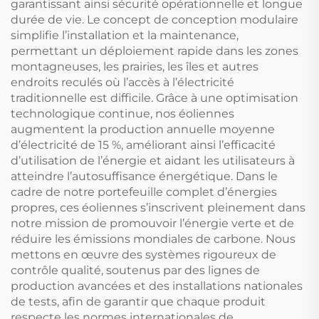
garantissant ainsi sécurité opérationnelle et longue
durée de vie. Le concept de conception modulaire
simplifie l’installation et la maintenance,
permettant un déploiement rapide dans les zones
montagneuses, les prairies, les îles et autres
endroits reculés où l’accès à l’électricité
traditionnelle est difficile. Grâce à une optimisation
technologique continue, nos éoliennes
augmentent la production annuelle moyenne
d’électricité de 15 %, améliorant ainsi l’efficacité
d’utilisation de l’énergie et aidant les utilisateurs à
atteindre l’autosuffisance énergétique. Dans le
cadre de notre portefeuille complet d’énergies
propres, ces éoliennes s’inscrivent pleinement dans
notre mission de promouvoir l’énergie verte et de
réduire les émissions mondiales de carbone. Nous
mettons en œuvre des systèmes rigoureux de
contrôle qualité, soutenus par des lignes de
production avancées et des installations nationales
de tests, afin de garantir que chaque produit
respecte les normes internationales de