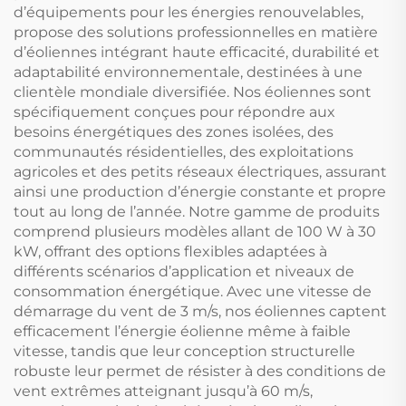
d’équipements pour les énergies renouvelables,
propose des solutions professionnelles en matière
d’éoliennes intégrant haute efficacité, durabilité et
adaptabilité environnementale, destinées à une
clientèle mondiale diversifiée. Nos éoliennes sont
spécifiquement conçues pour répondre aux
besoins énergétiques des zones isolées, des
communautés résidentielles, des exploitations
agricoles et des petits réseaux électriques, assurant
ainsi une production d’énergie constante et propre
tout au long de l’année. Notre gamme de produits
comprend plusieurs modèles allant de 100 W à 30
kW, offrant des options flexibles adaptées à
différents scénarios d’application et niveaux de
consommation énergétique. Avec une vitesse de
démarrage du vent de 3 m/s, nos éoliennes captent
efficacement l’énergie éolienne même à faible
vitesse, tandis que leur conception structurelle
robuste leur permet de résister à des conditions de
vent extrêmes atteignant jusqu’à 60 m/s,