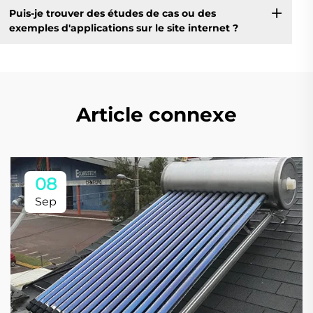
Puis-je trouver des études de cas ou des
exemples d'applications sur le site internet ?
Article connexe
08
Sep