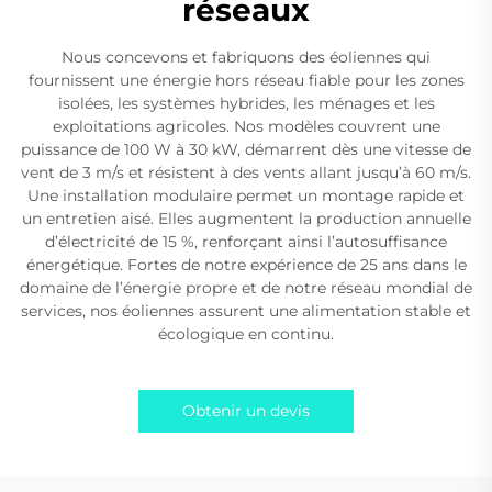
réseaux
Nous concevons et fabriquons des éoliennes qui
fournissent une énergie hors réseau fiable pour les zones
isolées, les systèmes hybrides, les ménages et les
exploitations agricoles. Nos modèles couvrent une
puissance de 100 W à 30 kW, démarrent dès une vitesse de
vent de 3 m/s et résistent à des vents allant jusqu’à 60 m/s.
Une installation modulaire permet un montage rapide et
un entretien aisé. Elles augmentent la production annuelle
d’électricité de 15 %, renforçant ainsi l’autosuffisance
énergétique. Fortes de notre expérience de 25 ans dans le
domaine de l’énergie propre et de notre réseau mondial de
services, nos éoliennes assurent une alimentation stable et
écologique en continu.
Obtenir un devis