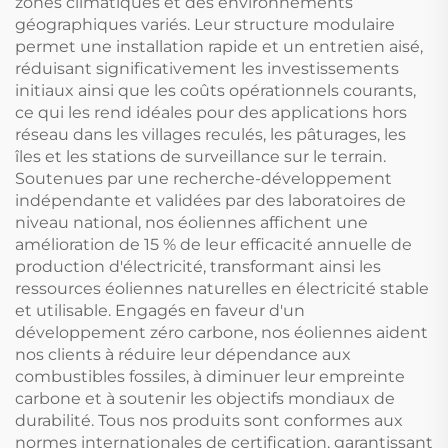
zones climatiques et des environnements
géographiques variés. Leur structure modulaire
permet une installation rapide et un entretien aisé,
réduisant significativement les investissements
initiaux ainsi que les coûts opérationnels courants,
ce qui les rend idéales pour des applications hors
réseau dans les villages reculés, les pâturages, les
îles et les stations de surveillance sur le terrain.
Soutenues par une recherche-développement
indépendante et validées par des laboratoires de
niveau national, nos éoliennes affichent une
amélioration de 15 % de leur efficacité annuelle de
production d'électricité, transformant ainsi les
ressources éoliennes naturelles en électricité stable
et utilisable. Engagés en faveur d'un
développement zéro carbone, nos éoliennes aident
nos clients à réduire leur dépendance aux
combustibles fossiles, à diminuer leur empreinte
carbone et à soutenir les objectifs mondiaux de
durabilité. Tous nos produits sont conformes aux
normes internationales de certification, garantissant