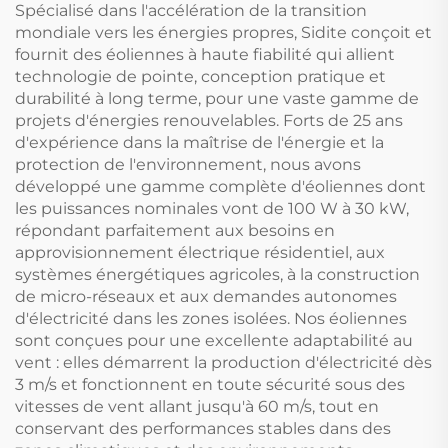
Puissance de relance
extérieures
Spécialisé dans l'accélération de la transition
2000W
mondiale vers les énergies propres, Sidite conçoit et
fournit des éoliennes à haute fiabilité qui allient
technologie de pointe, conception pratique et
durabilité à long terme, pour une vaste gamme de
projets d'énergies renouvelables. Forts de 25 ans
d'expérience dans la maîtrise de l'énergie et la
protection de l'environnement, nous avons
développé une gamme complète d'éoliennes dont
les puissances nominales vont de 100 W à 30 kW,
répondant parfaitement aux besoins en
approvisionnement électrique résidentiel, aux
systèmes énergétiques agricoles, à la construction
de micro-réseaux et aux demandes autonomes
d'électricité dans les zones isolées. Nos éoliennes
sont conçues pour une excellente adaptabilité au
vent : elles démarrent la production d'électricité dès
3 m/s et fonctionnent en toute sécurité sous des
vitesses de vent allant jusqu'à 60 m/s, tout en
conservant des performances stables dans des