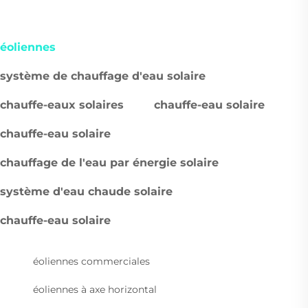
éoliennes
système de chauffage d'eau solaire
chauffe-eaux solaires
chauffe-eau solaire
chauffe-eau solaire
chauffage de l'eau par énergie solaire
système d'eau chaude solaire
chauffe-eau solaire
éoliennes commerciales
éoliennes à axe horizontal