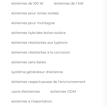
éoliennes de 100 W
éoliennes de 1 kW
éoliennes pour zones isolées
éoliennes pour montagne
éoliennes hybrides éolien-solaire
éoliennes résistantes aux typhons
éoliennes résistantes à la corrosion
éoliennes sans balais
système générateur d'éolienne
éoliennes respectueuses de l’environnement
usine d'éoliennes
éoliennes ODM
éoliennes à l’exportation