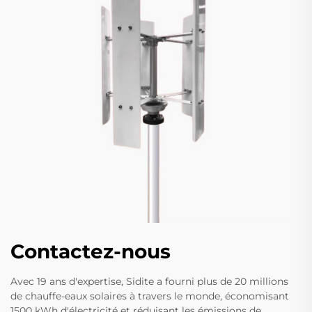
Contactez-nous
Avec 19 ans d'expertise, Sidite a fourni plus de 20 millions
de chauffe-eaux solaires à travers le monde, économisant
1500 kWh d'électricité et réduisant les émissions de