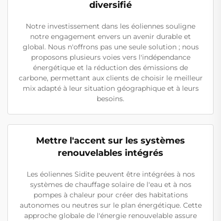
diversifié
Notre investissement dans les éoliennes souligne
notre engagement envers un avenir durable et
global. Nous n'offrons pas une seule solution ; nous
proposons plusieurs voies vers l'indépendance
énergétique et la réduction des émissions de
carbone, permettant aux clients de choisir le meilleur
mix adapté à leur situation géographique et à leurs
besoins.
Mettre l'accent sur les systèmes
renouvelables intégrés
Les éoliennes Sidite peuvent être intégrées à nos
systèmes de chauffage solaire de l'eau et à nos
pompes à chaleur pour créer des habitations
autonomes ou neutres sur le plan énergétique. Cette
approche globale de l'énergie renouvelable assure