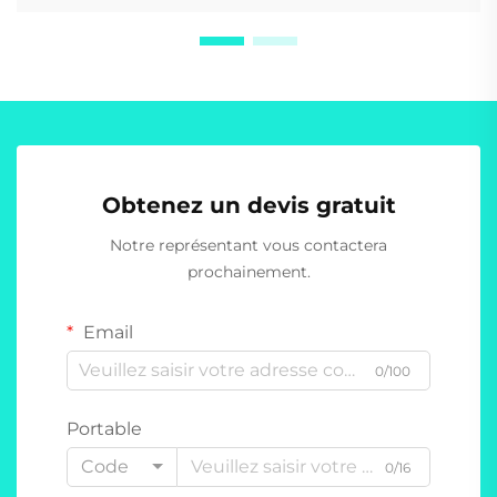
Obtenez un devis gratuit
Notre représentant vous contactera
prochainement.
Email
0/100
Portable
Code
0/16