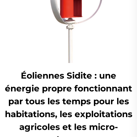
Éoliennes Sidite : une
énergie propre fonctionnant
par tous les temps pour les
habitations, les exploitations
agricoles et les micro-