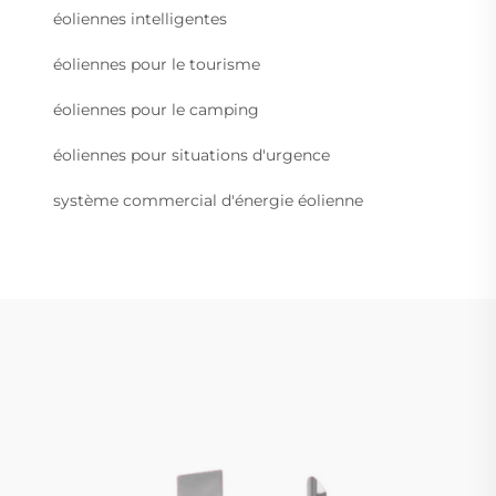
éoliennes intelligentes
éoliennes pour le tourisme
éoliennes pour le camping
éoliennes pour situations d'urgence
système commercial d'énergie éolienne