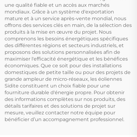
une qualité fiable et un accès aux marchés
mondiaux. Grâce à un système d'exportation
mature et à un service après-vente mondial, nous
offrons des services clés en main, de la sélection des
produits à la mise en œuvre du projet. Nous
comprenons les besoins énergétiques spécifiques
des différentes régions et secteurs industriels, et
proposons des solutions personnalisées afin de
maximiser l'efficacité énergétique et les bénéfices
économiques. Que ce soit pour des installations
domestiques de petite taille ou pour des projets de
grande ampleur de micro-réseaux, les éoliennes
Sidite constituent un choix fiable pour une
fourniture durable d'énergie propre. Pour obtenir
des informations complètes sur nos produits, des
détails tarifaires et des solutions de projet sur
mesure, veuillez contacter notre équipe pour
bénéficier d’un accompagnement professionnel.