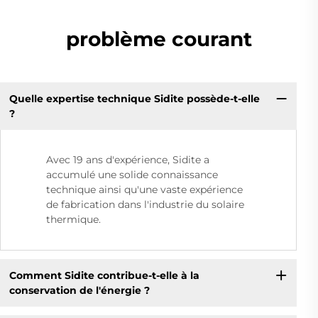
problème courant
Quelle expertise technique Sidite possède-t-elle
?
Avec 19 ans d'expérience, Sidite a
accumulé une solide connaissance
technique ainsi qu'une vaste expérience
de fabrication dans l'industrie du solaire
thermique.
Comment Sidite contribue-t-elle à la
conservation de l'énergie ?