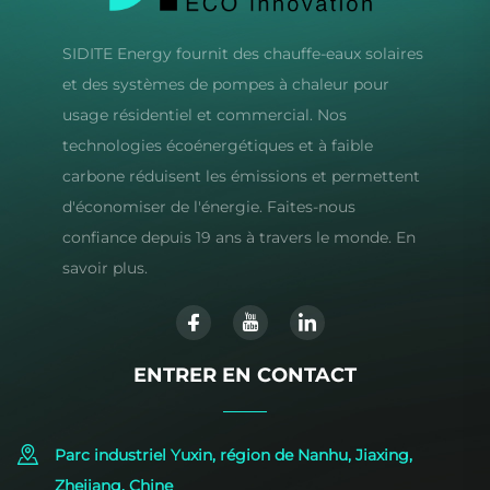
SIDITE Energy fournit des chauffe-eaux solaires
et des systèmes de pompes à chaleur pour
usage résidentiel et commercial. Nos
technologies écoénergétiques et à faible
carbone réduisent les émissions et permettent
d'économiser de l'énergie. Faites-nous
confiance depuis 19 ans à travers le monde. En
savoir plus.
ENTRER EN CONTACT
Parc industriel Yuxin, région de Nanhu, Jiaxing,
Zhejiang, Chine