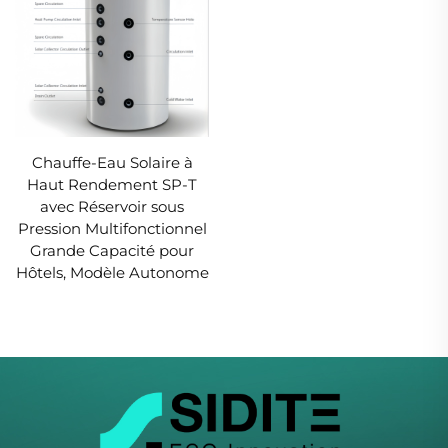
Chauffe-Eau Solaire à
Haut Rendement SP-T
avec Réservoir sous
Pression Multifonctionnel
Grande Capacité pour
Hôtels, Modèle Autonome