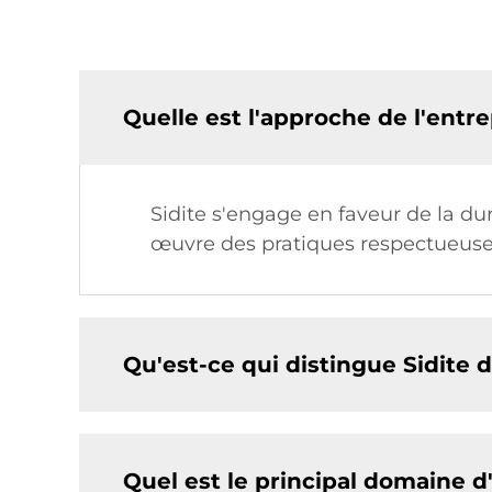
Quelle est l'approche de l'entr
Sidite s'engage en faveur de la du
œuvre des pratiques respectueuses
Qu'est-ce qui distingue Sidite d
Quel est le principal domaine d