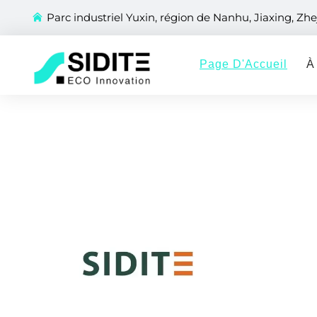
Parc industriel Yuxin, région de Nanhu, Jiaxing, Zhe
Page D'Accueil
À