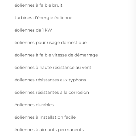
éoliennes à faible bruit
turbines d'énergie éolienne
éoliennes de 1 kW
éoliennes pour usage domestique
éoliennes à faible vitesse de démarrage
éoliennes à haute résistance au vent
éoliennes résistantes aux typhons
éoliennes résistantes à la corrosion
éoliennes durables
éoliennes à installation facile
éoliennes à aimants permanents