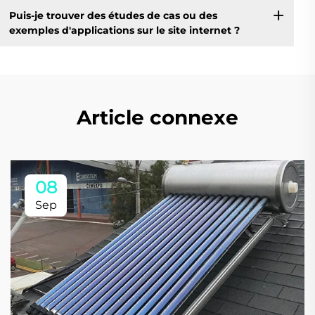
Puis-je trouver des études de cas ou des
exemples d'applications sur le site internet ?
Article connexe
08
Sep