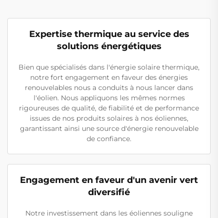
Expertise thermique au service des
solutions énergétiques
Bien que spécialisés dans l'énergie solaire thermique,
notre fort engagement en faveur des énergies
renouvelables nous a conduits à nous lancer dans
l'éolien. Nous appliquons les mêmes normes
rigoureuses de qualité, de fiabilité et de performance
issues de nos produits solaires à nos éoliennes,
garantissant ainsi une source d'énergie renouvelable
de confiance.
Engagement en faveur d'un avenir vert
diversifié
Notre investissement dans les éoliennes souligne