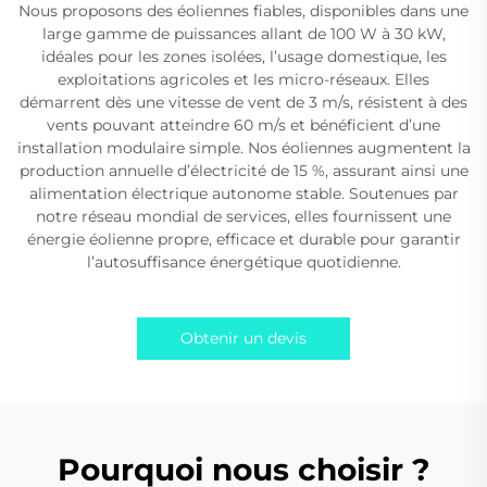
Nous proposons des éoliennes fiables, disponibles dans une
large gamme de puissances allant de 100 W à 30 kW,
idéales pour les zones isolées, l’usage domestique, les
exploitations agricoles et les micro-réseaux. Elles
démarrent dès une vitesse de vent de 3 m/s, résistent à des
vents pouvant atteindre 60 m/s et bénéficient d’une
installation modulaire simple. Nos éoliennes augmentent la
production annuelle d’électricité de 15 %, assurant ainsi une
alimentation électrique autonome stable. Soutenues par
notre réseau mondial de services, elles fournissent une
énergie éolienne propre, efficace et durable pour garantir
l’autosuffisance énergétique quotidienne.
Obtenir un devis
Pourquoi nous choisir ?