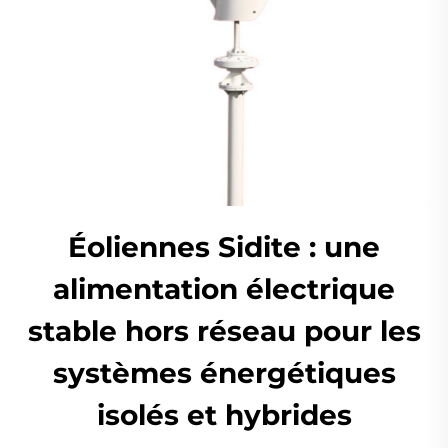
Éoliennes Sidite : une
alimentation électrique
stable hors réseau pour les
systèmes énergétiques
isolés et hybrides