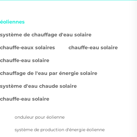
éoliennes
système de chauffage d'eau solaire
chauffe-eaux solaires
chauffe-eau solaire
chauffe-eau solaire
chauffage de l'eau par énergie solaire
système d'eau chaude solaire
chauffe-eau solaire
onduleur pour éolienne
système de production d'énergie éolienne