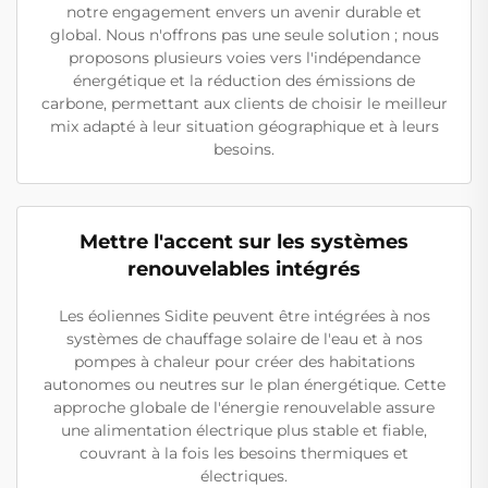
notre engagement envers un avenir durable et
global. Nous n'offrons pas une seule solution ; nous
proposons plusieurs voies vers l'indépendance
énergétique et la réduction des émissions de
carbone, permettant aux clients de choisir le meilleur
mix adapté à leur situation géographique et à leurs
besoins.
Mettre l'accent sur les systèmes
renouvelables intégrés
Les éoliennes Sidite peuvent être intégrées à nos
systèmes de chauffage solaire de l'eau et à nos
pompes à chaleur pour créer des habitations
autonomes ou neutres sur le plan énergétique. Cette
approche globale de l'énergie renouvelable assure
une alimentation électrique plus stable et fiable,
couvrant à la fois les besoins thermiques et
électriques.