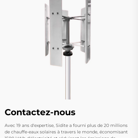
Contactez-nous
Avec 19 ans d'expertise, Sidite a fourni plus de 20 millions
de chauffe-eaux solaires à travers le monde, économisant