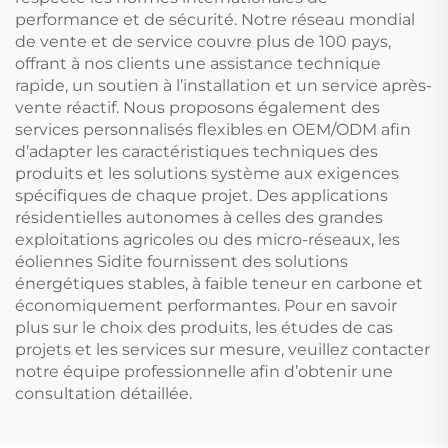
performance et de sécurité. Notre réseau mondial
de vente et de service couvre plus de 100 pays,
offrant à nos clients une assistance technique
rapide, un soutien à l’installation et un service après-
vente réactif. Nous proposons également des
services personnalisés flexibles en OEM/ODM afin
d’adapter les caractéristiques techniques des
produits et les solutions système aux exigences
spécifiques de chaque projet. Des applications
résidentielles autonomes à celles des grandes
exploitations agricoles ou des micro-réseaux, les
éoliennes Sidite fournissent des solutions
énergétiques stables, à faible teneur en carbone et
économiquement performantes. Pour en savoir
plus sur le choix des produits, les études de cas
projets et les services sur mesure, veuillez contacter
notre équipe professionnelle afin d’obtenir une
consultation détaillée.