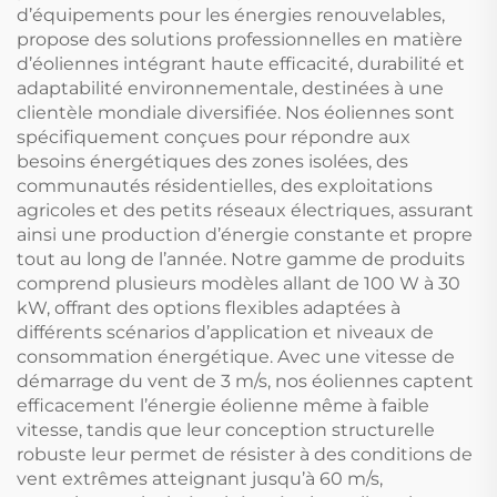
d’équipements pour les énergies renouvelables,
propose des solutions professionnelles en matière
d’éoliennes intégrant haute efficacité, durabilité et
adaptabilité environnementale, destinées à une
clientèle mondiale diversifiée. Nos éoliennes sont
spécifiquement conçues pour répondre aux
besoins énergétiques des zones isolées, des
communautés résidentielles, des exploitations
agricoles et des petits réseaux électriques, assurant
ainsi une production d’énergie constante et propre
tout au long de l’année. Notre gamme de produits
comprend plusieurs modèles allant de 100 W à 30
kW, offrant des options flexibles adaptées à
différents scénarios d’application et niveaux de
consommation énergétique. Avec une vitesse de
démarrage du vent de 3 m/s, nos éoliennes captent
efficacement l’énergie éolienne même à faible
vitesse, tandis que leur conception structurelle
robuste leur permet de résister à des conditions de
vent extrêmes atteignant jusqu’à 60 m/s,