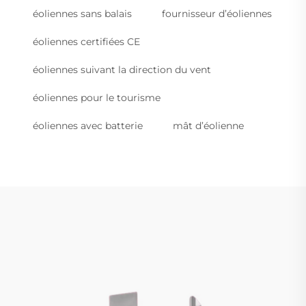
éoliennes sans balais
fournisseur d’éoliennes
éoliennes certifiées CE
éoliennes suivant la direction du vent
éoliennes pour le tourisme
éoliennes avec batterie
mât d’éolienne