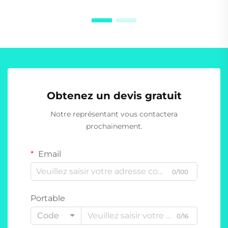
Obtenez un devis gratuit
Notre représentant vous contactera
prochainement.
Email
0/100
Portable
Code
0/16