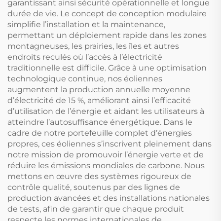
garantissant ainsi sécurité opérationnelle et longue
durée de vie. Le concept de conception modulaire
simplifie l’installation et la maintenance,
permettant un déploiement rapide dans les zones
montagneuses, les prairies, les îles et autres
endroits reculés où l’accès à l’électricité
traditionnelle est difficile. Grâce à une optimisation
technologique continue, nos éoliennes
augmentent la production annuelle moyenne
d’électricité de 15 %, améliorant ainsi l’efficacité
d’utilisation de l’énergie et aidant les utilisateurs à
atteindre l’autosuffisance énergétique. Dans le
cadre de notre portefeuille complet d’énergies
propres, ces éoliennes s’inscrivent pleinement dans
notre mission de promouvoir l’énergie verte et de
réduire les émissions mondiales de carbone. Nous
mettons en œuvre des systèmes rigoureux de
contrôle qualité, soutenus par des lignes de
production avancées et des installations nationales
de tests, afin de garantir que chaque produit
respecte les normes internationales de