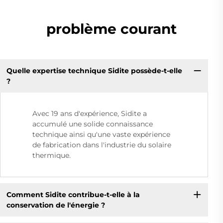
problème courant
Quelle expertise technique Sidite possède-t-elle
?
Avec 19 ans d'expérience, Sidite a
accumulé une solide connaissance
technique ainsi qu'une vaste expérience
de fabrication dans l'industrie du solaire
thermique.
Comment Sidite contribue-t-elle à la
conservation de l'énergie ?