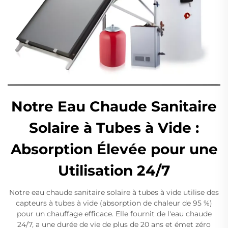
Notre Eau Chaude Sanitaire
Solaire à Tubes à Vide :
Absorption Élevée pour une
Utilisation 24/7
Notre eau chaude sanitaire solaire à tubes à vide utilise des
capteurs à tubes à vide (absorption de chaleur de 95 %)
pour un chauffage efficace. Elle fournit de l'eau chaude
24/7, a une durée de vie de plus de 20 ans et émet zéro