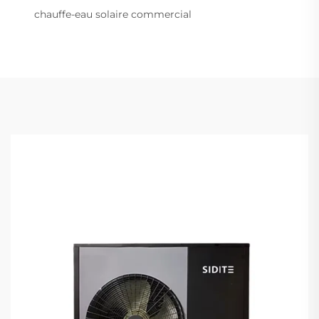
chauffe-eau solaire commercial