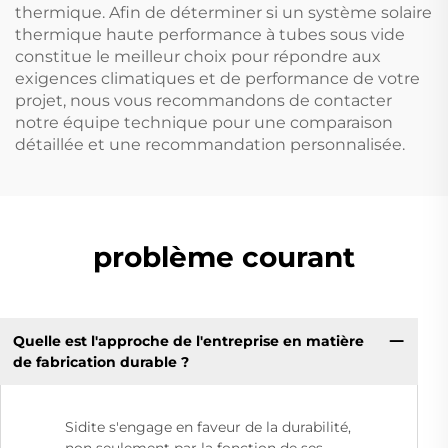
thermique. Afin de déterminer si un système solaire
thermique haute performance à tubes sous vide
constitue le meilleur choix pour répondre aux
exigences climatiques et de performance de votre
projet, nous vous recommandons de contacter
notre équipe technique pour une comparaison
détaillée et une recommandation personnalisée.
problème courant
Quelle est l'approche de l'entreprise en matière
de fabrication durable ?
Sidite s'engage en faveur de la durabilité,