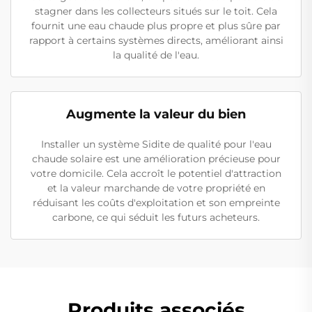
stagner dans les collecteurs situés sur le toit. Cela
fournit une eau chaude plus propre et plus sûre par
rapport à certains systèmes directs, améliorant ainsi
la qualité de l'eau.
Augmente la valeur du bien
Installer un système Sidite de qualité pour l'eau
chaude solaire est une amélioration précieuse pour
votre domicile. Cela accroît le potentiel d'attraction
et la valeur marchande de votre propriété en
réduisant les coûts d'exploitation et son empreinte
carbone, ce qui séduit les futurs acheteurs.
Produits associés