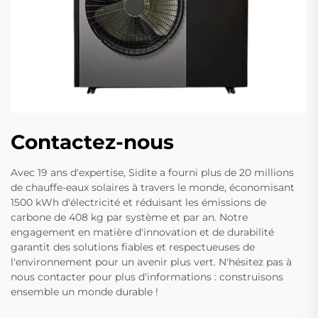
Contactez-nous
Avec 19 ans d'expertise, Sidite a fourni plus de 20 millions
de chauffe-eaux solaires à travers le monde, économisant
1500 kWh d'électricité et réduisant les émissions de
carbone de 408 kg par système et par an. Notre
engagement en matière d'innovation et de durabilité
garantit des solutions fiables et respectueuses de
l'environnement pour un avenir plus vert. N'hésitez pas à
nous contacter pour plus d'informations : construisons
ensemble un monde durable !