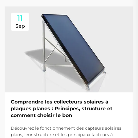
11
Sep
Comprendre les collecteurs solaires à
plaques planes : Principes, structure et
comment choisir le bon
Découvrez le fonctionnement des capteurs solaires
plans, leur structure et les principaux facteurs à