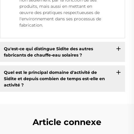
non seulement par la fonction de ses
produits, mais aussi en mettant en
œuvre des pratiques respectueuses de
l'environnement dans ses processus de
fabrication.
Qu'est-ce qui distingue Sidite des autres
fabricants de chauffe-eau solaires ?
Quel est le principal domaine d'activité de
Sidite et depuis combien de temps est-elle en
activité ?
Article connexe