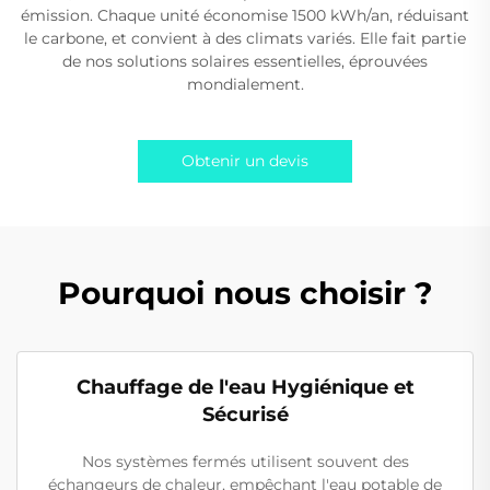
émission. Chaque unité économise 1500 kWh/an, réduisant
le carbone, et convient à des climats variés. Elle fait partie
de nos solutions solaires essentielles, éprouvées
mondialement.
Obtenir un devis
Pourquoi nous choisir ?
Chauffage de l'eau Hygiénique et
Sécurisé
Nos systèmes fermés utilisent souvent des
échangeurs de chaleur, empêchant l'eau potable de