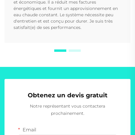
et économique. Il a réduit mes factures
énergétiques et fournit un approvisionnement en
eau chaude constant. Le système nécessite peu
d'entretien et est conçu pour durer. Je suis très
satisfait(e) de ses performances.
Obtenez un devis gratuit
Notre représentant vous contactera
prochainement.
Email