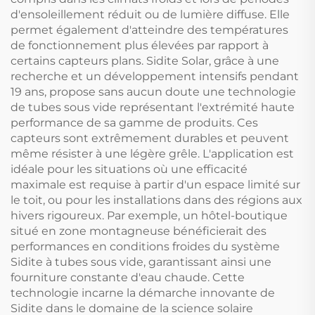
d'ensoleillement réduit ou de lumière diffuse. Elle
permet également d'atteindre des températures
de fonctionnement plus élevées par rapport à
certains capteurs plans. Sidite Solar, grâce à une
recherche et un développement intensifs pendant
19 ans, propose sans aucun doute une technologie
de tubes sous vide représentant l'extrémité haute
performance de sa gamme de produits. Ces
capteurs sont extrêmement durables et peuvent
même résister à une légère grêle. L'application est
idéale pour les situations où une efficacité
maximale est requise à partir d'un espace limité sur
le toit, ou pour les installations dans des régions aux
hivers rigoureux. Par exemple, un hôtel-boutique
situé en zone montagneuse bénéficierait des
performances en conditions froides du système
Sidite à tubes sous vide, garantissant ainsi une
fourniture constante d'eau chaude. Cette
technologie incarne la démarche innovante de
Sidite dans le domaine de la science solaire