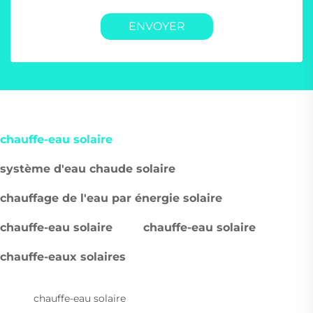
ENVOYER
chauffe-eau solaire
système d'eau chaude solaire
chauffage de l'eau par énergie solaire
chauffe-eau solaire
chauffe-eau solaire
chauffe-eaux solaires
chauffe-eau solaire