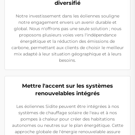
diversifié
Notre investissement dans les éoliennes souligne
notre engagement envers un avenir durable et
global. Nous n'offrons pas une seule solution ; nous
proposons plusieurs voies vers l'indépendance
énergétique et la réduction des émissions de
carbone, permettant aux clients de choisir le meilleur
mix adapté à leur situation géographique et à leurs
besoins.
Mettre l'accent sur les systèmes
renouvelables intégrés
Les éoliennes Sidite peuvent être intégrées à nos
systèmes de chauffage solaire de l'eau et à nos
pompes à chaleur pour créer des habitations
autonomes ou neutres sur le plan énergétique. Cette
approche globale de l'énergie renouvelable assure