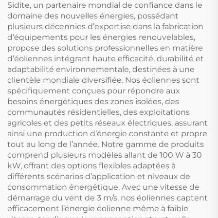
à Haut Pression pour
Cycle de Chaleur
Sidite, un partenaire mondial de confiance dans le
l'Eau
domaine des nouvelles énergies, possédant
plusieurs décennies d’expertise dans la fabrication
d’équipements pour les énergies renouvelables,
propose des solutions professionnelles en matière
d’éoliennes intégrant haute efficacité, durabilité et
adaptabilité environnementale, destinées à une
clientèle mondiale diversifiée. Nos éoliennes sont
spécifiquement conçues pour répondre aux
besoins énergétiques des zones isolées, des
communautés résidentielles, des exploitations
agricoles et des petits réseaux électriques, assurant
ainsi une production d’énergie constante et propre
tout au long de l’année. Notre gamme de produits
comprend plusieurs modèles allant de 100 W à 30
kW, offrant des options flexibles adaptées à
différents scénarios d’application et niveaux de
consommation énergétique. Avec une vitesse de
démarrage du vent de 3 m/s, nos éoliennes captent
efficacement l’énergie éolienne même à faible