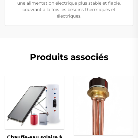
une alimentation électrique plus stable et fiable,
couvrant à la fois les besoins thermiques et
électriques.
Produits associés
Chauffe-eau solaire à