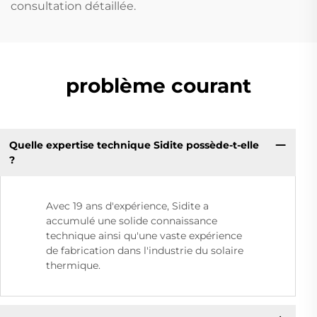
consultation détaillée.
problème courant
Quelle expertise technique Sidite possède-t-elle
?
Avec 19 ans d'expérience, Sidite a
accumulé une solide connaissance
technique ainsi qu'une vaste expérience
de fabrication dans l'industrie du solaire
thermique.