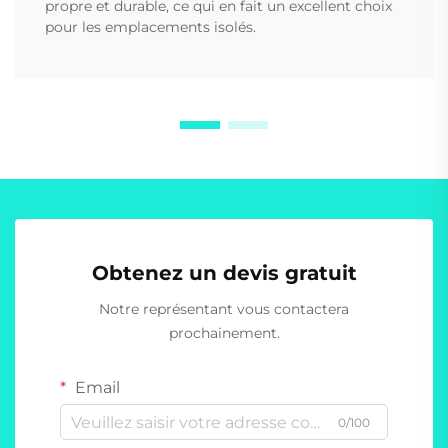
propre et durable, ce qui en fait un excellent choix
pour les emplacements isolés.
Obtenez un devis gratuit
Notre représentant vous contactera
prochainement.
Email
0/100