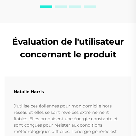
Évaluation de l'utilisateur
concernant le produit
Natalie Harris
J'utilise ces éoliennes pour mon domicile hors
réseau et elles se sont révélées extrêmement
fiables. Elles produisent une énergie constante et
sont conçues pour résister aux conditions
météorologiques difficiles. L'énergie générée est