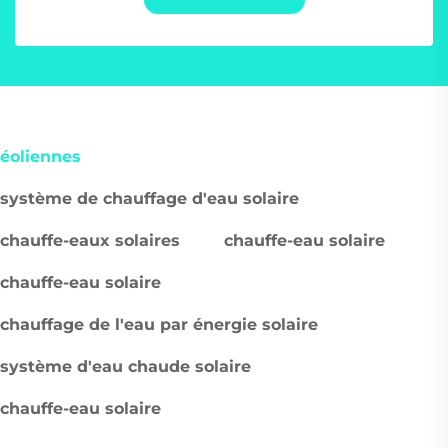
éoliennes
système de chauffage d'eau solaire
chauffe-eaux solaires
chauffe-eau solaire
chauffe-eau solaire
chauffage de l'eau par énergie solaire
système d'eau chaude solaire
chauffe-eau solaire