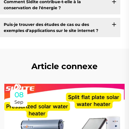
Comment Sidite contribue-t-elle à la
conservation de l'énergie ?
Puis-je trouver des études de cas ou des
exemples d'applications sur le site internet ?
Article connexe
08
Sep