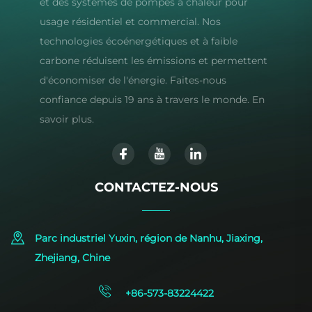
et des systèmes de pompes à chaleur pour
usage résidentiel et commercial. Nos
technologies écoénergétiques et à faible
carbone réduisent les émissions et permettent
d'économiser de l'énergie. Faites-nous
confiance depuis 19 ans à travers le monde. En
savoir plus.
CONTACTEZ-NOUS
Parc industriel Yuxin, région de Nanhu, Jiaxing,
Zhejiang, Chine
+86-573-83224422