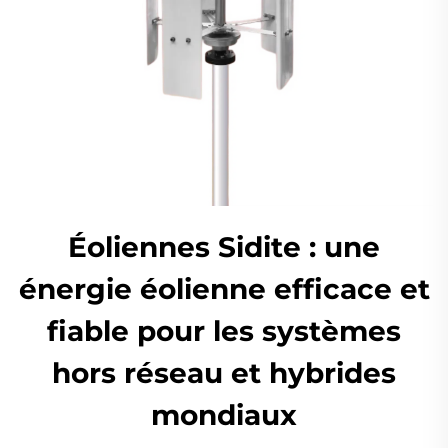
Éoliennes Sidite : une
énergie éolienne efficace et
fiable pour les systèmes
hors réseau et hybrides
mondiaux