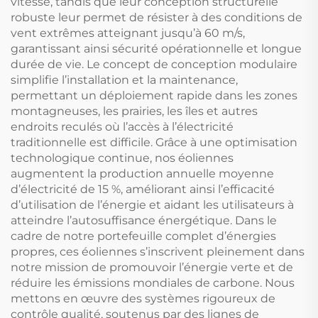
vitesse, tandis que leur conception structurelle
robuste leur permet de résister à des conditions de
vent extrêmes atteignant jusqu’à 60 m/s,
garantissant ainsi sécurité opérationnelle et longue
durée de vie. Le concept de conception modulaire
simplifie l’installation et la maintenance,
permettant un déploiement rapide dans les zones
montagneuses, les prairies, les îles et autres
endroits reculés où l’accès à l’électricité
traditionnelle est difficile. Grâce à une optimisation
technologique continue, nos éoliennes
augmentent la production annuelle moyenne
d’électricité de 15 %, améliorant ainsi l’efficacité
d’utilisation de l’énergie et aidant les utilisateurs à
atteindre l’autosuffisance énergétique. Dans le
cadre de notre portefeuille complet d’énergies
propres, ces éoliennes s’inscrivent pleinement dans
notre mission de promouvoir l’énergie verte et de
réduire les émissions mondiales de carbone. Nous
mettons en œuvre des systèmes rigoureux de
contrôle qualité, soutenus par des lignes de