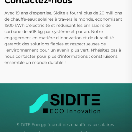
Contactez-nous
Avec 19 ans d'expertise, Sidite a fourni plus de 20 millions
de chauffe-eaux solaires à travers le monde, économisant
1500 kWh d'électricité et réduisant les émissions de
carbone de 408 kg par système et par an. Notre
engagement en matière d'innovation et de durabilité
garantit des solutions fiables et respectueuses de
l'environnement pour un avenir plus vert. N'hésitez pas à
nous contacter pour plus d'informations : construisons
ensemble un monde durable !
SIDITE Energy fournit des chauffe-eaux solaires