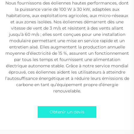
Nous fournissons des éoliennes hautes performances, dont
la puissance varie de 100 W à 30 kW, adaptées aux
habitations, aux exploitations agricoles, aux micro-réseaux
et aux zones isolées. Nos éoliennes démarrent dès une
vitesse de vent de 3 m/s et résistent à des vents allant
jusqu’à 60 m/s ; elles sont conçues pour une installation
modulaire permettant une mise en service rapide et un
entretien aisé. Elles augmentent la production annuelle
moyenne d’électricité de 15 %, assurent un fonctionnement
par tous les temps et fournissent une alimentation
électrique autonome stable. Grâce à notre service mondial
éprouvé, ces éoliennes aident les utilisateurs à atteindre
l’autosuffisance énergétique et à réduire leurs émissions de
carbone en tant qu’équipement propre d’énergie
renouvelable.
Obtenir un devis