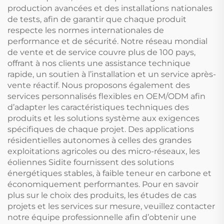
production avancées et des installations nationales
de tests, afin de garantir que chaque produit
respecte les normes internationales de
performance et de sécurité. Notre réseau mondial
de vente et de service couvre plus de 100 pays,
offrant à nos clients une assistance technique
rapide, un soutien à l’installation et un service après-
vente réactif. Nous proposons également des
services personnalisés flexibles en OEM/ODM afin
d’adapter les caractéristiques techniques des
produits et les solutions système aux exigences
spécifiques de chaque projet. Des applications
résidentielles autonomes à celles des grandes
exploitations agricoles ou des micro-réseaux, les
éoliennes Sidite fournissent des solutions
énergétiques stables, à faible teneur en carbone et
économiquement performantes. Pour en savoir
plus sur le choix des produits, les études de cas
projets et les services sur mesure, veuillez contacter
notre équipe professionnelle afin d’obtenir une