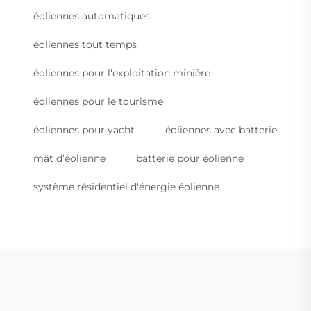
éoliennes automatiques
éoliennes tout temps
éoliennes pour l'exploitation minière
éoliennes pour le tourisme
éoliennes pour yacht
éoliennes avec batterie
mât d’éolienne
batterie pour éolienne
système résidentiel d'énergie éolienne