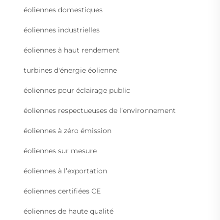
éoliennes domestiques
éoliennes industrielles
éoliennes à haut rendement
turbines d'énergie éolienne
éoliennes pour éclairage public
éoliennes respectueuses de l’environnement
éoliennes à zéro émission
éoliennes sur mesure
éoliennes à l’exportation
éoliennes certifiées CE
éoliennes de haute qualité