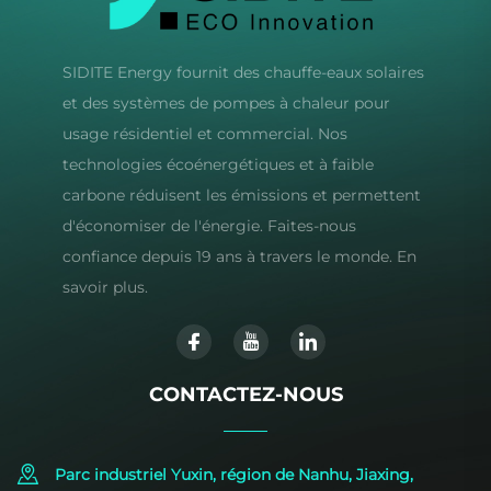
SIDITE Energy fournit des chauffe-eaux solaires
et des systèmes de pompes à chaleur pour
usage résidentiel et commercial. Nos
technologies écoénergétiques et à faible
carbone réduisent les émissions et permettent
d'économiser de l'énergie. Faites-nous
confiance depuis 19 ans à travers le monde. En
savoir plus.
CONTACTEZ-NOUS
Parc industriel Yuxin, région de Nanhu, Jiaxing,