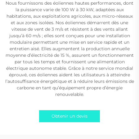
Nous fournissons des éoliennes hautes performances, dont
la puissance varie de 100 W à 30 kW, adaptées aux
habitations, aux exploitations agricoles, aux micro-réseaux
et aux zones isolées. Nos éoliennes démarrent dès une
vitesse de vent de 3 m/s et résistent à des vents allant
jusqu’à 60 m/s ; elles sont conçues pour une installation
modulaire permettant une mise en service rapide et un
entretien aisé. Elles augmentent la production annuelle
moyenne d’électricité de 15 %, assurent un fonctionnement
par tous les temps et fournissent une alimentation
électrique autonome stable. Grâce à notre service mondial
éprouvé, ces éoliennes aident les utilisateurs à atteindre
l’autosuffisance énergétique et à réduire leurs émissions de
carbone en tant qu’équipement propre d’énergie
renouvelable.
Obtenir un devis