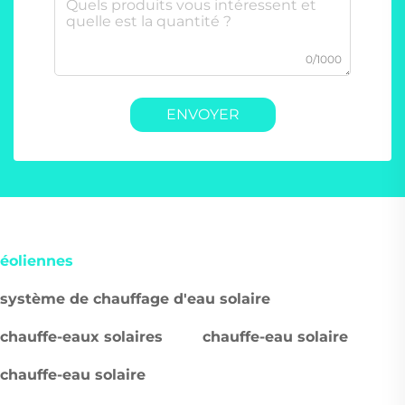
0/1000
ENVOYER
éoliennes
système de chauffage d'eau solaire
chauffe-eaux solaires
chauffe-eau solaire
chauffe-eau solaire