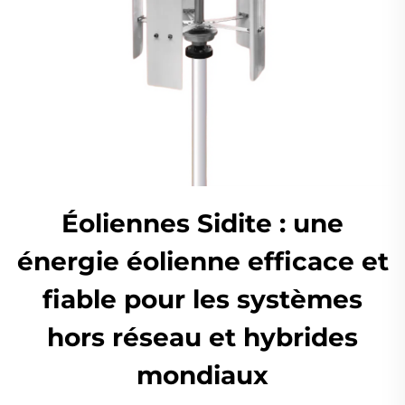
Éoliennes Sidite : une
énergie éolienne efficace et
fiable pour les systèmes
hors réseau et hybrides
mondiaux