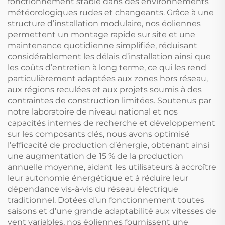
fonctionnement stable dans des environnements
météorologiques rudes et changeants. Grâce à une
structure d’installation modulaire, nos éoliennes
permettent un montage rapide sur site et une
maintenance quotidienne simplifiée, réduisant
considérablement les délais d’installation ainsi que
les coûts d’entretien à long terme, ce qui les rend
particulièrement adaptées aux zones hors réseau,
aux régions reculées et aux projets soumis à des
contraintes de construction limitées. Soutenus par
notre laboratoire de niveau national et nos
capacités internes de recherche et développement
sur les composants clés, nous avons optimisé
l’efficacité de production d’énergie, obtenant ainsi
une augmentation de 15 % de la production
annuelle moyenne, aidant les utilisateurs à accroître
leur autonomie énergétique et à réduire leur
dépendance vis-à-vis du réseau électrique
traditionnel. Dotées d’un fonctionnement toutes
saisons et d’une grande adaptabilité aux vitesses de
vent variables, nos éoliennes fournissent une