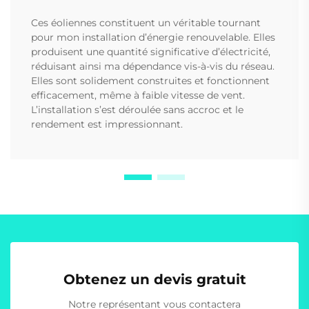
Ces éoliennes constituent un véritable tournant
pour mon installation d’énergie renouvelable. Elles
produisent une quantité significative d’électricité,
réduisant ainsi ma dépendance vis-à-vis du réseau.
Elles sont solidement construites et fonctionnent
efficacement, même à faible vitesse de vent.
L’installation s’est déroulée sans accroc et le
rendement est impressionnant.
Obtenez un devis gratuit
Notre représentant vous contactera