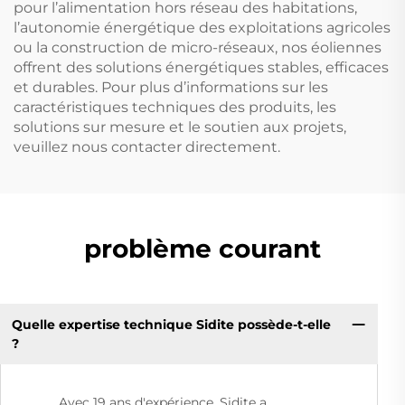
pour l’alimentation hors réseau des habitations,
l’autonomie énergétique des exploitations agricoles
ou la construction de micro-réseaux, nos éoliennes
offrent des solutions énergétiques stables, efficaces
et durables. Pour plus d’informations sur les
caractéristiques techniques des produits, les
solutions sur mesure et le soutien aux projets,
veuillez nous contacter directement.
problème courant
Quelle expertise technique Sidite possède-t-elle
?
Avec 19 ans d'expérience, Sidite a