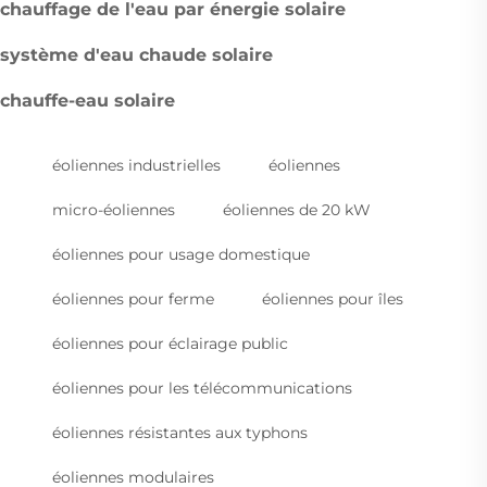
chauffage de l'eau par énergie solaire
système d'eau chaude solaire
chauffe-eau solaire
éoliennes industrielles
éoliennes
micro-éoliennes
éoliennes de 20 kW
éoliennes pour usage domestique
éoliennes pour ferme
éoliennes pour îles
éoliennes pour éclairage public
éoliennes pour les télécommunications
éoliennes résistantes aux typhons
éoliennes modulaires