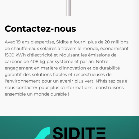
Contactez-nous
Avec 19 ans d'expertise, Sidite a fourni plus de 20 millions
de chauffe-eaux solaires à travers le monde, économisant
1500 kWh d'électricité et réduisant les émissions de
carbone de 408 kg par système et par an. Notre
engagement en matière d'innovation et de durabilité
garantit des solutions fiables et respectueuses de
l'environnement pour un avenir plus vert. N'hésitez pas à
nous contacter pour plus d'informations : construisons
ensemble un monde durable !