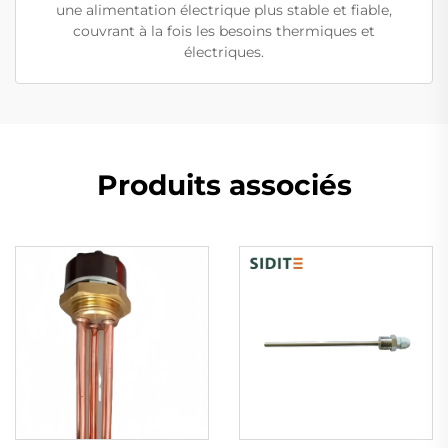
une alimentation électrique plus stable et fiable,
couvrant à la fois les besoins thermiques et
électriques.
Produits associés