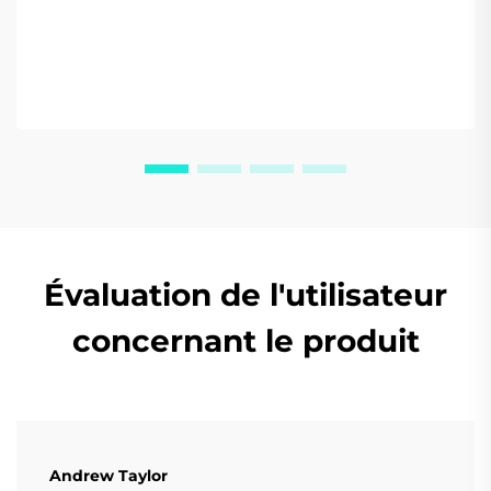
Évaluation de l'utilisateur
concernant le produit
Andrew Taylor