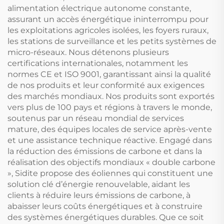
alimentation électrique autonome constante,
assurant un accès énergétique ininterrompu pour
les exploitations agricoles isolées, les foyers ruraux,
les stations de surveillance et les petits systèmes de
micro-réseaux. Nous détenons plusieurs
certifications internationales, notamment les
normes CE et ISO 9001, garantissant ainsi la qualité
de nos produits et leur conformité aux exigences
des marchés mondiaux. Nos produits sont exportés
vers plus de 100 pays et régions à travers le monde,
soutenus par un réseau mondial de services
mature, des équipes locales de service après-vente
et une assistance technique réactive. Engagé dans
la réduction des émissions de carbone et dans la
réalisation des objectifs mondiaux « double carbone
», Sidite propose des éoliennes qui constituent une
solution clé d’énergie renouvelable, aidant les
clients à réduire leurs émissions de carbone, à
abaisser leurs coûts énergétiques et à construire
des systèmes énergétiques durables. Que ce soit