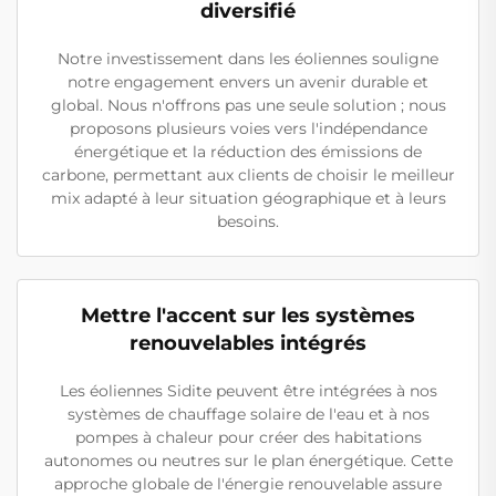
diversifié
Notre investissement dans les éoliennes souligne
notre engagement envers un avenir durable et
global. Nous n'offrons pas une seule solution ; nous
proposons plusieurs voies vers l'indépendance
énergétique et la réduction des émissions de
carbone, permettant aux clients de choisir le meilleur
mix adapté à leur situation géographique et à leurs
besoins.
Mettre l'accent sur les systèmes
renouvelables intégrés
Les éoliennes Sidite peuvent être intégrées à nos
systèmes de chauffage solaire de l'eau et à nos
pompes à chaleur pour créer des habitations
autonomes ou neutres sur le plan énergétique. Cette
approche globale de l'énergie renouvelable assure