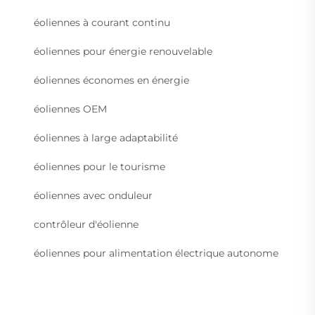
éoliennes à courant continu
éoliennes pour énergie renouvelable
éoliennes économes en énergie
éoliennes OEM
éoliennes à large adaptabilité
éoliennes pour le tourisme
éoliennes avec onduleur
contrôleur d'éolienne
éoliennes pour alimentation électrique autonome