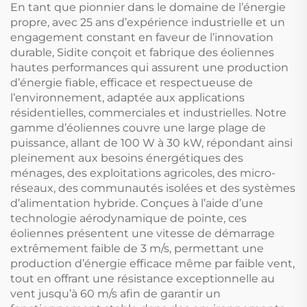
chauffage à
En tant que pionnier dans le domaine de l’énergie
compresseur à vis.
propre, avec 25 ans d’expérience industrielle et un
engagement constant en faveur de l’innovation
durable, Sidite conçoit et fabrique des éoliennes
hautes performances qui assurent une production
d’énergie fiable, efficace et respectueuse de
l’environnement, adaptée aux applications
résidentielles, commerciales et industrielles. Notre
gamme d’éoliennes couvre une large plage de
puissance, allant de 100 W à 30 kW, répondant ainsi
pleinement aux besoins énergétiques des
ménages, des exploitations agricoles, des micro-
réseaux, des communautés isolées et des systèmes
d’alimentation hybride. Conçues à l’aide d’une
technologie aérodynamique de pointe, ces
éoliennes présentent une vitesse de démarrage
extrêmement faible de 3 m/s, permettant une
production d’énergie efficace même par faible vent,
tout en offrant une résistance exceptionnelle au
vent jusqu’à 60 m/s afin de garantir un