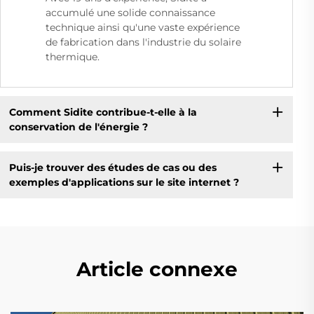
accumulé une solide connaissance
technique ainsi qu'une vaste expérience
de fabrication dans l'industrie du solaire
thermique.
Comment Sidite contribue-t-elle à la
conservation de l'énergie ?
Puis-je trouver des études de cas ou des
exemples d'applications sur le site internet ?
Article connexe