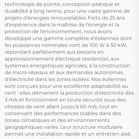
technologie de pointe, conception pratique et
durabilité à long terme, pour une vaste gamme de
projets d'énergies renouvelables. Forts de 25 ans
d'expérience dans la maîtrise de l'énergie et la
protection de l'environnement, nous avons
développé une gamme complète d'éoliennes dont
les puissances nominales vont de 100 W à 30 kW,
répondant parfaitement aux besoins en
approvisionnement électrique résidentiel, aux
systèmes énergétiques agricoles, à la construction
de micro-réseaux et aux demandes autonomes
d'électricité dans les zones isolées. Nos éoliennes
sont conçues pour une excellente adaptabilité au
vent : elles démarrent la production d'électricité dès
3 m/s et fonctionnent en toute sécurité sous des
vitesses de vent allant jusqu'à 60 m/s, tout en
conservant des performances stables dans des
zones climatiques et des environnements
géographiques variés. Leur structure modulaire
permet une installation rapide et un entretien aisé,