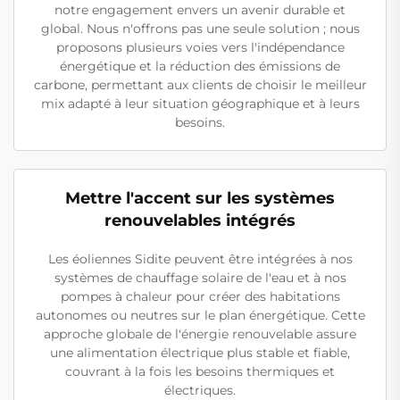
notre engagement envers un avenir durable et
global. Nous n'offrons pas une seule solution ; nous
proposons plusieurs voies vers l'indépendance
énergétique et la réduction des émissions de
carbone, permettant aux clients de choisir le meilleur
mix adapté à leur situation géographique et à leurs
besoins.
Mettre l'accent sur les systèmes
renouvelables intégrés
Les éoliennes Sidite peuvent être intégrées à nos
systèmes de chauffage solaire de l'eau et à nos
pompes à chaleur pour créer des habitations
autonomes ou neutres sur le plan énergétique. Cette
approche globale de l'énergie renouvelable assure
une alimentation électrique plus stable et fiable,
couvrant à la fois les besoins thermiques et
électriques.