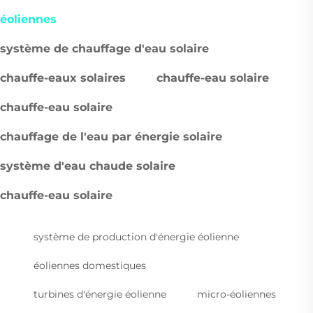
éoliennes
système de chauffage d'eau solaire
chauffe-eaux solaires
chauffe-eau solaire
chauffe-eau solaire
chauffage de l'eau par énergie solaire
système d'eau chaude solaire
chauffe-eau solaire
système de production d'énergie éolienne
éoliennes domestiques
turbines d'énergie éolienne
micro-éoliennes