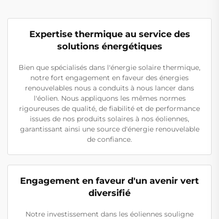
Expertise thermique au service des
solutions énergétiques
Bien que spécialisés dans l'énergie solaire thermique,
notre fort engagement en faveur des énergies
renouvelables nous a conduits à nous lancer dans
l'éolien. Nous appliquons les mêmes normes
rigoureuses de qualité, de fiabilité et de performance
issues de nos produits solaires à nos éoliennes,
garantissant ainsi une source d'énergie renouvelable
de confiance.
Engagement en faveur d'un avenir vert
diversifié
Notre investissement dans les éoliennes souligne