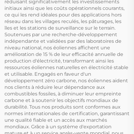
réduisant significativement les investissements
initiaux ainsi que les coûts opérationnels courants,
ce qui les rend idéales pour des applications hors
réseau dans les villages reculés, les pâturages, les
îles et les stations de surveillance sur le terrain.
Soutenues par une recherche-développement
indépendante et validées par des laboratoires de
niveau national, nos éoliennes affichent une
amélioration de 15 % de leur efficacité annuelle de
production d'électricité, transformant ainsi les
ressources éoliennes naturelles en électricité stable
et utilisable. Engagés en faveur d'un
développement zéro carbone, nos éoliennes aident
nos clients à réduire leur dépendance aux
combustibles fossiles, à diminuer leur empreinte
carbone et à soutenir les objectifs mondiaux de
durabilité. Tous nos produits sont conformes aux
normes internationales de certification, garantissant
une qualité fiable et un accès aux marchés
mondiaux. Grâce à un système d'exportation
mature et à un service après-vente mondial, nous