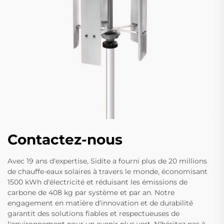
Contactez-nous
Avec 19 ans d'expertise, Sidite a fourni plus de 20 millions
de chauffe-eaux solaires à travers le monde, économisant
1500 kWh d'électricité et réduisant les émissions de
carbone de 408 kg par système et par an. Notre
engagement en matière d'innovation et de durabilité
garantit des solutions fiables et respectueuses de