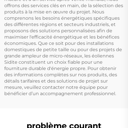
offrons des services clés en main, de la sélection des
produits à la mise en œuvre du projet. Nous
comprenons les besoins énergétiques spécifiques
des différentes régions et secteurs industriels, et
proposons des solutions personnalisées afin de
maximiser l'efficacité énergétique et les bénéfices
économiques. Que ce soit pour des installations
domestiques de petite taille ou pour des projets de
grande ampleur de micro-réseaux, les éoliennes
Sidite constituent un choix fiable pour une
fourniture durable d'énergie propre. Pour obtenir
des informations complètes sur nos produits, des
détails tarifaires et des solutions de projet sur
mesure, veuillez contacter notre équipe pour
bénéficier d’un accompagnement professionnel.
problème courant