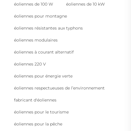
éoliennes de 100 W
éoliennes de 10 kW
éoliennes pour montagne
éoliennes résistantes aux typhons
éoliennes modulaires
éoliennes à courant alternatif
éoliennes 220 V
éoliennes pour énergie verte
éoliennes respectueuses de l’environnement
fabricant d'éoliennes
éoliennes pour le tourisme
éoliennes pour la pêche