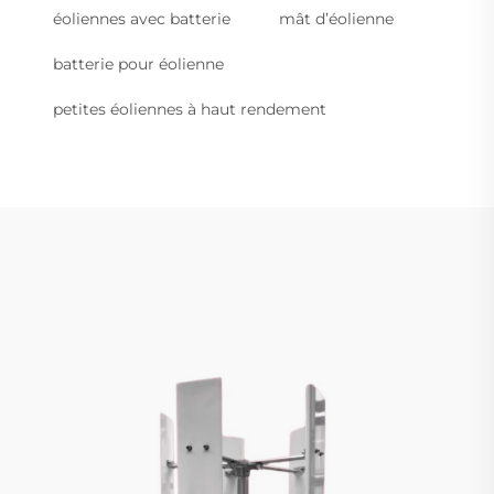
éoliennes avec batterie
mât d’éolienne
batterie pour éolienne
petites éoliennes à haut rendement