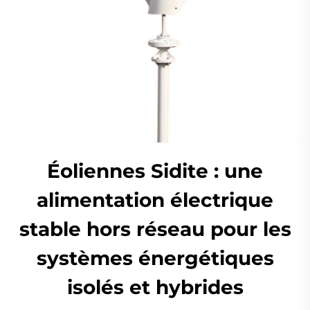
Éoliennes Sidite : une
alimentation électrique
stable hors réseau pour les
systèmes énergétiques
isolés et hybrides