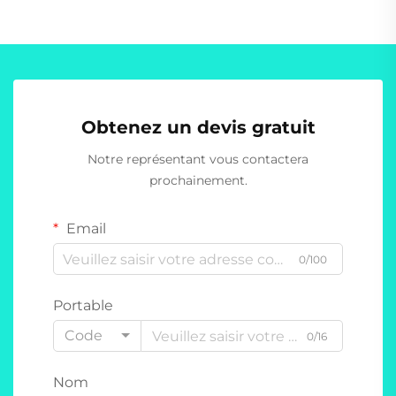
Obtenez un devis gratuit
Notre représentant vous contactera
prochainement.
Email
0/100
Portable
Code
0/16
Nom