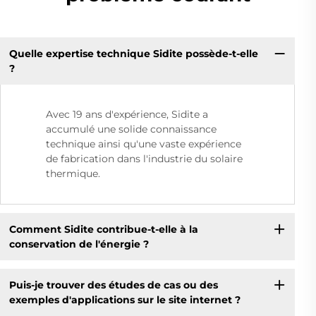
Quelle expertise technique Sidite possède-t-elle
?
Avec 19 ans d'expérience, Sidite a
accumulé une solide connaissance
technique ainsi qu'une vaste expérience
de fabrication dans l'industrie du solaire
thermique.
Comment Sidite contribue-t-elle à la
conservation de l'énergie ?
Puis-je trouver des études de cas ou des
exemples d'applications sur le site internet ?