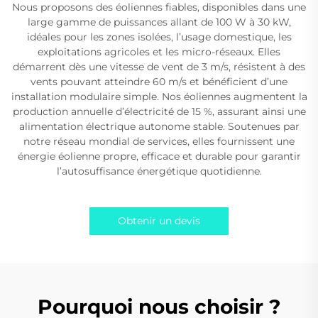
Nous proposons des éoliennes fiables, disponibles dans une
large gamme de puissances allant de 100 W à 30 kW,
idéales pour les zones isolées, l’usage domestique, les
exploitations agricoles et les micro-réseaux. Elles
démarrent dès une vitesse de vent de 3 m/s, résistent à des
vents pouvant atteindre 60 m/s et bénéficient d’une
installation modulaire simple. Nos éoliennes augmentent la
production annuelle d’électricité de 15 %, assurant ainsi une
alimentation électrique autonome stable. Soutenues par
notre réseau mondial de services, elles fournissent une
énergie éolienne propre, efficace et durable pour garantir
l’autosuffisance énergétique quotidienne.
Obtenir un devis
Pourquoi nous choisir ?