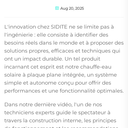
Aug 20, 2025
L'innovation chez SIDITE ne se limite pas à
l'ingénierie : elle consiste à identifier des
besoins réels dans le monde et à proposer des
solutions propres, efficaces et techniques qui
ont un impact durable. Un tel produit
incarnant cet esprit est notre chauffe-eau
solaire à plaque plane intégrée, un système
simple et autonome conçu pour offrir des
performances et une fonctionnalité optimales.
Dans notre dernière vidéo, l'un de nos
techniciens experts guide le spectateur à
travers la construction interne, les principes