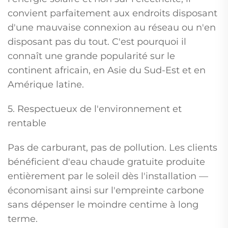
convient parfaitement aux endroits disposant
d'une mauvaise connexion au réseau ou n'en
disposant pas du tout. C'est pourquoi il
connaît une grande popularité sur le
continent africain, en Asie du Sud-Est et en
Amérique latine.
5. Respectueux de l'environnement et
rentable
Pas de carburant, pas de pollution. Les clients
bénéficient d'eau chaude gratuite produite
entièrement par le soleil dès l'installation —
économisant ainsi sur l'empreinte carbone
sans dépenser le moindre centime à long
terme.