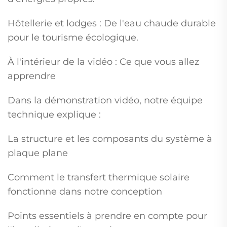
Hôtellerie et lodges : De l'eau chaude durable
pour le tourisme écologique.
À l'intérieur de la vidéo : Ce que vous allez
apprendre
Dans la démonstration vidéo, notre équipe
technique explique :
La structure et les composants du système à
plaque plane
Comment le transfert thermique solaire
fonctionne dans notre conception
Points essentiels à prendre en compte pour