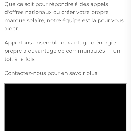
Que ce soit pour répondre à des appels
d'offres nationaux ou créer votre propre
marque solaire, notre équipe est là pour vous
aider.
Apportons ensemble davantage d'énergie
propre à davantage de communautés — un
toit à la fois.
Contactez-nous pour en savoir plus.