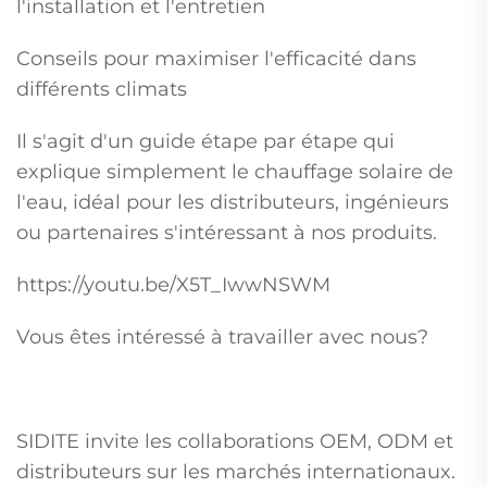
l'installation et l'entretien
Conseils pour maximiser l'efficacité dans
différents climats
Il s'agit d'un guide étape par étape qui
explique simplement le chauffage solaire de
l'eau, idéal pour les distributeurs, ingénieurs
ou partenaires s'intéressant à nos produits.
https://youtu.be/X5T_IwwNSWM
Vous êtes intéressé à travailler avec nous?
SIDITE invite les collaborations OEM, ODM et
distributeurs sur les marchés internationaux.