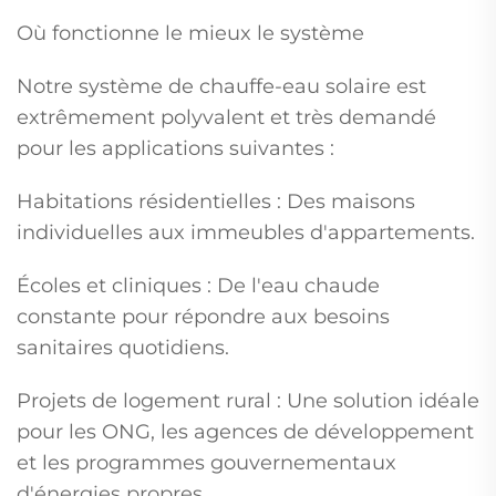
Où fonctionne le mieux le système
Notre système de chauffe-eau solaire est
extrêmement polyvalent et très demandé
pour les applications suivantes :
Habitations résidentielles : Des maisons
individuelles aux immeubles d'appartements.
Écoles et cliniques : De l'eau chaude
constante pour répondre aux besoins
sanitaires quotidiens.
Projets de logement rural : Une solution idéale
pour les ONG, les agences de développement
et les programmes gouvernementaux
d'énergies propres.