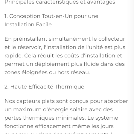
Principales caractéristiques et avantages
1. Conception Tout-en-Un pour une
Installation Facile
En préinstallant simultanément le collecteur
et le réservoir, l'installation de l'unité est plus
rapide. Cela réduit les coûts d'installation et
permet un déploiement plus fluide dans des
zones éloignées ou hors réseau.
2. Haute Efficacité Thermique
Nos capteurs plats sont conçus pour absorber
un maximum d'énergie solaire avec des
pertes thermiques minimales. Le système
fonctionne efficacement même les jours