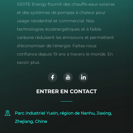
SIDITE Energy fournit des chauffe-eaux solaires
et des systèmes de pompes à chaleur pour
usage résidentiel et commercial. Nos
technologies écoénergétiques et à faible
carbone réduisent les émissions et permettent
d'économiser de l'énergie. Faites-nous
confiance depuis 19 ans à travers le monde. En
savoir plus.
ENTRER EN CONTACT
Parc industriel Yuxin, région de Nanhu, Jiaxing,
Zhejiang, Chine