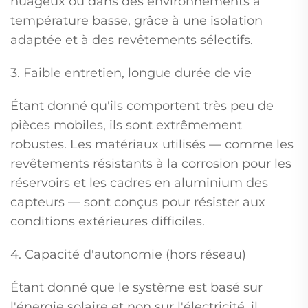
nuageux ou dans des environnements à
température basse, grâce à une isolation
adaptée et à des revêtements sélectifs.
3. Faible entretien, longue durée de vie
Étant donné qu'ils comportent très peu de
pièces mobiles, ils sont extrêmement
robustes. Les matériaux utilisés — comme les
revêtements résistants à la corrosion pour les
réservoirs et les cadres en aluminium des
capteurs — sont conçus pour résister aux
conditions extérieures difficiles.
4. Capacité d'autonomie (hors réseau)
Étant donné que le système est basé sur
l'énergie solaire et non sur l'électricité, il