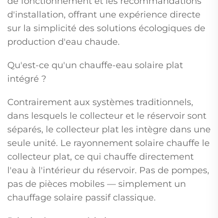
de fonctionnement et les recommandations
d'installation, offrant une expérience directe
sur la simplicité des solutions écologiques de
production d'eau chaude.
Qu'est-ce qu'un chauffe-eau solaire plat
intégré ?
Contrairement aux systèmes traditionnels,
dans lesquels le collecteur et le réservoir sont
séparés, le collecteur plat les intègre dans une
seule unité. Le rayonnement solaire chauffe le
collecteur plat, ce qui chauffe directement
l'eau à l'intérieur du réservoir. Pas de pompes,
pas de pièces mobiles — simplement un
chauffage solaire passif classique.