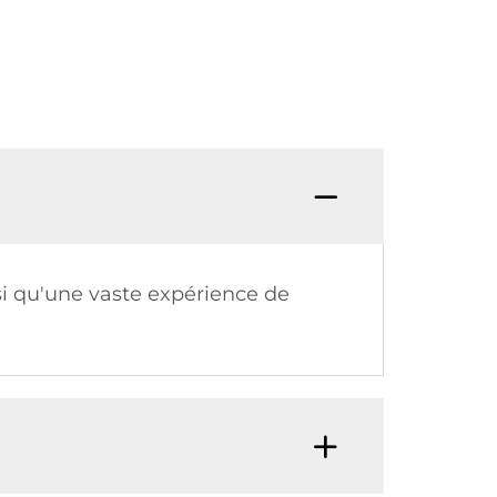
si qu'une vaste expérience de