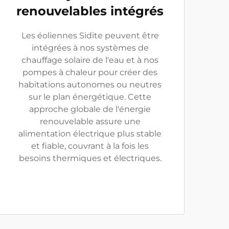
renouvelables intégrés
Les éoliennes Sidite peuvent être
intégrées à nos systèmes de
chauffage solaire de l'eau et à nos
pompes à chaleur pour créer des
habitations autonomes ou neutres
sur le plan énergétique. Cette
approche globale de l'énergie
renouvelable assure une
alimentation électrique plus stable
et fiable, couvrant à la fois les
besoins thermiques et électriques.