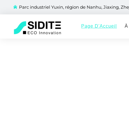
Parc industriel Yuxin, région de Nanhu, Jiaxing, Zhe
Page D'Accueil
À