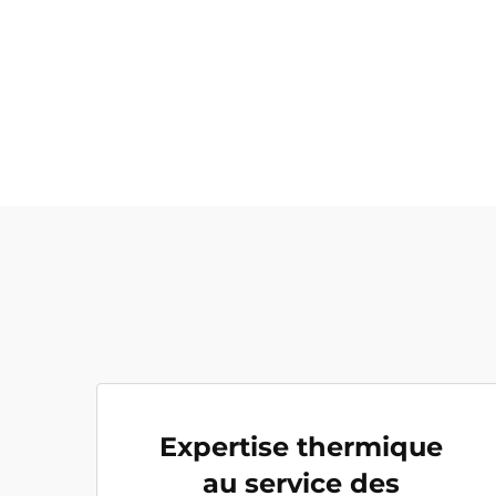
Expertise thermique
au service des