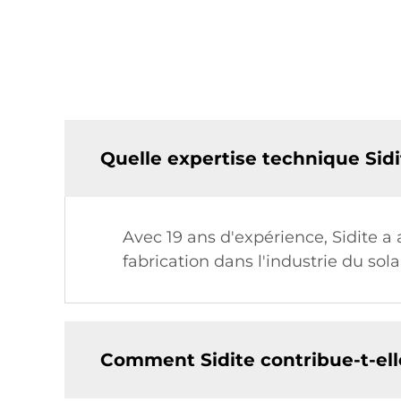
Quelle expertise technique Sidi
Avec 19 ans d'expérience, Sidite 
fabrication dans l'industrie du sol
Comment Sidite contribue-t-elle