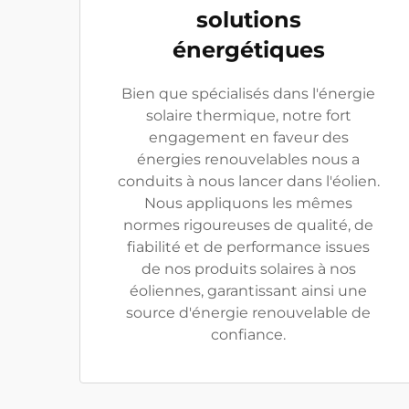
solutions
énergétiques
Bien que spécialisés dans l'énergie
solaire thermique, notre fort
engagement en faveur des
énergies renouvelables nous a
conduits à nous lancer dans l'éolien.
Nous appliquons les mêmes
normes rigoureuses de qualité, de
fiabilité et de performance issues
de nos produits solaires à nos
éoliennes, garantissant ainsi une
source d'énergie renouvelable de
confiance.