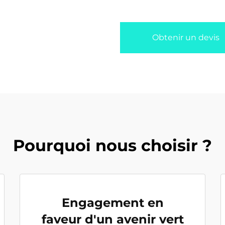
Obtenir un devis
Pourquoi nous choisir ?
Engagement en
faveur d'un avenir vert