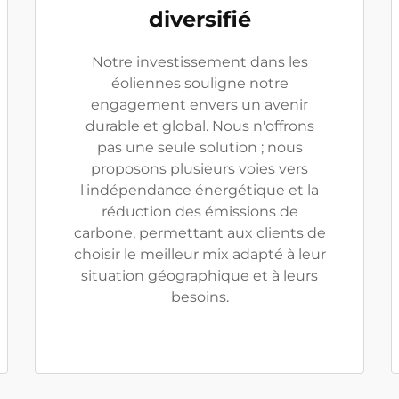
diversifié
Notre investissement dans les
éoliennes souligne notre
engagement envers un avenir
durable et global. Nous n'offrons
pas une seule solution ; nous
proposons plusieurs voies vers
l'indépendance énergétique et la
réduction des émissions de
carbone, permettant aux clients de
choisir le meilleur mix adapté à leur
situation géographique et à leurs
besoins.