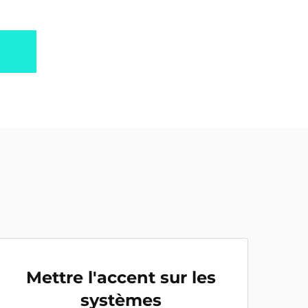
Mettre l'accent sur les
systèmes