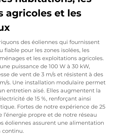
 agricoles et les
ux
iquons des éoliennes qui fournissent
 fiable pour les zones isolées, les
ménages et les exploitations agricoles.
une puissance de 100 W à 30 kW,
se de vent de 3 m/s et résistent à des
 m/s. Une installation modulaire permet
n entretien aisé. Elles augmentent la
ectricité de 15 %, renforçant ainsi
tique. Fortes de notre expérience de 25
 l’énergie propre et de notre réseau
os éoliennes assurent une alimentation
 continu.