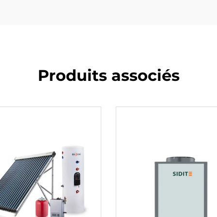
Produits associés