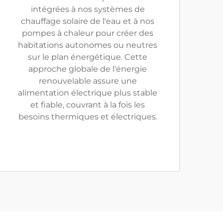
intégrées à nos systèmes de
chauffage solaire de l'eau et à nos
pompes à chaleur pour créer des
habitations autonomes ou neutres
sur le plan énergétique. Cette
approche globale de l'énergie
renouvelable assure une
alimentation électrique plus stable
et fiable, couvrant à la fois les
besoins thermiques et électriques.