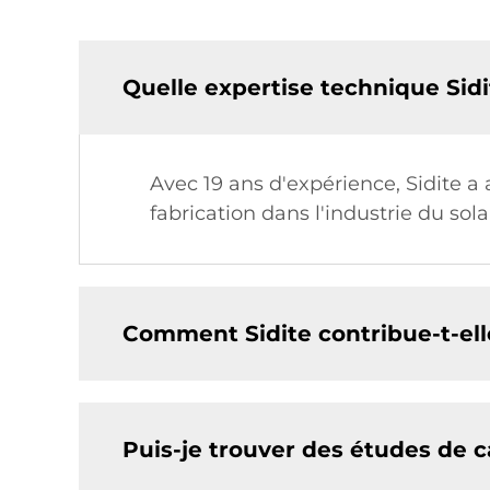
Quelle expertise technique Sidi
Avec 19 ans d'expérience, Sidite 
fabrication dans l'industrie du sol
Comment Sidite contribue-t-elle
Puis-je trouver des études de c