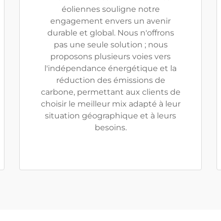
éoliennes souligne notre
engagement envers un avenir
durable et global. Nous n'offrons
pas une seule solution ; nous
proposons plusieurs voies vers
l'indépendance énergétique et la
réduction des émissions de
carbone, permettant aux clients de
choisir le meilleur mix adapté à leur
situation géographique et à leurs
besoins.