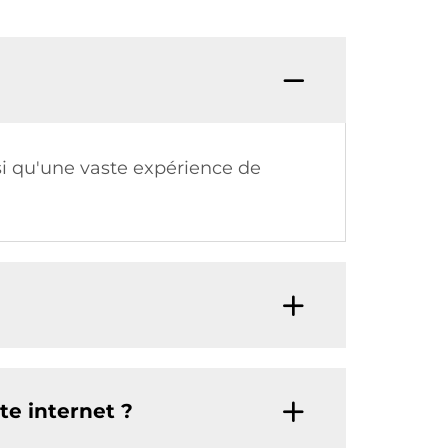
si qu'une vaste expérience de
te internet ?