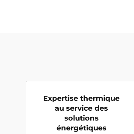
Expertise thermique
au service des
solutions
énergétiques