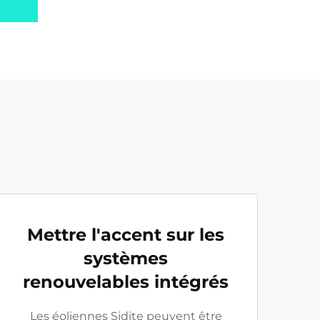
Mettre l'accent sur les
systèmes
renouvelables intégrés
Les éoliennes Sidite peuvent être