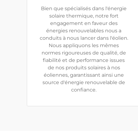
Bien que spécialisés dans l'énergie
solaire thermique, notre fort
engagement en faveur des
énergies renouvelables nous a
conduits à nous lancer dans l'éolien.
Nous appliquons les mêmes
normes rigoureuses de qualité, de
fiabilité et de performance issues
de nos produits solaires à nos
éoliennes, garantissant ainsi une
source d'énergie renouvelable de
confiance.