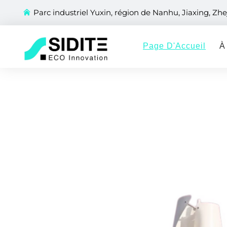
Parc industriel Yuxin, région de Nanhu, Jiaxing, Zhe
Page D'Accueil
À