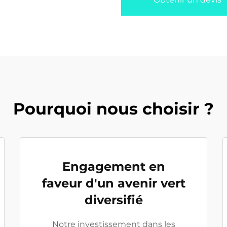
Pourquoi nous choisir ?
Engagement en
faveur d'un avenir vert
diversifié
Notre investissement dans les