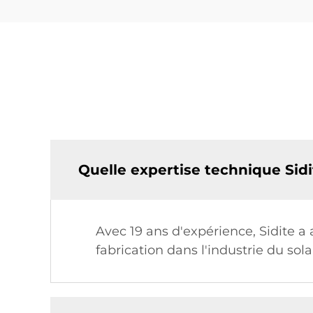
Quelle expertise technique Sidi
Avec 19 ans d'expérience, Sidite 
fabrication dans l'industrie du sol