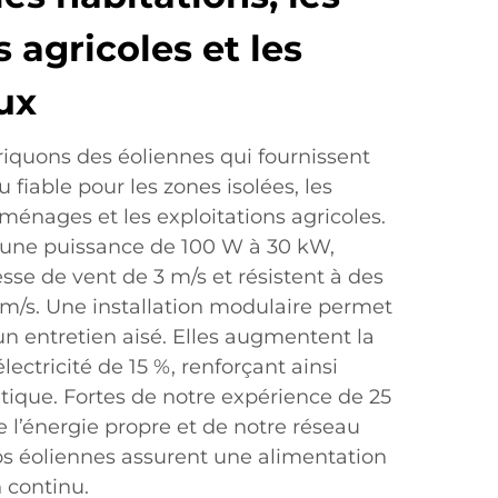
 agricoles et les
ux
iquons des éoliennes qui fournissent
 fiable pour les zones isolées, les
ménages et les exploitations agricoles.
une puissance de 100 W à 30 kW,
se de vent de 3 m/s et résistent à des
 m/s. Une installation modulaire permet
n entretien aisé. Elles augmentent la
ectricité de 15 %, renforçant ainsi
tique. Fortes de notre expérience de 25
 l’énergie propre et de notre réseau
os éoliennes assurent une alimentation
 continu.