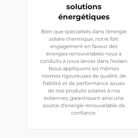
solutions
énergétiques
Bien que spécialisés dans l'énergie
solaire thermique, notre fort
engagement en faveur des
énergies renouvelables nous a
conduits à nous lancer dans l'éolien.
Nous appliquons les mêmes
normes rigoureuses de qualité, de
fiabilité et de performance issues
de nos produits solaires à nos
éoliennes, garantissant ainsi une
source d'énergie renouvelable de
confiance.