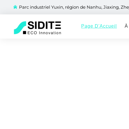
Parc industriel Yuxin, région de Nanhu, Jiaxing, Zhe
Page D'Accueil
À