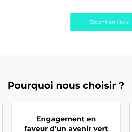
Obtenir un devis
Pourquoi nous choisir ?
Engagement en
faveur d'un avenir vert