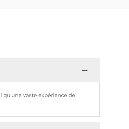
si qu'une vaste expérience de