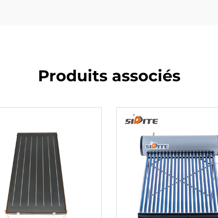
Produits associés