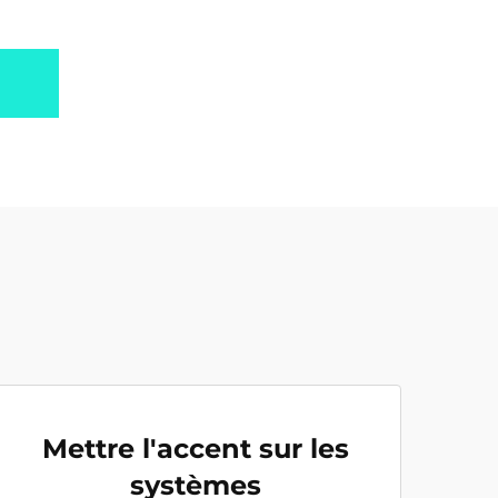
Mettre l'accent sur les
systèmes