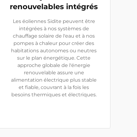
renouvelables intégrés
Les éoliennes Sidite peuvent être
intégrées à nos systèmes de
chauffage solaire de l'eau et à nos
pompes à chaleur pour créer des
habitations autonomes ou neutres
sur le plan énergétique. Cette
approche globale de l'énergie
renouvelable assure une
alimentation électrique plus stable
et fiable, couvrant à la fois les
besoins thermiques et électriques.