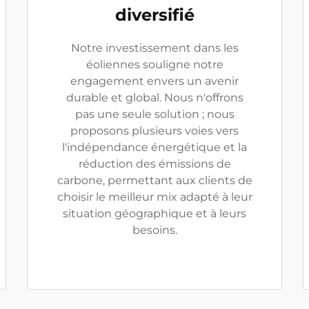
diversifié
Notre investissement dans les
éoliennes souligne notre
engagement envers un avenir
durable et global. Nous n'offrons
pas une seule solution ; nous
proposons plusieurs voies vers
l'indépendance énergétique et la
réduction des émissions de
carbone, permettant aux clients de
choisir le meilleur mix adapté à leur
situation géographique et à leurs
besoins.