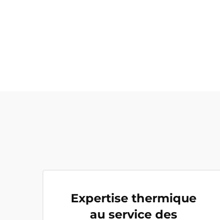
Expertise thermique
au service des