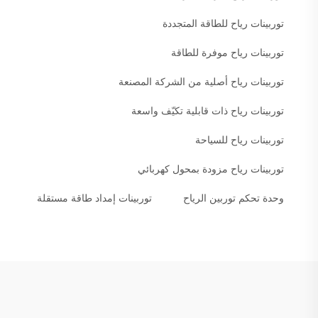
توربينات رياح للطاقة المتجددة
توربينات رياح موفرة للطاقة
توربينات رياح أصلية من الشركة المصنعة
توربينات رياح ذات قابلية تكيّف واسعة
توربينات رياح للسياحة
توربينات رياح مزودة بمحول كهربائي
وحدة تحكم توربين الرياح
توربينات إمداد طاقة مستقلة