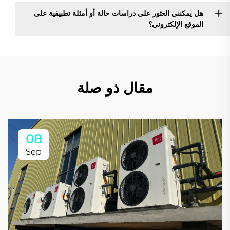
هل يمكنني العثور على دراسات حالة أو أمثلة تطبيقية على
الموقع الإلكتروني؟
مقال ذو صلة
08
Sep