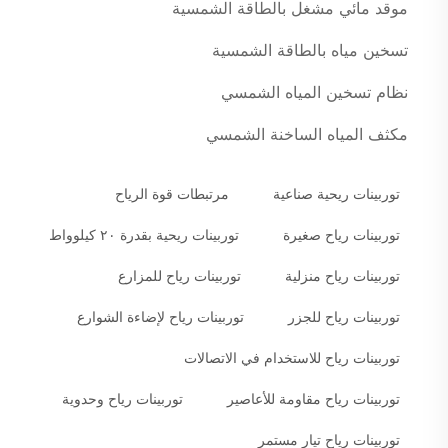
موقد مائي مشغل بالطاقة الشمسية
تسخين مياه بالطاقة الشمسية
نظام تسخين المياه الشمسي
مكثف المياه الساخنة الشمسي
توربينات ريحية صناعية
مرتبطات قوة الرياح
توربينات رياح صغيرة
توربينات ريحية بقدرة ٢٠ كيلوواط
توربينات رياح منزلية
توربينات رياح للمزارع
توربينات رياح للجزر
توربينات رياح لإضاءة الشوارع
توربينات رياح للاستخدام في الاتصالات
توربينات رياح مقاومة للأعاصير
توربينات رياح وحدوية
توربينات رياح تيار مستمر