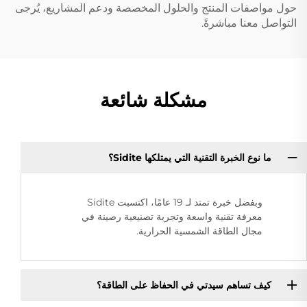
حول مواصفات المنتج والحلول المخصصة ودعم المشاريع، يُرجى
التواصل معنا مباشرةً.
مشكلة شائعة
ما نوع الخبرة التقنية التي يمتلكها Sidite؟
وبفضل خبرة تمتد لـ 19 عامًا، اكتسبت Sidite
معرفة تقنية واسعة وتجربة تصنيعية رصينة في
مجال الطاقة الشمسية الحرارية.
كيف تساهم سيدتي في الحفاظ على الطاقة؟