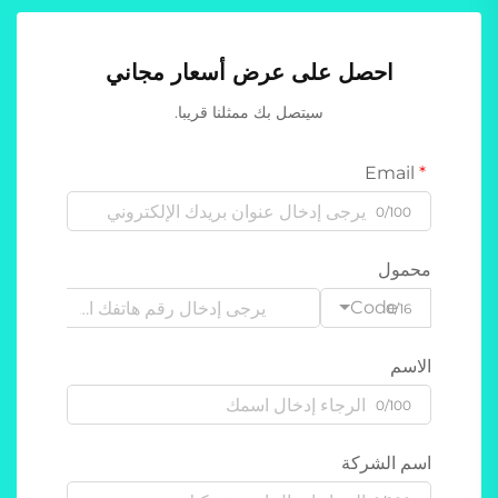
احصل على عرض أسعار مجاني
سيتصل بك ممثلنا قريبا.
Email
0/100
محمول
Code
0/16
الاسم
0/100
اسم الشركة