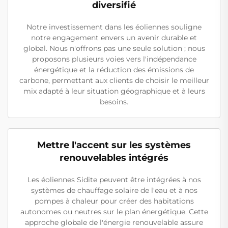
diversifié
Notre investissement dans les éoliennes souligne
notre engagement envers un avenir durable et
global. Nous n'offrons pas une seule solution ; nous
proposons plusieurs voies vers l'indépendance
énergétique et la réduction des émissions de
carbone, permettant aux clients de choisir le meilleur
mix adapté à leur situation géographique et à leurs
besoins.
Mettre l'accent sur les systèmes
renouvelables intégrés
Les éoliennes Sidite peuvent être intégrées à nos
systèmes de chauffage solaire de l'eau et à nos
pompes à chaleur pour créer des habitations
autonomes ou neutres sur le plan énergétique. Cette
approche globale de l'énergie renouvelable assure