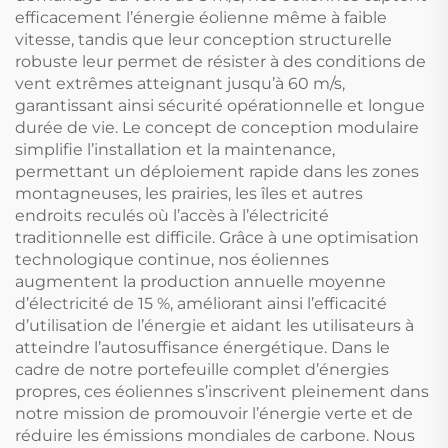
efficacement l’énergie éolienne même à faible
vitesse, tandis que leur conception structurelle
robuste leur permet de résister à des conditions de
vent extrêmes atteignant jusqu’à 60 m/s,
garantissant ainsi sécurité opérationnelle et longue
durée de vie. Le concept de conception modulaire
simplifie l’installation et la maintenance,
permettant un déploiement rapide dans les zones
montagneuses, les prairies, les îles et autres
endroits reculés où l’accès à l’électricité
traditionnelle est difficile. Grâce à une optimisation
technologique continue, nos éoliennes
augmentent la production annuelle moyenne
d’électricité de 15 %, améliorant ainsi l’efficacité
d’utilisation de l’énergie et aidant les utilisateurs à
atteindre l’autosuffisance énergétique. Dans le
cadre de notre portefeuille complet d’énergies
propres, ces éoliennes s’inscrivent pleinement dans
notre mission de promouvoir l’énergie verte et de
réduire les émissions mondiales de carbone. Nous