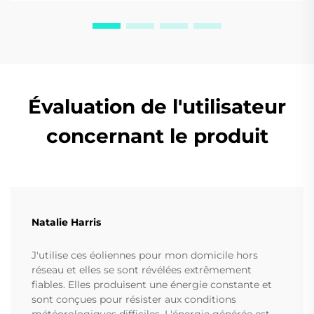
Évaluation de l'utilisateur
concernant le produit
Natalie Harris
J'utilise ces éoliennes pour mon domicile hors
réseau et elles se sont révélées extrêmement
fiables. Elles produisent une énergie constante et
sont conçues pour résister aux conditions