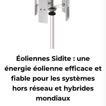
Éoliennes Sidite : une
énergie éolienne efficace et
fiable pour les systèmes
hors réseau et hybrides
mondiaux