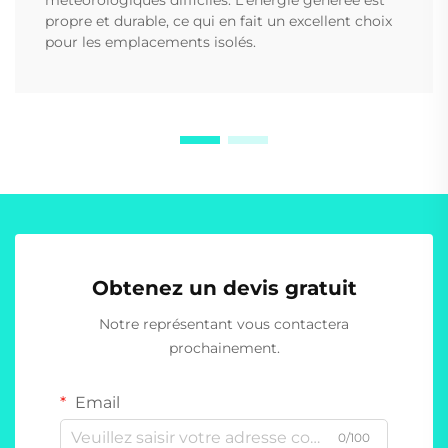
météorologiques difficiles. L'énergie générée est
propre et durable, ce qui en fait un excellent choix
pour les emplacements isolés.
Obtenez un devis gratuit
Notre représentant vous contactera
prochainement.
Email
0/100