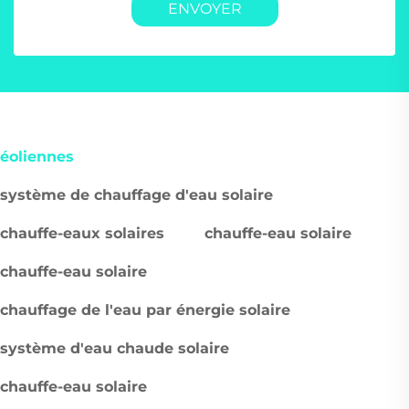
ENVOYER
éoliennes
système de chauffage d'eau solaire
chauffe-eaux solaires
chauffe-eau solaire
chauffe-eau solaire
chauffage de l'eau par énergie solaire
système d'eau chaude solaire
chauffe-eau solaire