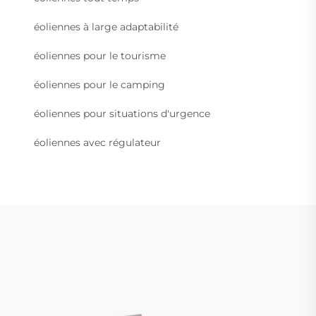
éoliennes à large adaptabilité
éoliennes pour le tourisme
éoliennes pour le camping
éoliennes pour situations d'urgence
éoliennes avec régulateur