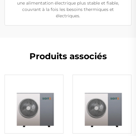
une alimentation électrique plus stable et fiable,
couvrant à la fois les besoins thermiques et
électriques.
Produits associés