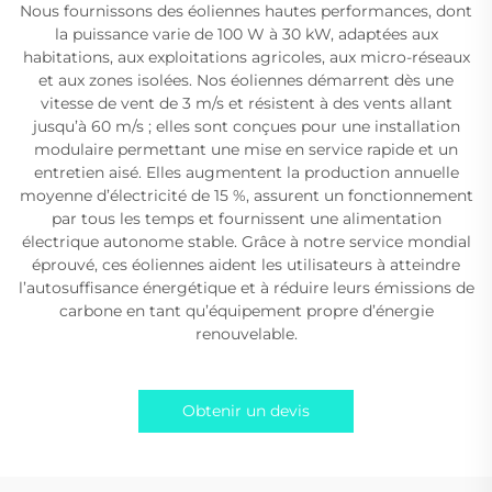
Nous fournissons des éoliennes hautes performances, dont
la puissance varie de 100 W à 30 kW, adaptées aux
habitations, aux exploitations agricoles, aux micro-réseaux
et aux zones isolées. Nos éoliennes démarrent dès une
vitesse de vent de 3 m/s et résistent à des vents allant
jusqu’à 60 m/s ; elles sont conçues pour une installation
modulaire permettant une mise en service rapide et un
entretien aisé. Elles augmentent la production annuelle
moyenne d’électricité de 15 %, assurent un fonctionnement
par tous les temps et fournissent une alimentation
électrique autonome stable. Grâce à notre service mondial
éprouvé, ces éoliennes aident les utilisateurs à atteindre
l’autosuffisance énergétique et à réduire leurs émissions de
carbone en tant qu’équipement propre d’énergie
renouvelable.
Obtenir un devis