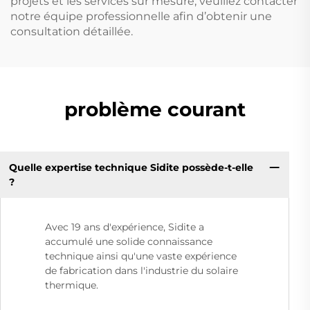
projets et les services sur mesure, veuillez contacter
notre équipe professionnelle afin d’obtenir une
consultation détaillée.
problème courant
Quelle expertise technique Sidite possède-t-elle
?
Avec 19 ans d'expérience, Sidite a
accumulé une solide connaissance
technique ainsi qu'une vaste expérience
de fabrication dans l'industrie du solaire
thermique.