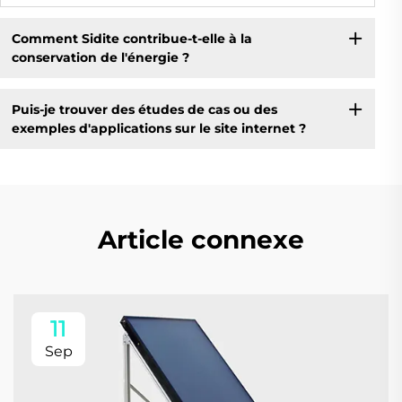
Comment Sidite contribue-t-elle à la
conservation de l'énergie ?
Puis-je trouver des études de cas ou des
exemples d'applications sur le site internet ?
Article connexe
11
Sep