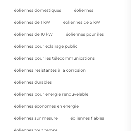
éoliennes domestiques
éoliennes
éoliennes de 1 kW
éoliennes de 5 kW
éoliennes de 10 kW
éoliennes pour îles
éoliennes pour éclairage public
éoliennes pour les télécommunications
éoliennes résistantes à la corrosion
éoliennes durables
éoliennes pour énergie renouvelable
éoliennes économes en énergie
éoliennes sur mesure
éoliennes fiables
éoliennes tout temps