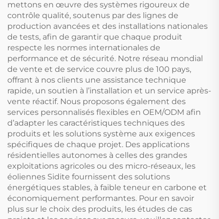
mettons en œuvre des systèmes rigoureux de
contrôle qualité, soutenus par des lignes de
production avancées et des installations nationales
de tests, afin de garantir que chaque produit
respecte les normes internationales de
performance et de sécurité. Notre réseau mondial
de vente et de service couvre plus de 100 pays,
offrant à nos clients une assistance technique
rapide, un soutien à l’installation et un service après-
vente réactif. Nous proposons également des
services personnalisés flexibles en OEM/ODM afin
d’adapter les caractéristiques techniques des
produits et les solutions système aux exigences
spécifiques de chaque projet. Des applications
résidentielles autonomes à celles des grandes
exploitations agricoles ou des micro-réseaux, les
éoliennes Sidite fournissent des solutions
énergétiques stables, à faible teneur en carbone et
économiquement performantes. Pour en savoir
plus sur le choix des produits, les études de cas