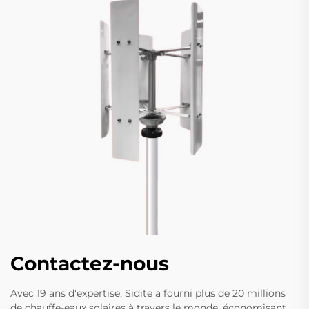
Contactez-nous
Avec 19 ans d'expertise, Sidite a fourni plus de 20 millions
de chauffe-eaux solaires à travers le monde, économisant