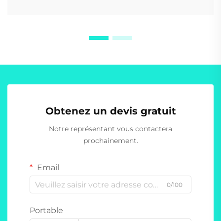
Obtenez un devis gratuit
Notre représentant vous contactera
prochainement.
Email
0/100
Portable