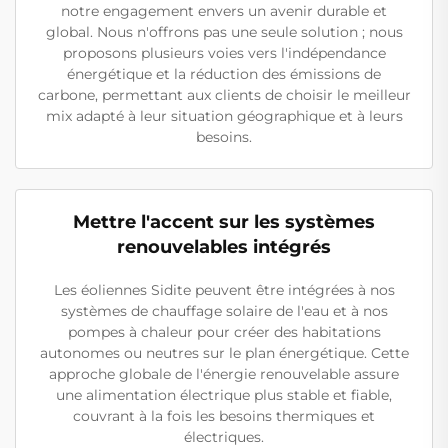
notre engagement envers un avenir durable et
global. Nous n'offrons pas une seule solution ; nous
proposons plusieurs voies vers l'indépendance
énergétique et la réduction des émissions de
carbone, permettant aux clients de choisir le meilleur
mix adapté à leur situation géographique et à leurs
besoins.
Mettre l'accent sur les systèmes
renouvelables intégrés
Les éoliennes Sidite peuvent être intégrées à nos
systèmes de chauffage solaire de l'eau et à nos
pompes à chaleur pour créer des habitations
autonomes ou neutres sur le plan énergétique. Cette
approche globale de l'énergie renouvelable assure
une alimentation électrique plus stable et fiable,
couvrant à la fois les besoins thermiques et
électriques.