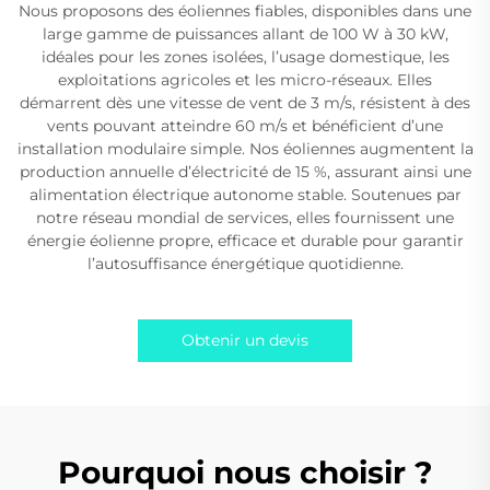
Nous proposons des éoliennes fiables, disponibles dans une
large gamme de puissances allant de 100 W à 30 kW,
idéales pour les zones isolées, l’usage domestique, les
exploitations agricoles et les micro-réseaux. Elles
démarrent dès une vitesse de vent de 3 m/s, résistent à des
vents pouvant atteindre 60 m/s et bénéficient d’une
installation modulaire simple. Nos éoliennes augmentent la
production annuelle d’électricité de 15 %, assurant ainsi une
alimentation électrique autonome stable. Soutenues par
notre réseau mondial de services, elles fournissent une
énergie éolienne propre, efficace et durable pour garantir
l’autosuffisance énergétique quotidienne.
Obtenir un devis
Pourquoi nous choisir ?