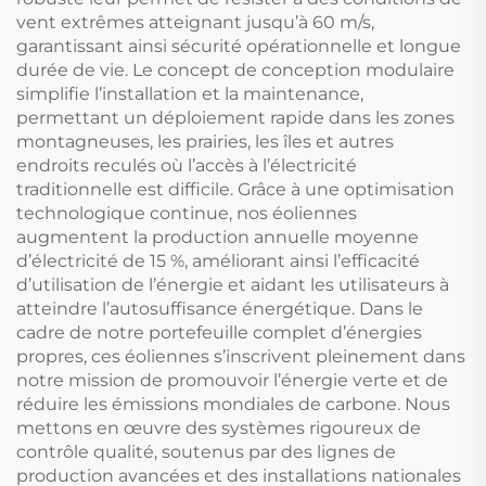
vent extrêmes atteignant jusqu’à 60 m/s,
garantissant ainsi sécurité opérationnelle et longue
durée de vie. Le concept de conception modulaire
simplifie l’installation et la maintenance,
permettant un déploiement rapide dans les zones
montagneuses, les prairies, les îles et autres
endroits reculés où l’accès à l’électricité
traditionnelle est difficile. Grâce à une optimisation
technologique continue, nos éoliennes
augmentent la production annuelle moyenne
d’électricité de 15 %, améliorant ainsi l’efficacité
d’utilisation de l’énergie et aidant les utilisateurs à
atteindre l’autosuffisance énergétique. Dans le
cadre de notre portefeuille complet d’énergies
propres, ces éoliennes s’inscrivent pleinement dans
notre mission de promouvoir l’énergie verte et de
réduire les émissions mondiales de carbone. Nous
mettons en œuvre des systèmes rigoureux de
contrôle qualité, soutenus par des lignes de
production avancées et des installations nationales