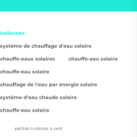
éoliennes
système de chauffage d'eau solaire
chauffe-eaux solaires
chauffe-eau solaire
chauffe-eau solaire
chauffage de l'eau par énergie solaire
système d'eau chaude solaire
chauffe-eau solaire
petites turbines à vent