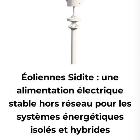
Éoliennes Sidite : une
alimentation électrique
stable hors réseau pour les
systèmes énergétiques
isolés et hybrides