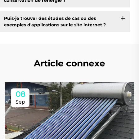
conservation de l'énergie ?
Puis-je trouver des études de cas ou des
exemples d'applications sur le site internet ?
Article connexe
08
Sep