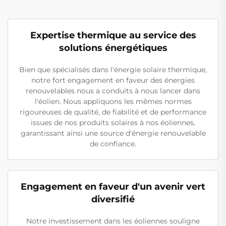
Expertise thermique au service des
solutions énergétiques
Bien que spécialisés dans l'énergie solaire thermique,
notre fort engagement en faveur des énergies
renouvelables nous a conduits à nous lancer dans
l'éolien. Nous appliquons les mêmes normes
rigoureuses de qualité, de fiabilité et de performance
issues de nos produits solaires à nos éoliennes,
garantissant ainsi une source d'énergie renouvelable
de confiance.
Engagement en faveur d'un avenir vert
diversifié
Notre investissement dans les éoliennes souligne