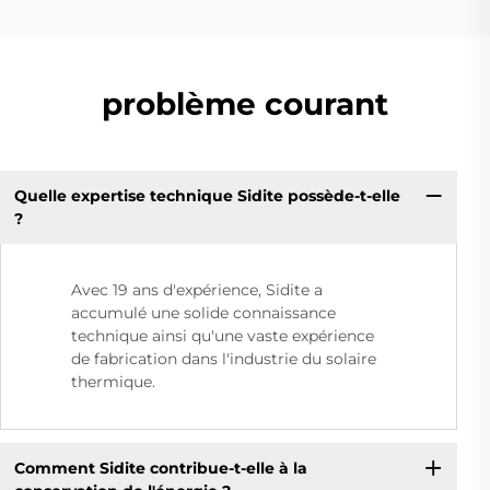
problème courant
Quelle expertise technique Sidite possède-t-elle
?
Avec 19 ans d'expérience, Sidite a
accumulé une solide connaissance
technique ainsi qu'une vaste expérience
de fabrication dans l'industrie du solaire
thermique.
Comment Sidite contribue-t-elle à la