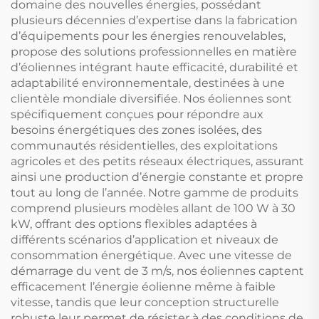
domaine des nouvelles énergies, possédant
plusieurs décennies d’expertise dans la fabrication
d’équipements pour les énergies renouvelables,
propose des solutions professionnelles en matière
d’éoliennes intégrant haute efficacité, durabilité et
adaptabilité environnementale, destinées à une
clientèle mondiale diversifiée. Nos éoliennes sont
spécifiquement conçues pour répondre aux
besoins énergétiques des zones isolées, des
communautés résidentielles, des exploitations
agricoles et des petits réseaux électriques, assurant
ainsi une production d’énergie constante et propre
tout au long de l’année. Notre gamme de produits
comprend plusieurs modèles allant de 100 W à 30
kW, offrant des options flexibles adaptées à
différents scénarios d’application et niveaux de
consommation énergétique. Avec une vitesse de
démarrage du vent de 3 m/s, nos éoliennes captent
efficacement l’énergie éolienne même à faible
vitesse, tandis que leur conception structurelle
robuste leur permet de résister à des conditions de