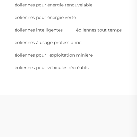
éoliennes pour énergie renouvelable
éoliennes pour énergie verte
éoliennes intelligentes
éoliennes tout temps
éoliennes à usage professionnel
éoliennes pour l'exploitation minière
éoliennes pour véhicules récréatifs