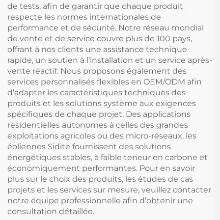
de tests, afin de garantir que chaque produit
respecte les normes internationales de
performance et de sécurité. Notre réseau mondial
de vente et de service couvre plus de 100 pays,
offrant à nos clients une assistance technique
rapide, un soutien à l’installation et un service après-
vente réactif. Nous proposons également des
services personnalisés flexibles en OEM/ODM afin
d’adapter les caractéristiques techniques des
produits et les solutions système aux exigences
spécifiques de chaque projet. Des applications
résidentielles autonomes à celles des grandes
exploitations agricoles ou des micro-réseaux, les
éoliennes Sidite fournissent des solutions
énergétiques stables, à faible teneur en carbone et
économiquement performantes. Pour en savoir
plus sur le choix des produits, les études de cas
projets et les services sur mesure, veuillez contacter
notre équipe professionnelle afin d’obtenir une
consultation détaillée.