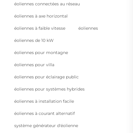
éoliennes connectées au réseau
éoliennes à axe horizontal
éoliennes à faible vitesse
éoliennes
éoliennes de 10 kW
éoliennes pour montagne
éoliennes pour villa
éoliennes pour éclairage public
éoliennes pour systèmes hybrides
éoliennes à installation facile
éoliennes à courant alternatif
système générateur d'éolienne