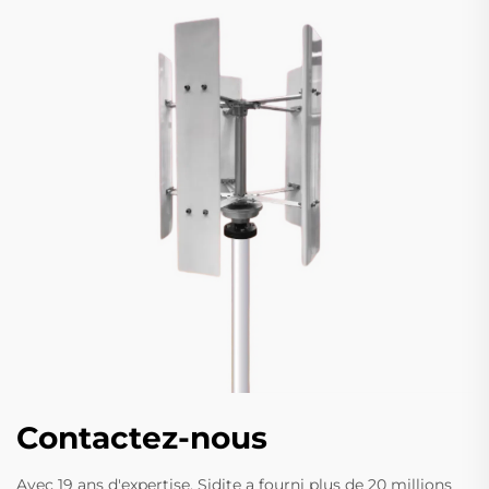
Contactez-nous
Avec 19 ans d'expertise, Sidite a fourni plus de 20 millions