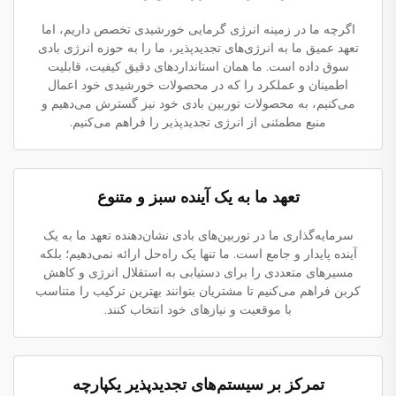
اگرچه ما در زمینه انرژی گرمایی خورشیدی تخصص داریم، اما
تعهد عمیق ما به انرژی‌های تجدیدپذیر، ما را به حوزه انرژی بادی
سوق داده است. ما همان استانداردهای دقیق کیفیت، قابلیت
اطمینان و عملکرد را که در محصولات خورشیدی خود اعمال
می‌کنیم، به محصولات توربین بادی خود نیز گسترش می‌دهیم و
منبع مطمئنی از انرژی تجدیدپذیر را فراهم می‌کنیم.
تعهد ما به یک آینده سبز و متنوع
سرمایه‌گذاری ما در توربین‌های بادی نشان‌دهنده تعهد ما به یک
آینده پایدار و جامع است. ما تنها یک راه‌حل ارائه نمی‌دهیم؛ بلکه
مسیرهای متعددی را برای دستیابی به استقلال انرژی و کاهش
کربن فراهم می‌کنیم تا مشتریان بتوانند بهترین ترکیب را متناسب
با موقعیت و نیازهای خود انتخاب کنند.
تمرکز بر سیستم‌های تجدیدپذیر یکپارچه