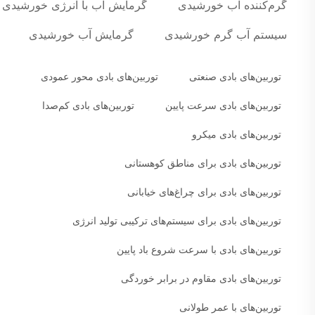
گرم‌کننده آب خورشیدی
گرمایش آب با انرژی خورشیدی
سیستم آب گرم خورشیدی
گرمایش آب خورشیدی
توربین‌های بادی صنعتی
توربین‌های بادی محور عمودی
توربین‌های بادی سرعت پایین
توربین‌های بادی کم‌صدا
توربین‌های بادی میکرو
توربین‌های بادی برای مناطق کوهستانی
توربین‌های بادی برای چراغ‌های خیابانی
توربین‌های بادی برای سیستم‌های ترکیبی تولید انرژی
توربین‌های بادی با سرعت شروع باد پایین
توربین‌های بادی مقاوم در برابر خوردگی
توربین‌های با عمر طولانی