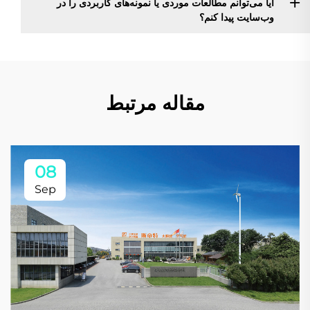
آیا می‌توانم مطالعات موردی یا نمونه‌های کاربردی را در
وب‌سایت پیدا کنم؟
مقاله مرتبط
08
Sep