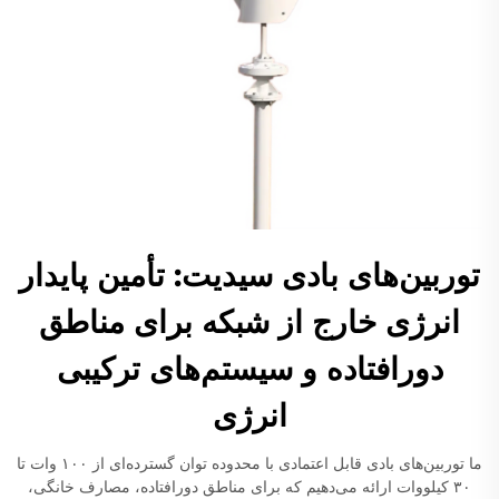
توربین‌های بادی سیدیت: تأمین پایدار
انرژی خارج از شبکه برای مناطق
دورافتاده و سیستم‌های ترکیبی
انرژی
ما توربین‌های بادی قابل اعتمادی با محدوده توان گسترده‌ای از ۱۰۰ وات تا
۳۰ کیلووات ارائه می‌دهیم که برای مناطق دورافتاده، مصارف خانگی،