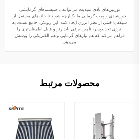
توربین‌های بادی سیدیت می‌توانند با سیستم‌های گرمایشی
خورشیدی و پمپ گرمایی ما یکپارچه شوند تا خانه‌های مستقل از
شبکه یا خنثی از نظر انرژی ایجاد کنند. این رویکرد جامع نسبت به
انرژی تجدیدپذیر، تأمین برقی پایدارتر و قابل اطمینان‌تری را
فراهم می‌کند که هم نیازهای گرمایی و هم الکتریکی را پوشش
می‌دهد.
محصولات مرتبط