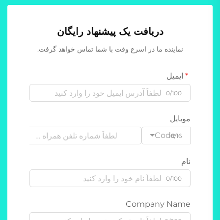
دریافت یک پیشنهاد رایگان
نماینده ما در اسرع وقت با شما تماس خواهد گرفت.
ایمیل
0/100
موبایل
Code
0/16
نام
0/100
Company Name