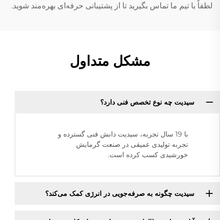
لطفاً با تیم ما تماس بگیرید تا از پشتیبانی حرفه‌ای بهره‌مند شوید.
مشکل متداول
سیدیت چه نوع تخصص فنی دارد؟
با 19 سال تجربه، سیدیت دانش فنی گسترده و
تجربه تولیدی عمیقی در صنعت گرمایش
خورشیدی کسب کرده است.
سیدیت چگونه به صرفه‌جویی در انرژی کمک می‌کند؟