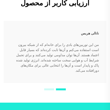
ارزیابی کاربر از محصول
ناتالی هریس
من این توربین‌های بادی را برای خانه‌ام که از شبکه بیرون
است استفاده می‌کنم و آن‌ها ثابت کرده‌اند که بسیار قابل
اعتماد هستند. آن‌ها توان مداومی تولید می‌کنند و برای تحمل
شرایط آب و هوایی سخت ساخته شده‌اند. انرژی تولید شده
پاک و پایدار است و آن‌ها را انتخابی عالی برای مکان‌های
دورافتاده می‌کند.