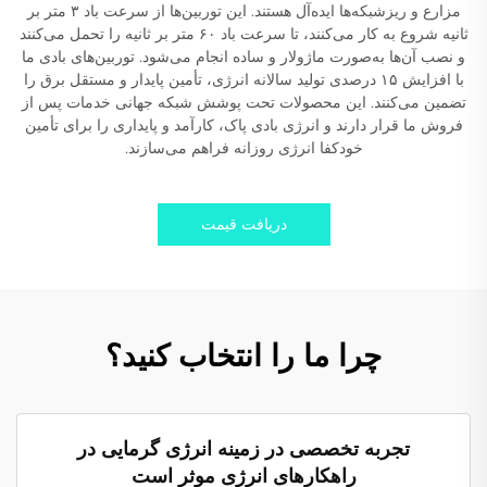
مزارع و ریزشبکه‌ها ایده‌آل هستند. این توربین‌ها از سرعت باد ۳ متر بر
ثانیه شروع به کار می‌کنند، تا سرعت باد ۶۰ متر بر ثانیه را تحمل می‌کنند
و نصب آن‌ها به‌صورت ماژولار و ساده انجام می‌شود. توربین‌های بادی ما
با افزایش ۱۵ درصدی تولید سالانه انرژی، تأمین پایدار و مستقل برق را
تضمین می‌کنند. این محصولات تحت پوشش شبکه جهانی خدمات پس از
فروش ما قرار دارند و انرژی بادی پاک، کارآمد و پایداری را برای تأمین
خودکفا انرژی روزانه فراهم می‌سازند.
دریافت قیمت
چرا ما را انتخاب کنید؟
تجربه تخصصی در زمینه انرژی گرمایی در
راهکارهای انرژی موثر است