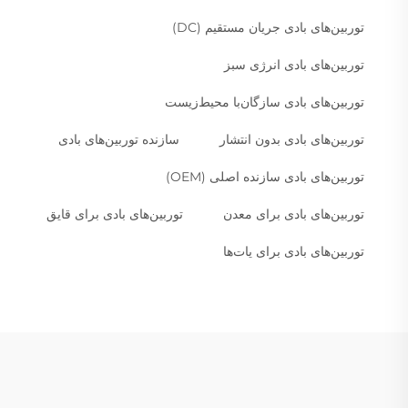
توربین‌های بادی جریان مستقیم (DC)
توربین‌های بادی انرژی سبز
توربین‌های بادی سازگان‌با محیط‌زیست
توربین‌های بادی بدون انتشار
سازنده توربین‌های بادی
توربین‌های بادی سازنده اصلی (OEM)
توربین‌های بادی برای معدن
توربین‌های بادی برای قایق
توربین‌های بادی برای یات‌ها