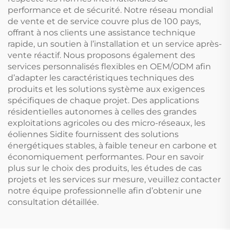
performance et de sécurité. Notre réseau mondial
de vente et de service couvre plus de 100 pays,
offrant à nos clients une assistance technique
rapide, un soutien à l’installation et un service après-
vente réactif. Nous proposons également des
services personnalisés flexibles en OEM/ODM afin
d’adapter les caractéristiques techniques des
produits et les solutions système aux exigences
spécifiques de chaque projet. Des applications
résidentielles autonomes à celles des grandes
exploitations agricoles ou des micro-réseaux, les
éoliennes Sidite fournissent des solutions
énergétiques stables, à faible teneur en carbone et
économiquement performantes. Pour en savoir
plus sur le choix des produits, les études de cas
projets et les services sur mesure, veuillez contacter
notre équipe professionnelle afin d’obtenir une
consultation détaillée.