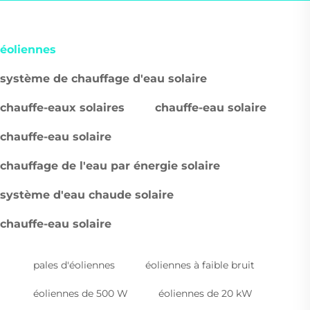
éoliennes
système de chauffage d'eau solaire
chauffe-eaux solaires
chauffe-eau solaire
chauffe-eau solaire
chauffage de l'eau par énergie solaire
système d'eau chaude solaire
chauffe-eau solaire
pales d'éoliennes
éoliennes à faible bruit
éoliennes de 500 W
éoliennes de 20 kW