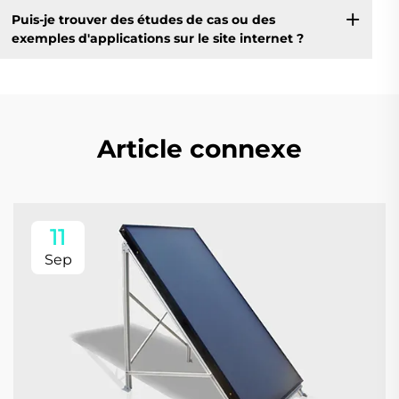
Puis-je trouver des études de cas ou des
exemples d'applications sur le site internet ?
Article connexe
11
Sep