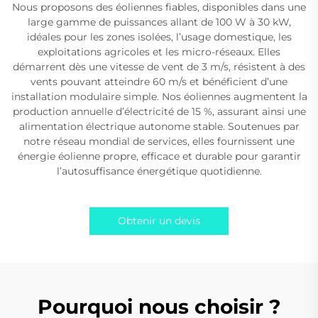
Nous proposons des éoliennes fiables, disponibles dans une
large gamme de puissances allant de 100 W à 30 kW,
idéales pour les zones isolées, l’usage domestique, les
exploitations agricoles et les micro-réseaux. Elles
démarrent dès une vitesse de vent de 3 m/s, résistent à des
vents pouvant atteindre 60 m/s et bénéficient d’une
installation modulaire simple. Nos éoliennes augmentent la
production annuelle d’électricité de 15 %, assurant ainsi une
alimentation électrique autonome stable. Soutenues par
notre réseau mondial de services, elles fournissent une
énergie éolienne propre, efficace et durable pour garantir
l’autosuffisance énergétique quotidienne.
Obtenir un devis
Pourquoi nous choisir ?