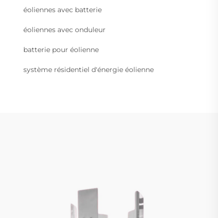
éoliennes avec batterie
éoliennes avec onduleur
batterie pour éolienne
système résidentiel d'énergie éolienne