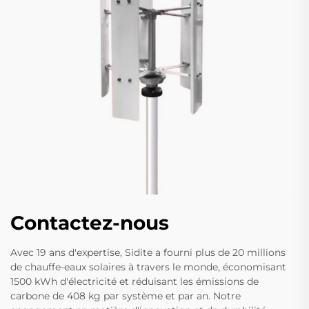
Contactez-nous
Avec 19 ans d'expertise, Sidite a fourni plus de 20 millions
de chauffe-eaux solaires à travers le monde, économisant
1500 kWh d'électricité et réduisant les émissions de
carbone de 408 kg par système et par an. Notre