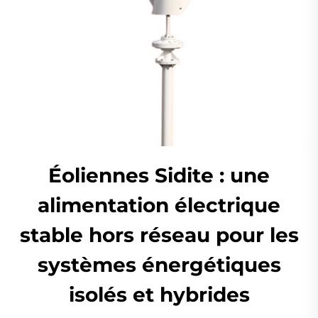
Éoliennes Sidite : une
alimentation électrique
stable hors réseau pour les
systèmes énergétiques
isolés et hybrides