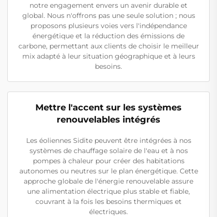
notre engagement envers un avenir durable et
global. Nous n'offrons pas une seule solution ; nous
proposons plusieurs voies vers l'indépendance
énergétique et la réduction des émissions de
carbone, permettant aux clients de choisir le meilleur
mix adapté à leur situation géographique et à leurs
besoins.
Mettre l'accent sur les systèmes
renouvelables intégrés
Les éoliennes Sidite peuvent être intégrées à nos
systèmes de chauffage solaire de l'eau et à nos
pompes à chaleur pour créer des habitations
autonomes ou neutres sur le plan énergétique. Cette
approche globale de l'énergie renouvelable assure
une alimentation électrique plus stable et fiable,
couvrant à la fois les besoins thermiques et
électriques.