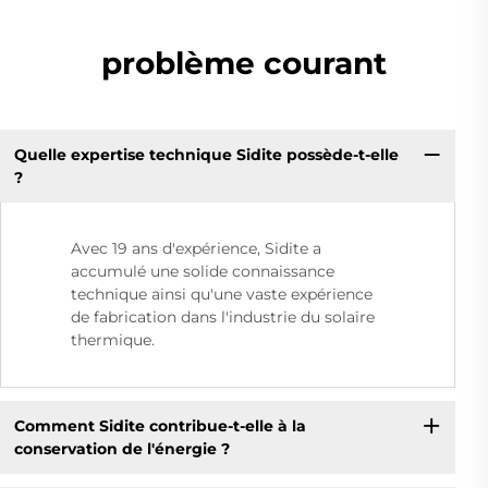
problème courant
Quelle expertise technique Sidite possède-t-elle
?
Avec 19 ans d'expérience, Sidite a
accumulé une solide connaissance
technique ainsi qu'une vaste expérience
de fabrication dans l'industrie du solaire
thermique.
Comment Sidite contribue-t-elle à la
conservation de l'énergie ?