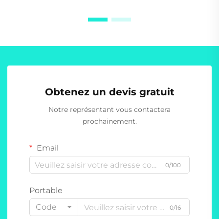
Obtenez un devis gratuit
Notre représentant vous contactera
prochainement.
Email
0/100
Portable
Code
0/16