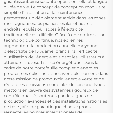
garantissant ainsi sécurité opérationnelle et longue
durée de vie. Le concept de conception modulaire
simplifie l’installation et la maintenance,
permettant un déploiement rapide dans les zones
montagneuses, les prairies, les îles et autres
endroits reculés où l’accès à l’électricité
traditionnelle est difficile. Grâce à une optimisation
technologique continue, nos éoliennes
augmentent la production annuelle moyenne
d’électricité de 15 %, améliorant ainsi l’efficacité
d’utilisation de l’énergie et aidant les utilisateurs à
atteindre l’autosuffisance énergétique. Dans le
cadre de notre portefeuille complet d’énergies
propres, ces éoliennes s’inscrivent pleinement dans
notre mission de promouvoir l’énergie verte et de
réduire les émissions mondiales de carbone. Nous
mettons en œuvre des systèmes rigoureux de
contrôle qualité, soutenus par des lignes de
production avancées et des installations nationales
de tests, afin de garantir que chaque produit
respecte les normes internationales de