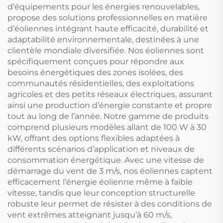
d’équipements pour les énergies renouvelables,
propose des solutions professionnelles en matière
d’éoliennes intégrant haute efficacité, durabilité et
adaptabilité environnementale, destinées à une
clientèle mondiale diversifiée. Nos éoliennes sont
spécifiquement conçues pour répondre aux
besoins énergétiques des zones isolées, des
communautés résidentielles, des exploitations
agricoles et des petits réseaux électriques, assurant
ainsi une production d’énergie constante et propre
tout au long de l’année. Notre gamme de produits
comprend plusieurs modèles allant de 100 W à 30
kW, offrant des options flexibles adaptées à
différents scénarios d’application et niveaux de
consommation énergétique. Avec une vitesse de
démarrage du vent de 3 m/s, nos éoliennes captent
efficacement l’énergie éolienne même à faible
vitesse, tandis que leur conception structurelle
robuste leur permet de résister à des conditions de
vent extrêmes atteignant jusqu’à 60 m/s,