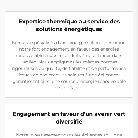
Expertise thermique au service des
solutions énergétiques
Bien que spécialisés dans l'énergie solaire thermique,
notre fort engagement en faveur des énergies
renouvelables nous a conduits à nous lancer dans
l'éolien. Nous appliquons les mêmes normes
rigoureuses de qualité, de fiabilité et de performance
issues de nos produits solaires à nos éoliennes,
garantissant ainsi une source d'énergie renouvelable
de confiance.
Engagement en faveur d'un avenir vert
diversifié
Notre investissement dans les éoliennes souligne