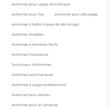
éoliennes pour usage domestique
éoliennes pour îles
éoliennes pour pâturages
éoliennes à faible vitesse de démarrage
éoliennes durables
éoliennes à entretien facile
éoliennes modulaires
fournisseur d’éoliennes
éoliennes automatiques
éoliennes à usage professionnel
éoliennes pour bateau
éoliennes pour le camping