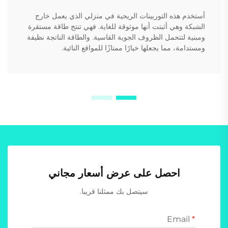
أستخدم هذه التوربينات الريحية في منزلي الذي يعمل خارج
الشبكة وهي أثبتت أنها موثوقة للغاية. فهي تنتج طاقة مستقرة
ومبنية لتتحمل الظروف الجوية القاسية. والطاقة الناتجة نظيفة
ومستدامة، مما يجعلها خيارًا ممتازًا للمواقع النائية.
احصل على عرض أسعار مجاني
سيتصل بك ممثلنا قريبا.
Email