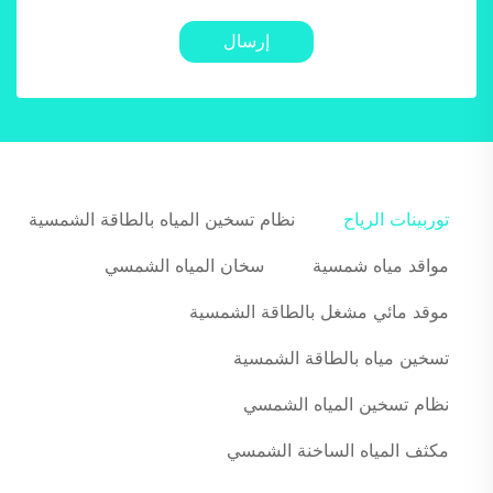
إرسال
توربينات الرياح
نظام تسخين المياه بالطاقة الشمسية
مواقد مياه شمسية
سخان المياه الشمسي
موقد مائي مشغل بالطاقة الشمسية
تسخين مياه بالطاقة الشمسية
نظام تسخين المياه الشمسي
مكثف المياه الساخنة الشمسي