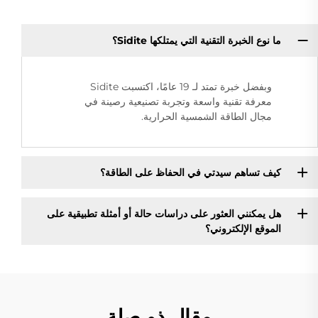
ما نوع الخبرة التقنية التي يمتلكها Sidite؟
وبفضل خبرة تمتد لـ 19 عامًا، اكتسبت Sidite
معرفة تقنية واسعة وتجربة تصنيعية رصينة في
مجال الطاقة الشمسية الحرارية.
كيف تساهم سيدتي في الحفاظ على الطاقة؟
هل يمكنني العثور على دراسات حالة أو أمثلة تطبيقية على
الموقع الإلكتروني؟
مقال ذو صلة