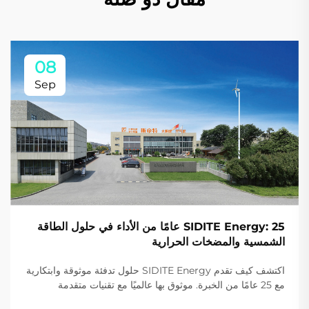
08
Sep
SIDITE Energy: 25 عامًا من الأداء في حلول الطاقة
الشمسية والمضخات الحرارية
اكتشف كيف تقدم SIDITE Energy حلول تدفئة موثوقة وابتكارية
مع 25 عامًا من الخبرة. موثوق بها عالميًا مع تقنيات متقدمة
وشهادات معتمدة. اطلب عرض سعر مخصص اليوم.