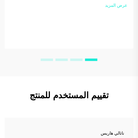
عرض المزيد
تقييم المستخدم للمنتج
ناتالي هاريس