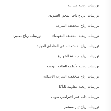
توربينات ريحية صناعية
توربينات الرياح ذات المحور العمودي
توربينات رياح منخفضة السرعة
توربينات ريحية منخفضة الضوضاء
توربينات رياح صغيرة
توربينات رياح للاستخدام في المناطق الجبلية
توربينات رياح لإضاءة الشوارع
توربينات ريحية لأنظمة الطاقة الهجينة
توربينات رياح منخفضة السرعة الابتدائية
توربينات ريحية مقاومة للتآكل
توربينات ذات عمر افتراضي طويل
توربينات رياح تيار مستمر