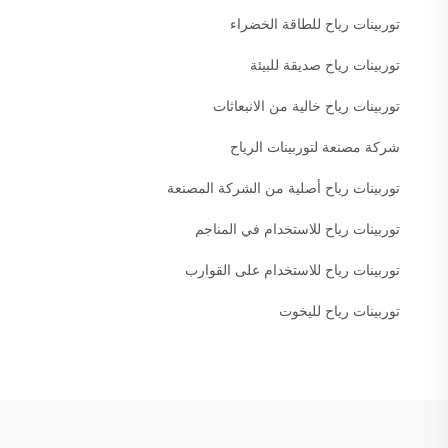
توربينات رياح للطاقة الخضراء
توربينات رياح صديقة للبيئة
توربينات رياح خالية من الانبعاثات
شركة مصنعة لتوربينات الرياح
توربينات رياح أصلية من الشركة المصنعة
توربينات رياح للاستخدام في المناجم
توربينات رياح للاستخدام على القوارب
توربينات رياح لليخوت