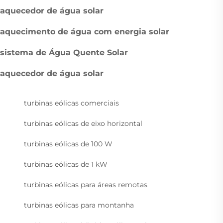
aquecedor de água solar
aquecimento de água com energia solar
sistema de Água Quente Solar
aquecedor de água solar
turbinas eólicas comerciais
turbinas eólicas de eixo horizontal
turbinas eólicas de 100 W
turbinas eólicas de 1 kW
turbinas eólicas para áreas remotas
turbinas eólicas para montanha