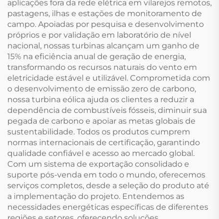
aplicações fora da rede elétrica em vilarejos remotos,
pastagens, ilhas e estações de monitoramento de
campo. Apoiadas por pesquisa e desenvolvimento
próprios e por validação em laboratório de nível
nacional, nossas turbinas alcançam um ganho de
15% na eficiência anual de geração de energia,
transformando os recursos naturais do vento em
eletricidade estável e utilizável. Comprometida com
o desenvolvimento de emissão zero de carbono,
nossa turbina eólica ajuda os clientes a reduzir a
dependência de combustíveis fósseis, diminuir sua
pegada de carbono e apoiar as metas globais de
sustentabilidade. Todos os produtos cumprem
normas internacionais de certificação, garantindo
qualidade confiável e acesso ao mercado global.
Com um sistema de exportação consolidado e
suporte pós-venda em todo o mundo, oferecemos
serviços completos, desde a seleção do produto até
a implementação do projeto. Entendemos as
necessidades energéticas específicas de diferentes
regiões e setores, oferecendo soluções