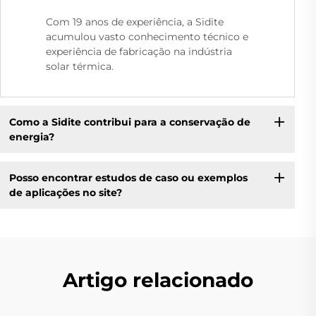
Com 19 anos de experiência, a Sidite
acumulou vasto conhecimento técnico e
experiência de fabricação na indústria
solar térmica.
Como a Sidite contribui para a conservação de
energia?
Posso encontrar estudos de caso ou exemplos
de aplicações no site?
Artigo relacionado