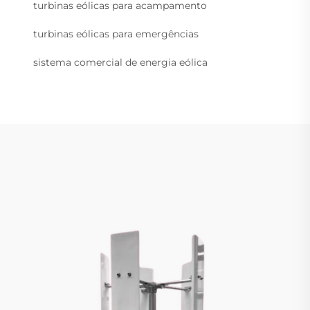
turbinas eólicas para acampamento
turbinas eólicas para emergências
sistema comercial de energia eólica