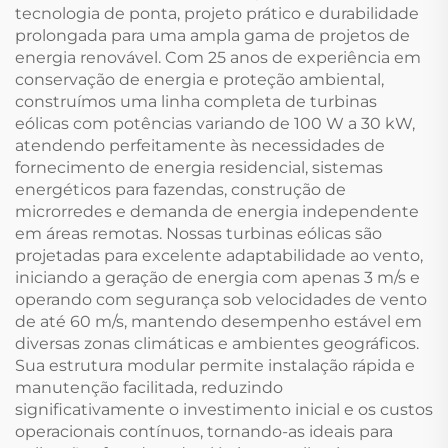
tecnologia de ponta, projeto prático e durabilidade
prolongada para uma ampla gama de projetos de
energia renovável. Com 25 anos de experiência em
conservação de energia e proteção ambiental,
construímos uma linha completa de turbinas
eólicas com potências variando de 100 W a 30 kW,
atendendo perfeitamente às necessidades de
fornecimento de energia residencial, sistemas
energéticos para fazendas, construção de
microrredes e demanda de energia independente
em áreas remotas. Nossas turbinas eólicas são
projetadas para excelente adaptabilidade ao vento,
iniciando a geração de energia com apenas 3 m/s e
operando com segurança sob velocidades de vento
de até 60 m/s, mantendo desempenho estável em
diversas zonas climáticas e ambientes geográficos.
Sua estrutura modular permite instalação rápida e
manutenção facilitada, reduzindo
significativamente o investimento inicial e os custos
operacionais contínuos, tornando-as ideais para