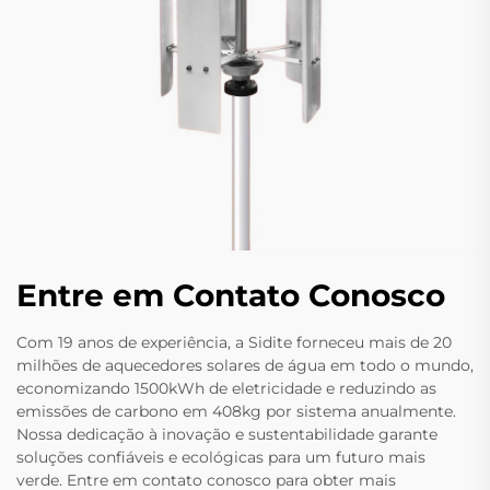
Entre em Contato Conosco
Com 19 anos de experiência, a Sidite forneceu mais de 20
milhões de aquecedores solares de água em todo o mundo,
economizando 1500kWh de eletricidade e reduzindo as
emissões de carbono em 408kg por sistema anualmente.
Nossa dedicação à inovação e sustentabilidade garante
soluções confiáveis e ecológicas para um futuro mais
verde. Entre em contato conosco para obter mais