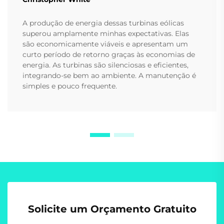
A produção de energia dessas turbinas eólicas
superou amplamente minhas expectativas. Elas
são economicamente viáveis e apresentam um
curto período de retorno graças às economias de
energia. As turbinas são silenciosas e eficientes,
integrando-se bem ao ambiente. A manutenção é
simples e pouco frequente.
Solicite um Orçamento Gratuito