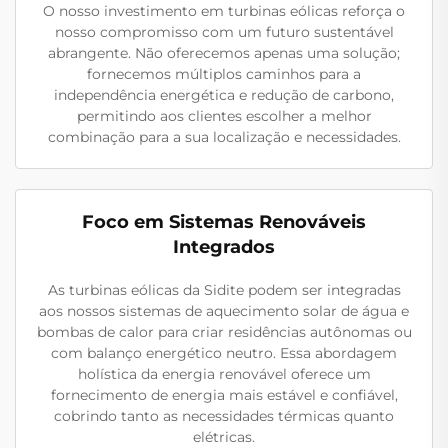
O nosso investimento em turbinas eólicas reforça o
nosso compromisso com um futuro sustentável
abrangente. Não oferecemos apenas uma solução;
fornecemos múltiplos caminhos para a
independência energética e redução de carbono,
permitindo aos clientes escolher a melhor
combinação para a sua localização e necessidades.
Foco em Sistemas Renováveis
Integrados
As turbinas eólicas da Sidite podem ser integradas
aos nossos sistemas de aquecimento solar de água e
bombas de calor para criar residências autônomas ou
com balanço energético neutro. Essa abordagem
holística da energia renovável oferece um
fornecimento de energia mais estável e confiável,
cobrindo tanto as necessidades térmicas quanto
elétricas.