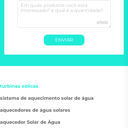
0/1000
ENVIAR
turbinas eólicas
sistema de aquecimento solar de água
aquecedores de água solares
aquecedor Solar de Água