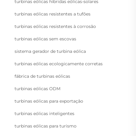
turbinas eólicas híbridas eólicas-solares
turbinas eólicas resistentes a tufões
turbinas eólicas resistentes à corrosão
turbinas eólicas sem escovas
sistema gerador de turbina eólica
turbinas eólicas ecologicamente corretas
fábrica de turbinas eólicas
turbinas eólicas ODM
turbinas eólicas para exportação
turbinas eólicas inteligentes
turbinas eólicas para turismo