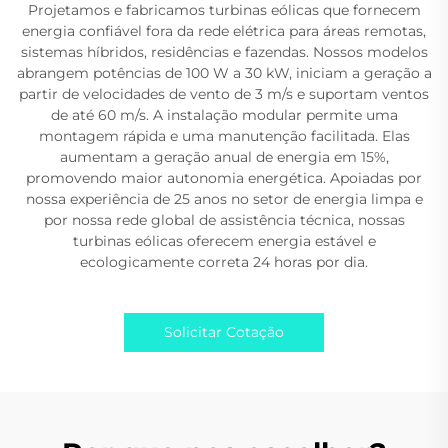
Projetamos e fabricamos turbinas eólicas que fornecem
energia confiável fora da rede elétrica para áreas remotas,
sistemas híbridos, residências e fazendas. Nossos modelos
abrangem potências de 100 W a 30 kW, iniciam a geração a
partir de velocidades de vento de 3 m/s e suportam ventos
de até 60 m/s. A instalação modular permite uma
montagem rápida e uma manutenção facilitada. Elas
aumentam a geração anual de energia em 15%,
promovendo maior autonomia energética. Apoiadas por
nossa experiência de 25 anos no setor de energia limpa e
por nossa rede global de assistência técnica, nossas
turbinas eólicas oferecem energia estável e
ecologicamente correta 24 horas por dia.
Solicitar Cotação