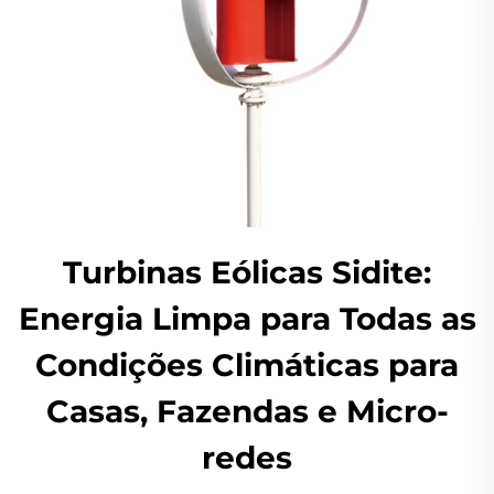
Turbinas Eólicas Sidite:
Energia Limpa para Todas as
Condições Climáticas para
Casas, Fazendas e Micro-
redes