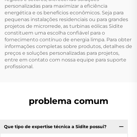
personalizadas para maximizar a eficiência
energética e os benefícios econômicos. Seja para
pequenas instalações residenciais ou para grandes
projetos de microrrede, as turbinas eólicas Sidite
constituem uma escolha confiável para o
fornecimento contínuo de energia limpa. Para obter
informações completas sobre produtos, detalhes de
preços e soluções personalizadas para projetos,
entre em contato com nossa equipe para suporte
profissional.
problema comum
Que tipo de expertise técnica a Sidite possui?