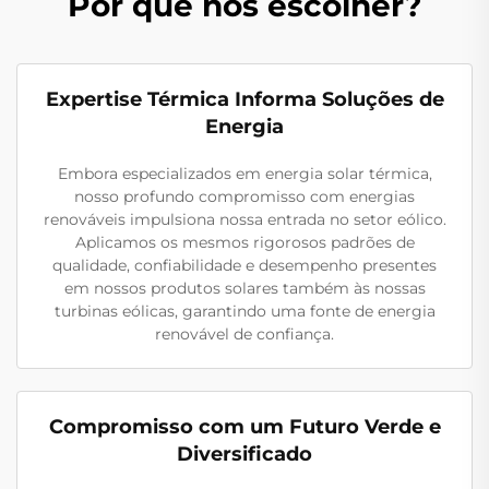
Por que nos escolher?
Expertise Térmica Informa Soluções de
Energia
Embora especializados em energia solar térmica,
nosso profundo compromisso com energias
renováveis impulsiona nossa entrada no setor eólico.
Aplicamos os mesmos rigorosos padrões de
qualidade, confiabilidade e desempenho presentes
em nossos produtos solares também às nossas
turbinas eólicas, garantindo uma fonte de energia
renovável de confiança.
Compromisso com um Futuro Verde e
Diversificado