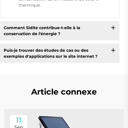
thermique.
Comment Sidite contribue-t-elle à la
conservation de l'énergie ?
Puis-je trouver des études de cas ou des
exemples d'applications sur le site internet ?
Article connexe
11
Sep