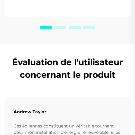
Évaluation de l'utilisateur
concernant le produit
Andrew Taylor
Ces éoliennes constituent un véritable tournant
pour mon installation d’énergie renouvelable. Elles