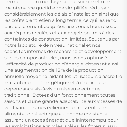
permettent un montage rapide sur site et une
maintenance quotidienne simplifiée, réduisant
considérablement les délais d’installation ainsi que
les coûts d’entretien à long terme, ce qui les rend
particulièrement adaptées aux zones hors réseau,
aux régions reculées et aux projets soumis à des
contraintes de construction limitées. Soutenus par
notre laboratoire de niveau national et nos
capacités internes de recherche et développement
sur les composants clés, nous avons optimisé
l’efficacité de production d’énergie, obtenant ainsi
une augmentation de 15 % de la production
annuelle moyenne, aidant les utilisateurs à accroître
leur autonomie énergétique et à réduire leur
dépendance vis-à-vis du réseau électrique
traditionnel. Dotées d’un fonctionnement toutes
saisons et d’une grande adaptabilité aux vitesses de
vent variables, nos éoliennes fournissent une
alimentation électrique autonome constante,
assurant un accès énergétique ininterrompu pour
les exploitations agricoles isolées, les foyers ruraux,