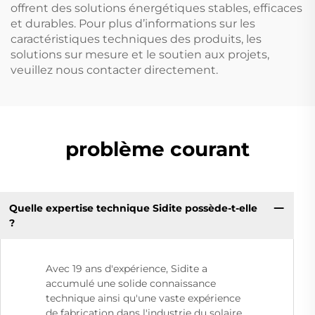
offrent des solutions énergétiques stables, efficaces
et durables. Pour plus d’informations sur les
caractéristiques techniques des produits, les
solutions sur mesure et le soutien aux projets,
veuillez nous contacter directement.
problème courant
Quelle expertise technique Sidite possède-t-elle
?
Avec 19 ans d'expérience, Sidite a
accumulé une solide connaissance
technique ainsi qu'une vaste expérience
de fabrication dans l'industrie du solaire