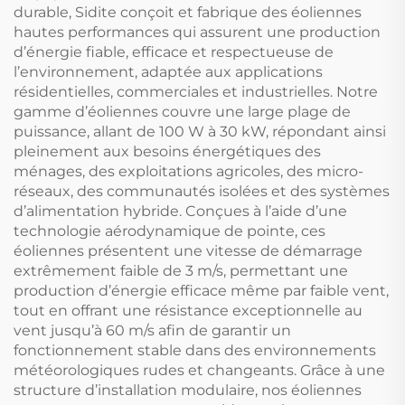
durable, Sidite conçoit et fabrique des éoliennes
hautes performances qui assurent une production
d’énergie fiable, efficace et respectueuse de
l’environnement, adaptée aux applications
résidentielles, commerciales et industrielles. Notre
gamme d’éoliennes couvre une large plage de
puissance, allant de 100 W à 30 kW, répondant ainsi
pleinement aux besoins énergétiques des
ménages, des exploitations agricoles, des micro-
réseaux, des communautés isolées et des systèmes
d’alimentation hybride. Conçues à l’aide d’une
technologie aérodynamique de pointe, ces
éoliennes présentent une vitesse de démarrage
extrêmement faible de 3 m/s, permettant une
production d’énergie efficace même par faible vent,
tout en offrant une résistance exceptionnelle au
vent jusqu’à 60 m/s afin de garantir un
fonctionnement stable dans des environnements
météorologiques rudes et changeants. Grâce à une
structure d’installation modulaire, nos éoliennes