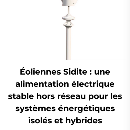
Éoliennes Sidite : une
alimentation électrique
stable hors réseau pour les
systèmes énergétiques
isolés et hybrides