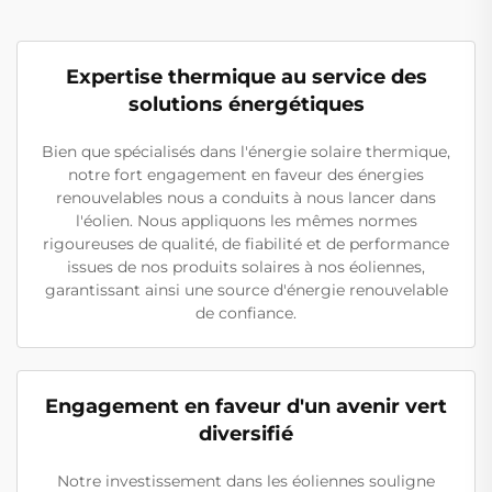
Expertise thermique au service des
solutions énergétiques
Bien que spécialisés dans l'énergie solaire thermique,
notre fort engagement en faveur des énergies
renouvelables nous a conduits à nous lancer dans
l'éolien. Nous appliquons les mêmes normes
rigoureuses de qualité, de fiabilité et de performance
issues de nos produits solaires à nos éoliennes,
garantissant ainsi une source d'énergie renouvelable
de confiance.
Engagement en faveur d'un avenir vert
diversifié
Notre investissement dans les éoliennes souligne