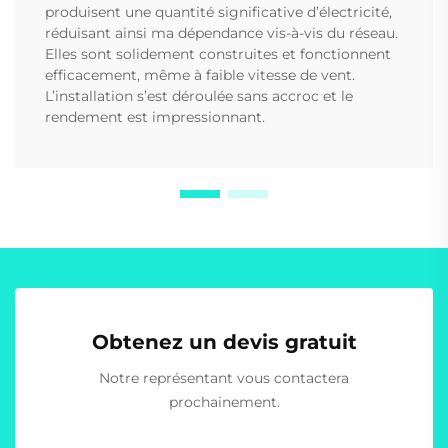
produisent une quantité significative d’électricité,
réduisant ainsi ma dépendance vis-à-vis du réseau.
Elles sont solidement construites et fonctionnent
efficacement, même à faible vitesse de vent.
L’installation s’est déroulée sans accroc et le
rendement est impressionnant.
Obtenez un devis gratuit
Notre représentant vous contactera
prochainement.