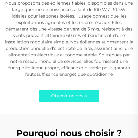
Nous proposons des éoliennes fiables, disponibles dans une
large gamme de puissances allant de 100 W à 30 kW,
idéales pour les zones isolées, l’usage domestique, les
exploitations agricoles et les micro-réseaux. Elles
démarrent dès une vitesse de vent de 3 m/s, résistent à des
vents pouvant atteindre 60 m/s et bénéficient d’une
installation modulaire simple. Nos éoliennes augmentent la
production annuelle d’électricité de 15 %, assurant ainsi une
alimentation électrique autonome stable. Soutenues par
notre réseau mondial de services, elles fournissent une
énergie éolienne propre, efficace et durable pour garantir
l’autosuffisance énergétique quotidienne.
Obtenir un devis
Pourquoi nous choisir ?