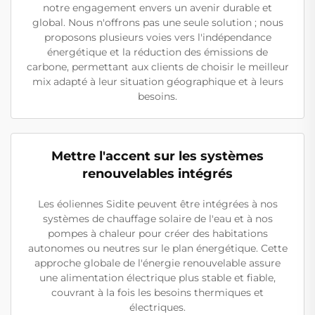
notre engagement envers un avenir durable et
global. Nous n'offrons pas une seule solution ; nous
proposons plusieurs voies vers l'indépendance
énergétique et la réduction des émissions de
carbone, permettant aux clients de choisir le meilleur
mix adapté à leur situation géographique et à leurs
besoins.
Mettre l'accent sur les systèmes
renouvelables intégrés
Les éoliennes Sidite peuvent être intégrées à nos
systèmes de chauffage solaire de l'eau et à nos
pompes à chaleur pour créer des habitations
autonomes ou neutres sur le plan énergétique. Cette
approche globale de l'énergie renouvelable assure
une alimentation électrique plus stable et fiable,
couvrant à la fois les besoins thermiques et
électriques.