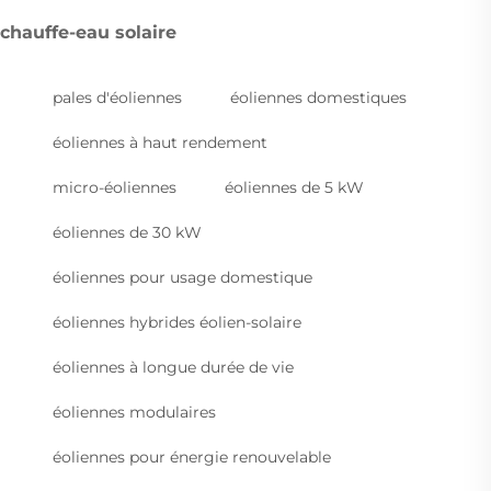
chauffe-eau solaire
pales d'éoliennes
éoliennes domestiques
éoliennes à haut rendement
micro-éoliennes
éoliennes de 5 kW
éoliennes de 30 kW
éoliennes pour usage domestique
éoliennes hybrides éolien-solaire
éoliennes à longue durée de vie
éoliennes modulaires
éoliennes pour énergie renouvelable