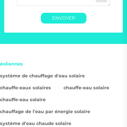
0/1000
ENVOYER
éoliennes
système de chauffage d'eau solaire
chauffe-eaux solaires
chauffe-eau solaire
chauffe-eau solaire
chauffage de l'eau par énergie solaire
système d'eau chaude solaire