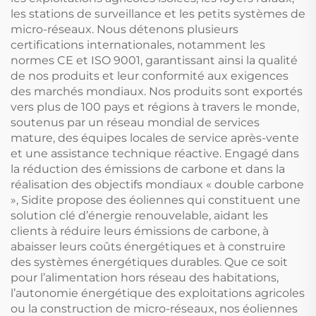
les stations de surveillance et les petits systèmes de
micro-réseaux. Nous détenons plusieurs
certifications internationales, notamment les
normes CE et ISO 9001, garantissant ainsi la qualité
de nos produits et leur conformité aux exigences
des marchés mondiaux. Nos produits sont exportés
vers plus de 100 pays et régions à travers le monde,
soutenus par un réseau mondial de services
mature, des équipes locales de service après-vente
et une assistance technique réactive. Engagé dans
la réduction des émissions de carbone et dans la
réalisation des objectifs mondiaux « double carbone
», Sidite propose des éoliennes qui constituent une
solution clé d’énergie renouvelable, aidant les
clients à réduire leurs émissions de carbone, à
abaisser leurs coûts énergétiques et à construire
des systèmes énergétiques durables. Que ce soit
pour l’alimentation hors réseau des habitations,
l’autonomie énergétique des exploitations agricoles
ou la construction de micro-réseaux, nos éoliennes