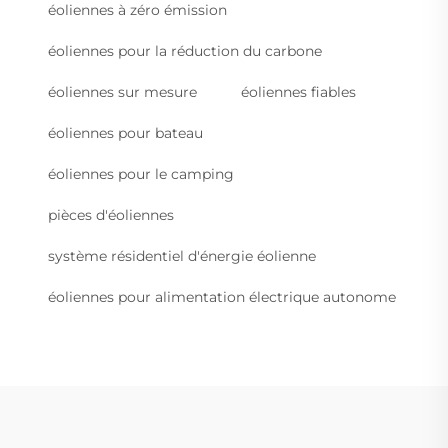
éoliennes à zéro émission
éoliennes pour la réduction du carbone
éoliennes sur mesure
éoliennes fiables
éoliennes pour bateau
éoliennes pour le camping
pièces d'éoliennes
système résidentiel d'énergie éolienne
éoliennes pour alimentation électrique autonome