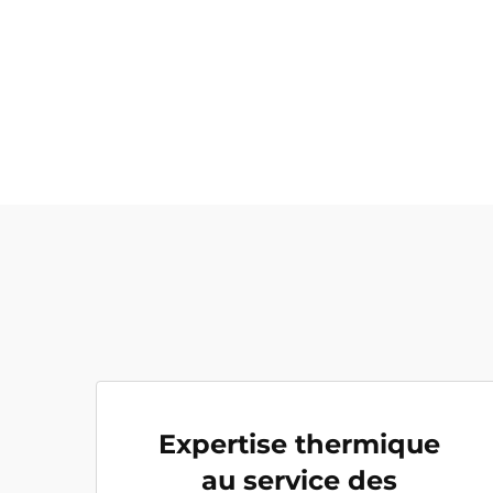
Expertise thermique
au service des