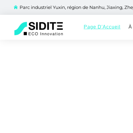
Parc industriel Yuxin, région de Nanhu, Jiaxing, Zhe
Page D'Accueil
À