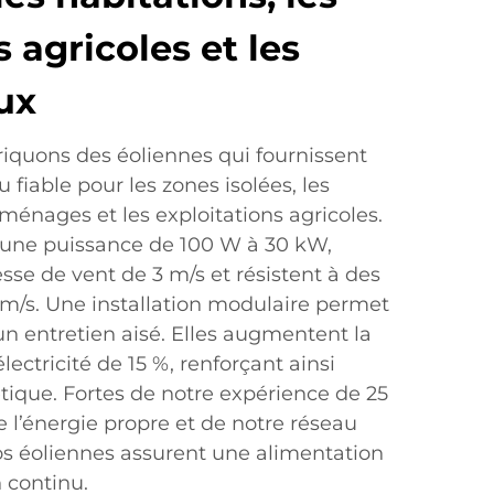
 agricoles et les
ux
iquons des éoliennes qui fournissent
 fiable pour les zones isolées, les
ménages et les exploitations agricoles.
une puissance de 100 W à 30 kW,
se de vent de 3 m/s et résistent à des
 m/s. Une installation modulaire permet
n entretien aisé. Elles augmentent la
ectricité de 15 %, renforçant ainsi
tique. Fortes de notre expérience de 25
 l’énergie propre et de notre réseau
os éoliennes assurent une alimentation
 continu.