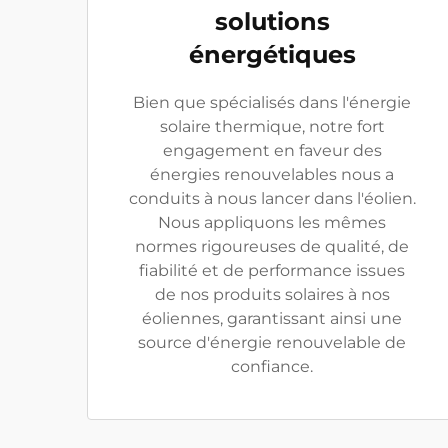
solutions
énergétiques
Bien que spécialisés dans l'énergie
solaire thermique, notre fort
engagement en faveur des
énergies renouvelables nous a
conduits à nous lancer dans l'éolien.
Nous appliquons les mêmes
normes rigoureuses de qualité, de
fiabilité et de performance issues
de nos produits solaires à nos
éoliennes, garantissant ainsi une
source d'énergie renouvelable de
confiance.