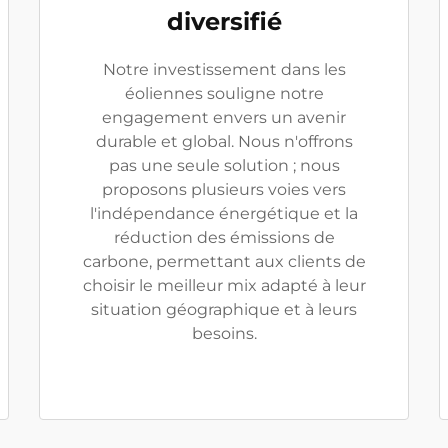
diversifié
Notre investissement dans les
éoliennes souligne notre
engagement envers un avenir
durable et global. Nous n'offrons
pas une seule solution ; nous
proposons plusieurs voies vers
l'indépendance énergétique et la
réduction des émissions de
carbone, permettant aux clients de
choisir le meilleur mix adapté à leur
situation géographique et à leurs
besoins.