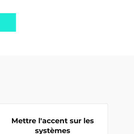
Mettre l'accent sur les
systèmes