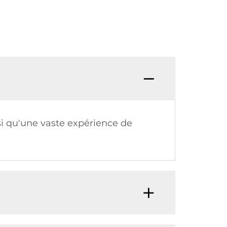
si qu'une vaste expérience de