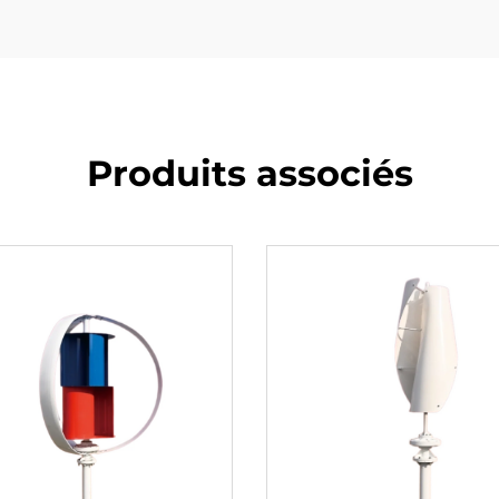
Produits associés