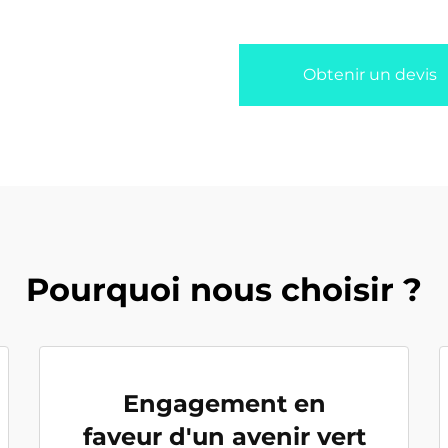
Obtenir un devis
Pourquoi nous choisir ?
Engagement en
faveur d'un avenir vert