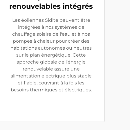
renouvelables intégrés
Les éoliennes Sidite peuvent être
intégrées à nos systèmes de
chauffage solaire de l'eau et à nos
pompes à chaleur pour créer des
habitations autonomes ou neutres
sur le plan énergétique. Cette
approche globale de l'énergie
renouvelable assure une
alimentation électrique plus stable
et fiable, couvrant à la fois les
besoins thermiques et électriques.