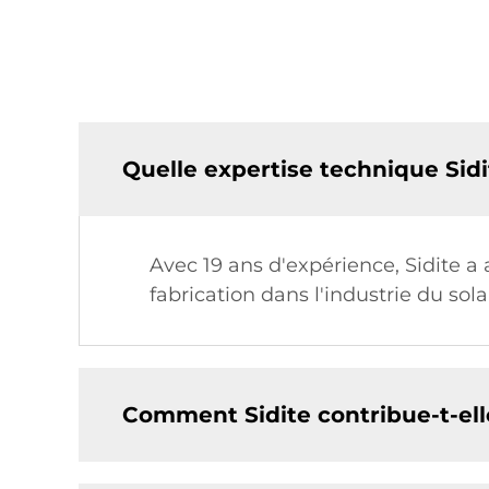
Quelle expertise technique Sidi
Avec 19 ans d'expérience, Sidite 
fabrication dans l'industrie du sol
Comment Sidite contribue-t-elle