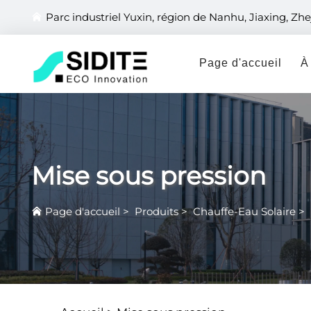
Parc industriel Yuxin, région de Nanhu, Jiaxing, Zhe
Page d'accueil
À
Mise sous pression
Page d'accueil
>
Produits
>
Chauffe-Eau Solaire
>