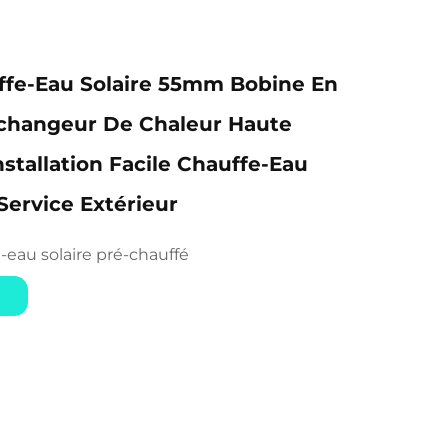
ffe-Eau Solaire 55mm Bobine En
Échangeur De Chaleur Haute
nstallation Facile Chauffe-Eau
-Service Extérieur
-eau solaire pré-chauffé