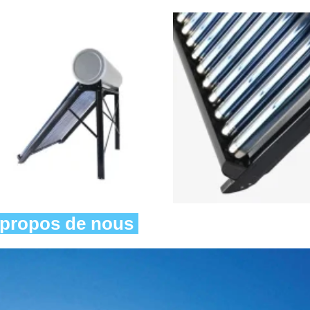
propos de nous 