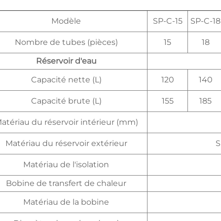
Modèle
SP-C-15
SP-C-18
Nombre de tubes (pièces)
15
18
Réservoir d'eau
Capacité nette (L)
120
140
Capacité brute (L)
155
185
atériau du réservoir intérieur (mm)
Matériau du réservoir extérieur
S
Matériau de l'isolation
Bobine de transfert de chaleur
Matériau de la bobine