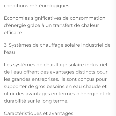
conditions météorologiques.
Économies significatives de consommation
d'énergie grâce à un transfert de chaleur
efficace.
3. Systèmes de chauffage solaire industriel de
l'eau
Les systèmes de chauffage solaire industriel
de l'eau offrent des avantages distincts pour
les grandes entreprises. Ils sont conçus pour
supporter de gros besoins en eau chaude et
offrir des avantages en termes d'énergie et de
durabilité sur le long terme.
Caractéristiques et avantages :