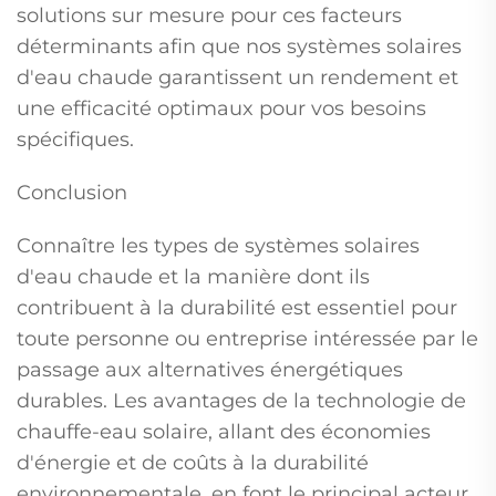
solutions sur mesure pour ces facteurs
déterminants afin que nos systèmes solaires
d'eau chaude garantissent un rendement et
une efficacité optimaux pour vos besoins
spécifiques.
Conclusion
Connaître les types de systèmes solaires
d'eau chaude et la manière dont ils
contribuent à la durabilité est essentiel pour
toute personne ou entreprise intéressée par le
passage aux alternatives énergétiques
durables. Les avantages de la technologie de
chauffe-eau solaire, allant des économies
d'énergie et de coûts à la durabilité
environnementale, en font le principal acteur