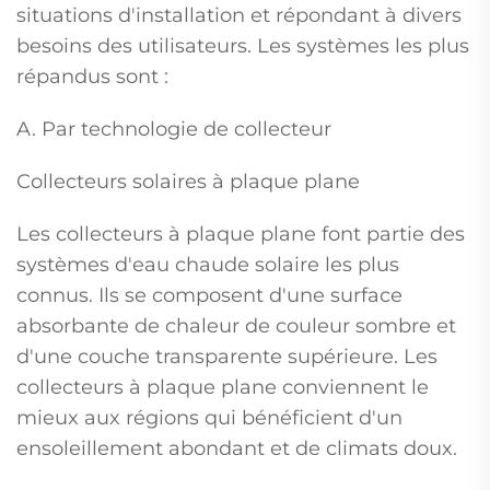
situations d'installation et répondant à divers
besoins des utilisateurs. Les systèmes les plus
répandus sont :
A. Par technologie de collecteur
Collecteurs solaires à plaque plane
Les collecteurs à plaque plane font partie des
systèmes d'eau chaude solaire les plus
connus. Ils se composent d'une surface
absorbante de chaleur de couleur sombre et
d'une couche transparente supérieure. Les
collecteurs à plaque plane conviennent le
mieux aux régions qui bénéficient d'un
ensoleillement abondant et de climats doux.