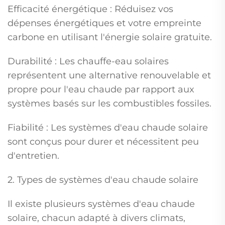
Efficacité énergétique : Réduisez vos
dépenses énergétiques et votre empreinte
carbone en utilisant l'énergie solaire gratuite.
Durabilité : Les chauffe-eau solaires
représentent une alternative renouvelable et
propre pour l'eau chaude par rapport aux
systèmes basés sur les combustibles fossiles.
Fiabilité : Les systèmes d'eau chaude solaire
sont conçus pour durer et nécessitent peu
d'entretien.
2. Types de systèmes d'eau chaude solaire
Il existe plusieurs systèmes d'eau chaude
solaire, chacun adapté à divers climats,