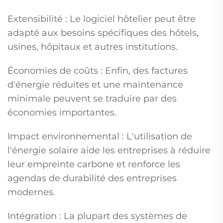
Extensibilité : Le logiciel hôtelier peut être
adapté aux besoins spécifiques des hôtels,
usines, hôpitaux et autres institutions.
Économies de coûts : Enfin, des factures
d'énergie réduites et une maintenance
minimale peuvent se traduire par des
économies importantes.
Impact environnemental : L'utilisation de
l'énergie solaire aide les entreprises à réduire
leur empreinte carbone et renforce les
agendas de durabilité des entreprises
modernes.
Intégration : La plupart des systèmes de