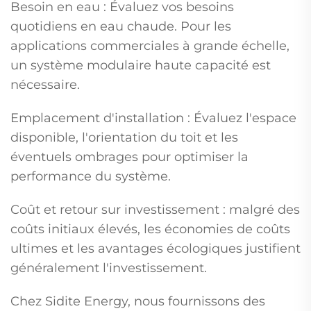
Besoin en eau : Évaluez vos besoins
quotidiens en eau chaude. Pour les
applications commerciales à grande échelle,
un système modulaire haute capacité est
nécessaire.
Emplacement d'installation : Évaluez l'espace
disponible, l'orientation du toit et les
éventuels ombrages pour optimiser la
performance du système.
Coût et retour sur investissement : malgré des
coûts initiaux élevés, les économies de coûts
ultimes et les avantages écologiques justifient
généralement l'investissement.
Chez Sidite Energy, nous fournissons des