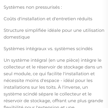
Systèmes non pressurisés :
Coûts d'installation et d'entretien réduits
Structure simplifiée idéale pour une utilisation
domestique
Systèmes intégraux vs. systèmes scindés
Un système intégral (en une pièce) intègre le
collecteur et le réservoir de stockage dans un
seul module, ce qui facilite l'installation et
nécessite moins d'espace - idéal pour les
installations sur les toits. À l'inverse, un
système scindé sépare le collecteur et le
réservoir de stockage, offrant une plus grande
flexibilité pour l'extension et une