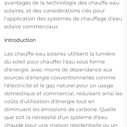
avantages de la technologie des chauffe-eau
solaires, et des considérations clés pour
l'application des systèmes de chauffage d'eau
solaire commerciaux.
Introduction
Les chauffe-eau solaires utilisent la lumière
du soleil pour chauffer l'eau sous forme
d'énergie, avec moins de dépendance aux
sources d'énergie conventionnelles comme
l'électricité et le gaz naturel pour un usage
domestique et commercial, réduisant ainsi les
coûts d'utilisation d'énergie tout en
diminuant les émissions de carbone. Quelle
que soit la nécessité d'un système d'eau
chaude pour une maison résidentielle ou un