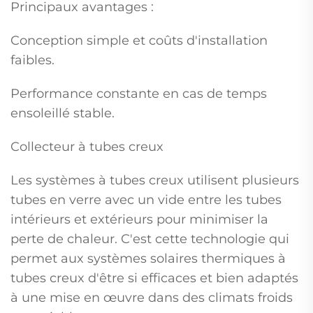
Principaux avantages :
Conception simple et coûts d'installation
faibles.
Performance constante en cas de temps
ensoleillé stable.
Collecteur à tubes creux
Les systèmes à tubes creux utilisent plusieurs
tubes en verre avec un vide entre les tubes
intérieurs et extérieurs pour minimiser la
perte de chaleur. C'est cette technologie qui
permet aux systèmes solaires thermiques à
tubes creux d'être si efficaces et bien adaptés
à une mise en œuvre dans des climats froids