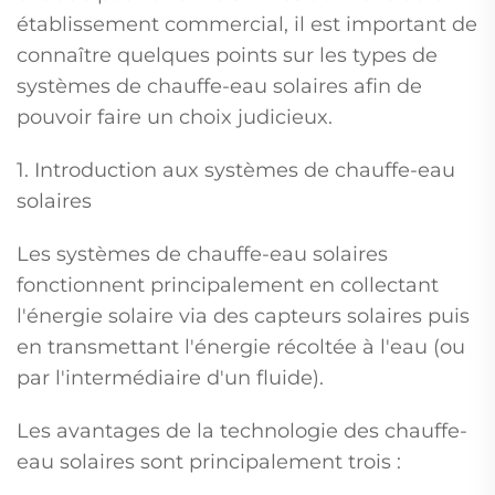
établissement commercial, il est important de
connaître quelques points sur les types de
systèmes de chauffe-eau solaires afin de
pouvoir faire un choix judicieux.
1. Introduction aux systèmes de chauffe-eau
solaires
Les systèmes de chauffe-eau solaires
fonctionnent principalement en collectant
l'énergie solaire via des capteurs solaires puis
en transmettant l'énergie récoltée à l'eau (ou
par l'intermédiaire d'un fluide).
Les avantages de la technologie des chauffe-
eau solaires sont principalement trois :