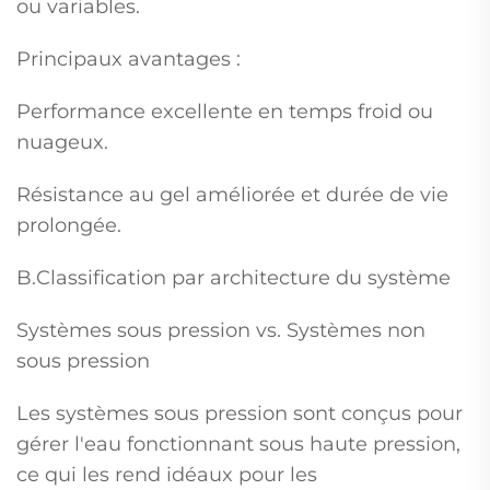
ou variables.
Principaux avantages :
Performance excellente en temps froid ou
nuageux.
Résistance au gel améliorée et durée de vie
prolongée.
B.Classification par architecture du système
Systèmes sous pression vs. Systèmes non
sous pression
Les systèmes sous pression sont conçus pour
gérer l'eau fonctionnant sous haute pression,
ce qui les rend idéaux pour les