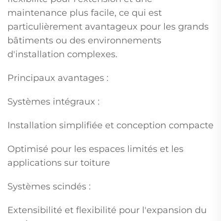
maintenance plus facile, ce qui est
particulièrement avantageux pour les grands
bâtiments ou des environnements
d'installation complexes.
Principaux avantages :
Systèmes intégraux :
Installation simplifiée et conception compacte
Optimisé pour les espaces limités et les
applications sur toiture
Systèmes scindés :
Extensibilité et flexibilité pour l'expansion du