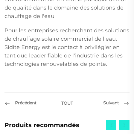
de qualité dans le domaine des solutions de
chauffage de l'eau.
Pour les entreprises recherchant des solutions
de chauffage solaire commercial de l'eau,
Sidite Energy est le contact à privilégier en
tant que leader fiable de l'industrie dans les
technologies renouvelables de pointe.
Précédent
Suivant
TOUT
Produits recommandés