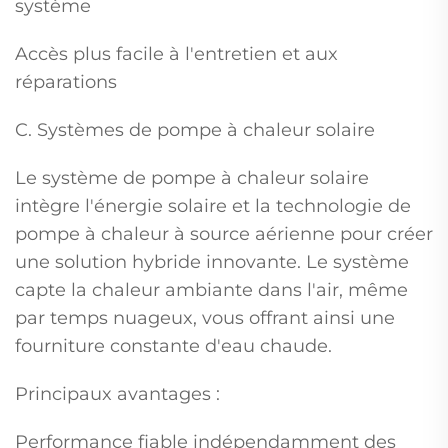
système
Accès plus facile à l'entretien et aux
réparations
C. Systèmes de pompe à chaleur solaire
Le système de pompe à chaleur solaire
intègre l'énergie solaire et la technologie de
pompe à chaleur à source aérienne pour créer
une solution hybride innovante. Le système
capte la chaleur ambiante dans l'air, même
par temps nuageux, vous offrant ainsi une
fourniture constante d'eau chaude.
Principaux avantages :
Performance fiable indépendamment des