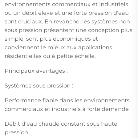
environnements commerciaux et industriels
où un débit élevé et une forte pression d'eau
sont cruciaux. En revanche, les systèmes non
sous pression présentent une conception plus
simple, sont plus économiques et
conviennent le mieux aux applications
résidentielles ou à petite échelle.
Principaux avantages :
Systèmes sous pression :
Performance fiable dans les environnements
commerciaux et industriels à forte demande
Débit d'eau chaude constant sous haute
pression