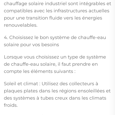
chauffage solaire industriel sont intégrables et
compatibles avec les infrastructures actuelles
pour une transition fluide vers les énergies
renouvelables.
4. Choisissez le bon système de chauffe-eau
solaire pour vos besoins
Lorsque vous choisissez un type de système
de chauffe-eau solaire, il faut prendre en
compte les éléments suivants :
Soleil et climat : Utilisez des collecteurs à
plaques plates dans les régions ensoleillées et
des systèmes à tubes creux dans les climats
froids.