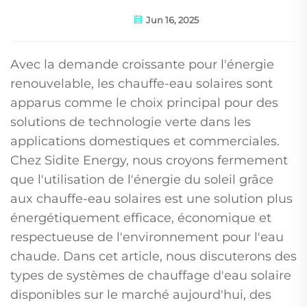
Jun 16, 2025
Avec la demande croissante pour l'énergie
renouvelable, les chauffe-eau solaires sont
apparus comme le choix principal pour des
solutions de technologie verte dans les
applications domestiques et commerciales.
Chez Sidite Energy, nous croyons fermement
que l'utilisation de l'énergie du soleil grâce
aux chauffe-eau solaires est une solution plus
énergétiquement efficace, économique et
respectueuse de l'environnement pour l'eau
chaude. Dans cet article, nous discuterons des
types de systèmes de chauffage d'eau solaire
disponibles sur le marché aujourd'hui, des