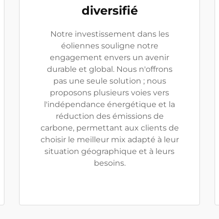
diversifié
Notre investissement dans les
éoliennes souligne notre
engagement envers un avenir
durable et global. Nous n'offrons
pas une seule solution ; nous
proposons plusieurs voies vers
l'indépendance énergétique et la
réduction des émissions de
carbone, permettant aux clients de
choisir le meilleur mix adapté à leur
situation géographique et à leurs
besoins.