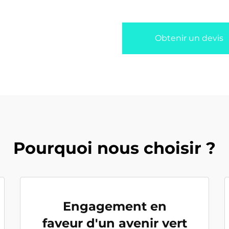
Obtenir un devis
Pourquoi nous choisir ?
Engagement en
faveur d'un avenir vert