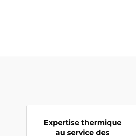
Expertise thermique
au service des