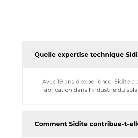
Quelle expertise technique Sidi
Avec 19 ans d'expérience, Sidite 
fabrication dans l'industrie du sol
Comment Sidite contribue-t-elle