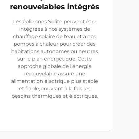
renouvelables intégrés
Les éoliennes Sidite peuvent être
intégrées à nos systèmes de
chauffage solaire de l'eau et à nos
pompes à chaleur pour créer des
habitations autonomes ou neutres
sur le plan énergétique. Cette
approche globale de l'énergie
renouvelable assure une
alimentation électrique plus stable
et fiable, couvrant à la fois les
besoins thermiques et électriques.