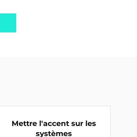
Mettre l'accent sur les
systèmes