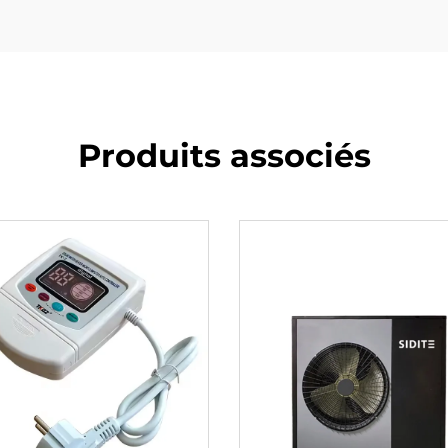
Produits associés