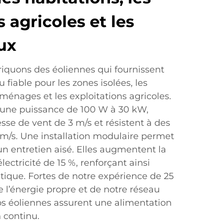
 agricoles et les
ux
iquons des éoliennes qui fournissent
 fiable pour les zones isolées, les
ménages et les exploitations agricoles.
une puissance de 100 W à 30 kW,
se de vent de 3 m/s et résistent à des
 m/s. Une installation modulaire permet
n entretien aisé. Elles augmentent la
ectricité de 15 %, renforçant ainsi
tique. Fortes de notre expérience de 25
 l’énergie propre et de notre réseau
os éoliennes assurent une alimentation
 continu.