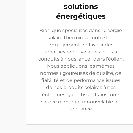
solutions
énergétiques
Bien que spécialisés dans l'énergie
solaire thermique, notre fort
engagement en faveur des
énergies renouvelables nous a
conduits à nous lancer dans l'éolien.
Nous appliquons les mêmes
normes rigoureuses de qualité, de
fiabilité et de performance issues
de nos produits solaires à nos
éoliennes, garantissant ainsi une
source d'énergie renouvelable de
confiance.