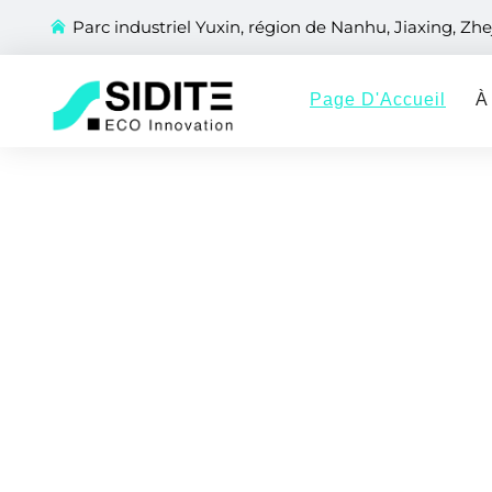
Parc industriel Yuxin, région de Nanhu, Jiaxing, Zhe
Page D'Accueil
À