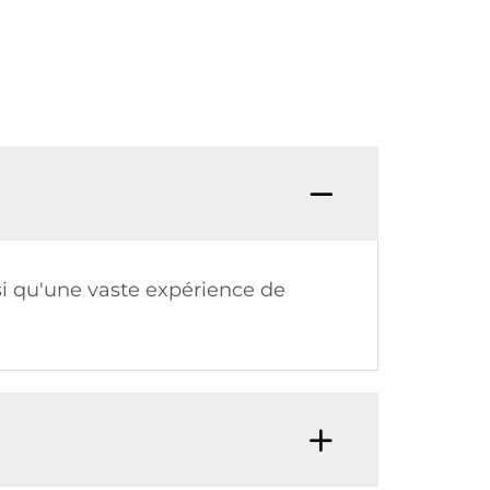
si qu'une vaste expérience de