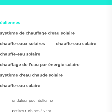
éoliennes
système de chauffage d'eau solaire
chauffe-eaux solaires
chauffe-eau solaire
chauffe-eau solaire
chauffage de l'eau par énergie solaire
système d'eau chaude solaire
chauffe-eau solaire
onduleur pour éolienne
petites turbines à vent