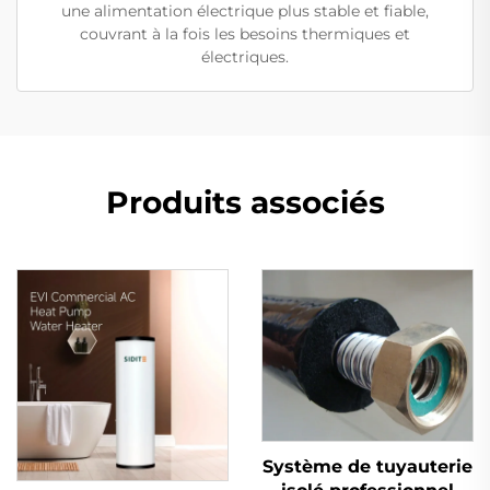
une alimentation électrique plus stable et fiable,
couvrant à la fois les besoins thermiques et
électriques.
Produits associés
Système de tuyauterie