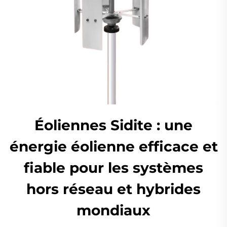
Éoliennes Sidite : une
énergie éolienne efficace et
fiable pour les systèmes
hors réseau et hybrides
mondiaux