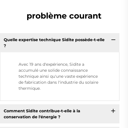
problème courant
Quelle expertise technique Sidite possède-t-elle
?
Avec 19 ans d'expérience, Sidite a
accumulé une solide connaissance
technique ainsi qu'une vaste expérience
de fabrication dans l'industrie du solaire
thermique.
Comment Sidite contribue-t-elle à la
conservation de l'énergie ?