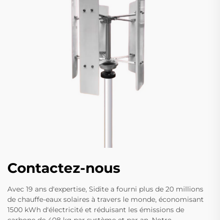
Contactez-nous
Avec 19 ans d'expertise, Sidite a fourni plus de 20 millions
de chauffe-eaux solaires à travers le monde, économisant
1500 kWh d'électricité et réduisant les émissions de