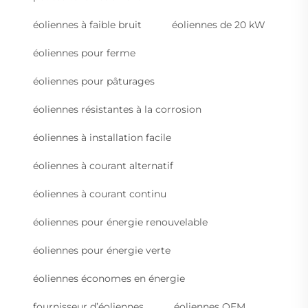
éoliennes à faible bruit
éoliennes de 20 kW
éoliennes pour ferme
éoliennes pour pâturages
éoliennes résistantes à la corrosion
éoliennes à installation facile
éoliennes à courant alternatif
éoliennes à courant continu
éoliennes pour énergie renouvelable
éoliennes pour énergie verte
éoliennes économes en énergie
fournisseur d’éoliennes
éoliennes OEM