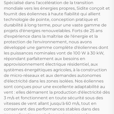
Cycle de Chaleur
Spécialisé dans l'accélération de la transition
mondiale vers les énergies propres, Sidite conçoit et
fournit des éoliennes à haute fiabilité qui allient
technologie de pointe, conception pratique et
durabilité à long terme, pour une vaste gamme de
projets d'énergies renouvelables. Forts de 25 ans
d'expérience dans la maîtrise de l'énergie et la
protection de l'environnement, nous avons
développé une gamme complète d'éoliennes dont
les puissances nominales vont de 100 W à 30 kW,
répondant parfaitement aux besoins en
approvisionnement électrique résidentiel, aux
systèmes énergétiques agricoles, à la construction
de micro-réseaux et aux demandes autonomes
d'électricité dans les zones isolées. Nos éoliennes
sont conçues pour une excellente adaptabilité au
vent : elles démarrent la production d'électricité dès
3 m/s et fonctionnent en toute sécurité sous des
vitesses de vent allant jusqu'à 60 m/s, tout en
conservant des performances stables dans des