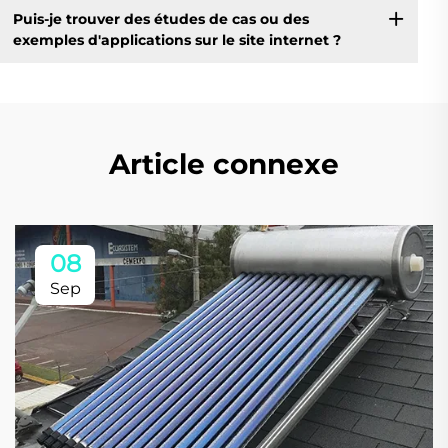
Puis-je trouver des études de cas ou des
exemples d'applications sur le site internet ?
Article connexe
08
Sep