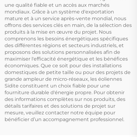
une qualité fiable et un accès aux marchés
mondiaux. Grâce à un système d'exportation
mature et à un service après-vente mondial, nous
offrons des services clés en main, de la sélection des
produits à la mise en œuvre du projet. Nous
comprenons les besoins énergétiques spécifiques
des différentes régions et secteurs industriels, et
proposons des solutions personnalisées afin de
maximiser l'efficacité énergétique et les bénéfices
économiques. Que ce soit pour des installations
domestiques de petite taille ou pour des projets de
grande ampleur de micro-réseaux, les éoliennes
Sidite constituent un choix fiable pour une
fourniture durable d'énergie propre. Pour obtenir
des informations complètes sur nos produits, des
détails tarifaires et des solutions de projet sur
mesure, veuillez contacter notre équipe pour
bénéficier d’un accompagnement professionnel.