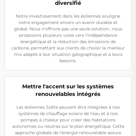
diversifié
Notre investissement dans les éoliennes souligne
notre engagement envers un avenir durable et
global. Nous n'offrons pas une seule solution ; nous
proposons plusieurs voies vers l'indépendance
énergétique et la réduction des émissions de
carbone, permettant aux clients de choisir le meilleur
mix adapté à leur situation géographique et à leurs
besoins.
Mettre l'accent sur les systèmes
renouvelables intégrés
Les éoliennes Sidite peuvent être intégrées à nos
systèmes de chauffage solaire de l'eau et à nos
pompes à chaleur pour créer des habitations
autonomes ou neutres sur le plan énergétique. Cette
approche globale de l'énergie renouvelable assure