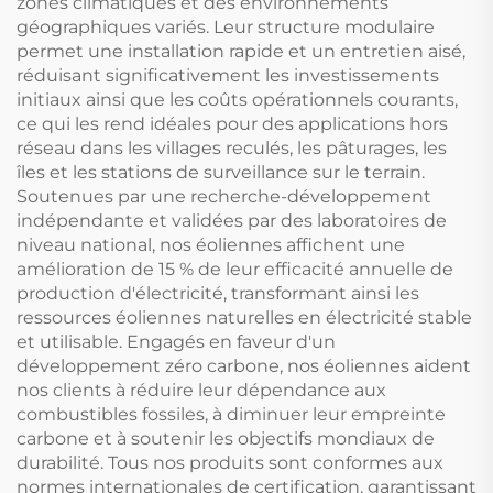
zones climatiques et des environnements
géographiques variés. Leur structure modulaire
permet une installation rapide et un entretien aisé,
réduisant significativement les investissements
initiaux ainsi que les coûts opérationnels courants,
ce qui les rend idéales pour des applications hors
réseau dans les villages reculés, les pâturages, les
îles et les stations de surveillance sur le terrain.
Soutenues par une recherche-développement
indépendante et validées par des laboratoires de
niveau national, nos éoliennes affichent une
amélioration de 15 % de leur efficacité annuelle de
production d'électricité, transformant ainsi les
ressources éoliennes naturelles en électricité stable
et utilisable. Engagés en faveur d'un
développement zéro carbone, nos éoliennes aident
nos clients à réduire leur dépendance aux
combustibles fossiles, à diminuer leur empreinte
carbone et à soutenir les objectifs mondiaux de
durabilité. Tous nos produits sont conformes aux
normes internationales de certification, garantissant