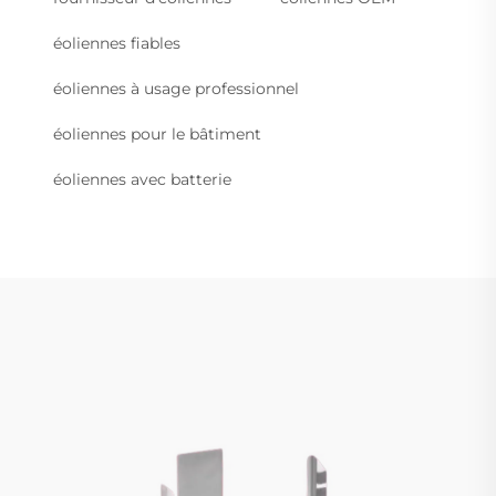
éoliennes fiables
éoliennes à usage professionnel
éoliennes pour le bâtiment
éoliennes avec batterie