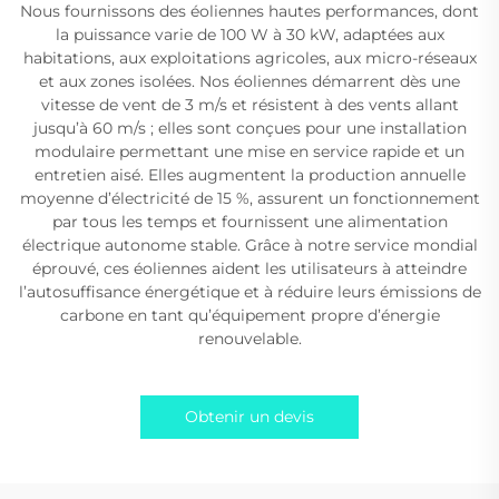
Nous fournissons des éoliennes hautes performances, dont
la puissance varie de 100 W à 30 kW, adaptées aux
habitations, aux exploitations agricoles, aux micro-réseaux
et aux zones isolées. Nos éoliennes démarrent dès une
vitesse de vent de 3 m/s et résistent à des vents allant
jusqu’à 60 m/s ; elles sont conçues pour une installation
modulaire permettant une mise en service rapide et un
entretien aisé. Elles augmentent la production annuelle
moyenne d’électricité de 15 %, assurent un fonctionnement
par tous les temps et fournissent une alimentation
électrique autonome stable. Grâce à notre service mondial
éprouvé, ces éoliennes aident les utilisateurs à atteindre
l’autosuffisance énergétique et à réduire leurs émissions de
carbone en tant qu’équipement propre d’énergie
renouvelable.
Obtenir un devis