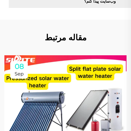
وب‌سایت پیدا کنم؟
مقاله مرتبط
08
Sep