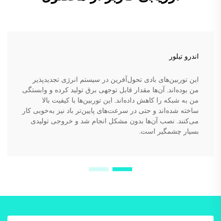
اندرو تیلور
این توربین‌های بادی تحول‌آفرین در سیستم انرژی تجدیدپذیر
من بوده‌اند. آن‌ها مقدار قابل توجهی برق تولید کرده و وابستگی
من به شبکه را کاهش داده‌اند. این توربین‌ها با کیفیت بالا
ساخته شده‌اند و حتی در سرعت‌های پایین‌تر باد نیز به‌خوبی کار
می‌کنند. نصب آن‌ها بدون مشکل انجام شد و خروجی تولیدی
بسیار چشمگیر است.