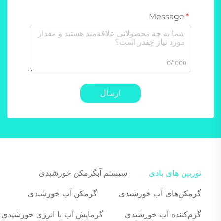
Message
0/1000
ارسال
توربین های بادی
سیستم آبگرمکن خورشیدی
گرمکن‌های آب خورشیدی
گرمکن آب خورشیدی
گرم‌کننده آب خورشیدی
گرمایش آب با انرژی خورشیدی