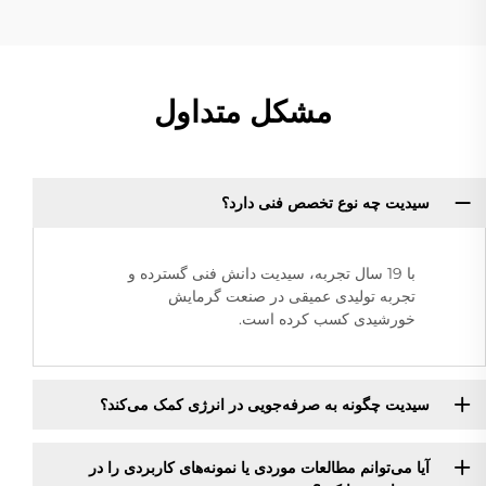
مشکل متداول
سیدیت چه نوع تخصص فنی دارد؟
با 19 سال تجربه، سیدیت دانش فنی گسترده و
تجربه تولیدی عمیقی در صنعت گرمایش
خورشیدی کسب کرده است.
سیدیت چگونه به صرفه‌جویی در انرژی کمک می‌کند؟
آیا می‌توانم مطالعات موردی یا نمونه‌های کاربردی را در