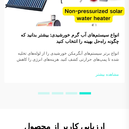
انواع سیستم‌های آب گرم خورشیدی: بیشتر بدانید که
چگونه راه‌حل بهینه را انتخاب کنید
انواع برتر سیستم‌های آبگرمکن خورشیدی را از لوله‌های تخلیه
شده تا پمپ‌های حرارتی کشف کنید. هزینه‌های انرژی را کاهش
دهید و پایداری را افزایش دهید. امروز از متخصصان ما راهنمایی
دریافت کنید.
مشاهده بیشتر
ارزیابی کاربر از محصول