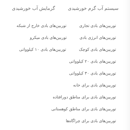
سیستم آب گرم خورشیدی
گرمایش آب خورشیدی
توربین‌های بادی تجاری
توربین‌های بادی خارج از شبکه
توربین‌های انرژی بادی
توربین‌های بادی میکرو
توربین‌های بادی کوچک
توربین‌های بادی ۱۰ کیلوواتی
توربین‌های بادی ۲۰ کیلوواتی
توربین‌های بادی ۳۰ کیلوواتی
توربین‌های بادی برای خانه
توربین‌های بادی برای مناطق دورافتاده
توربین‌های بادی برای مناطق کوهستانی
توربین‌های بادی برای چراگاه‌ها