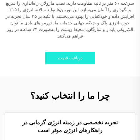
سرعت ۶۰ متر بر ثانیه مقاومت دارند. نصب ماژولار، راه‌اندازی را سریع
و نگهداری را آسان می‌سازد. این توربین‌ها تولید سالانه انرژی را ۱۵٪
افزایش داده و خودکفایی را بهبود می‌بخشند. با تکیه بر ۲۵ سال تجربه در
حوزه انرژی پاک و شبکه جهانی خدمات ما، توربین‌های بادی ما توان
الکتریکی پایدار و سازگان‌با محیط زیست را به‌صورت ۲۴ ساعته در روز
فراهم می‌کنند.
دریافت قیمت
چرا ما را انتخاب کنید؟
تجربه تخصصی در زمینه انرژی گرمایی در
راهکارهای انرژی موثر است