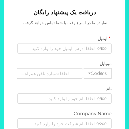
دریافت یک پیشنهاد رایگان
نماینده ما در اسرع وقت با شما تماس خواهد گرفت.
ایمیل
0/100
موبایل
Code
0/16
نام
0/100
Company Name
0/200