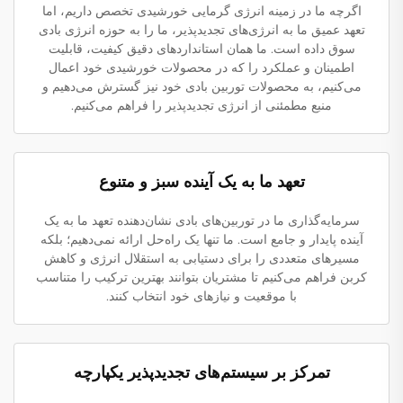
اگرچه ما در زمینه انرژی گرمایی خورشیدی تخصص داریم، اما
تعهد عمیق ما به انرژی‌های تجدیدپذیر، ما را به حوزه انرژی بادی
سوق داده است. ما همان استانداردهای دقیق کیفیت، قابلیت
اطمینان و عملکرد را که در محصولات خورشیدی خود اعمال
می‌کنیم، به محصولات توربین بادی خود نیز گسترش می‌دهیم و
منبع مطمئنی از انرژی تجدیدپذیر را فراهم می‌کنیم.
تعهد ما به یک آینده سبز و متنوع
سرمایه‌گذاری ما در توربین‌های بادی نشان‌دهنده تعهد ما به یک
آینده پایدار و جامع است. ما تنها یک راه‌حل ارائه نمی‌دهیم؛ بلکه
مسیرهای متعددی را برای دستیابی به استقلال انرژی و کاهش
کربن فراهم می‌کنیم تا مشتریان بتوانند بهترین ترکیب را متناسب
با موقعیت و نیازهای خود انتخاب کنند.
تمرکز بر سیستم‌های تجدیدپذیر یکپارچه