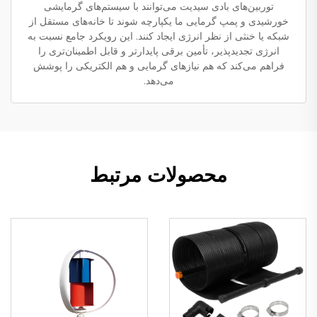
توربین‌های بادی سیدیت می‌توانند با سیستم‌های گرمایشی
خورشیدی و پمپ گرمایی ما یکپارچه شوند تا خانه‌های مستقل از
شبکه یا خنثی از نظر انرژی ایجاد کنند. این رویکرد جامع نسبت به
انرژی تجدیدپذیر، تأمین برقی پایدارتر و قابل اطمینان‌تری را
فراهم می‌کند که هم نیازهای گرمایی و هم الکتریکی را پوشش
می‌دهد.
محصولات مرتبط