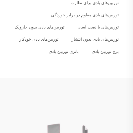
توربین‌های بادی برای نظارت
توربین‌های بادی مقاوم در برابر خوردگی
توربین‌های با نصب آسان
توربین‌های بادی بدون جاروبک
توربین‌های بادی بدون انتشار
توربین‌های بادی خودکار
برج توربین بادی
باتری توربین بادی