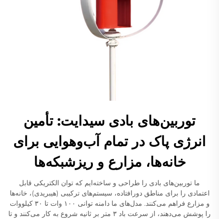
توربین‌های بادی سیدایت: تأمین
انرژی پاک در تمام آب‌وهوایی برای
خانه‌ها، مزارع و ریزشبکه‌ها
ما توربین‌های بادی را طراحی و ساخته‌ایم که توان الکتریکی قابل
اعتمادی را برای مناطق دورافتاده، سیستم‌های ترکیبی (هیبریدی)، خانه‌ها
و مزارع فراهم می‌کنند. مدل‌های ما دامنه توانی ۱۰۰ وات تا ۳۰ کیلووات
را پوشش می‌دهند، از سرعت باد ۳ متر بر ثانیه شروع به کار می‌کنند و تا