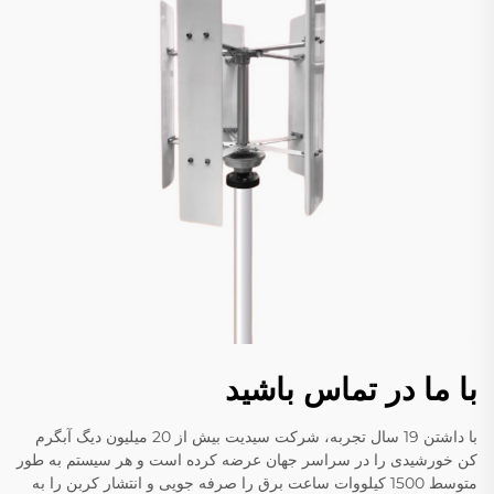
با ما در تماس باشید
با داشتن 19 سال تجربه، شرکت سیدیت بیش از 20 میلیون دیگ آبگرم
کن خورشیدی را در سراسر جهان عرضه کرده است و هر سیستم به طور
متوسط 1500 کیلووات ساعت برق را صرفه جویی و انتشار کربن را به