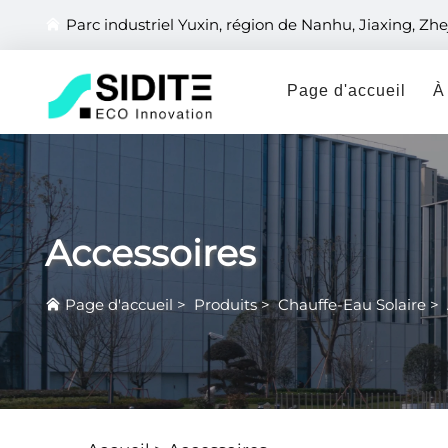
Parc industriel Yuxin, région de Nanhu, Jiaxing, Zhe
Page d'accueil
À
Accessoires
Page d'accueil
>
Produits
>
Chauffe-Eau Solaire
>