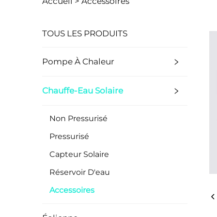
Accueil >
Accessoires
TOUS LES PRODUITS
Pompe À Chaleur
Chauffe-Eau Solaire
Non Pressurisé
Pressurisé
Capteur Solaire
Réservoir D'eau
Accessoires