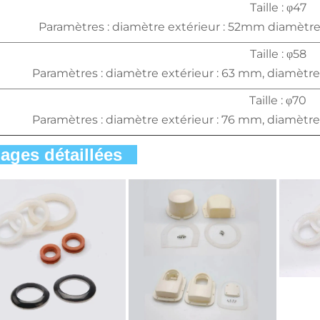
Taille : φ47
Paramètres : diamètre extérieur : 52mm diamètre
Taille : φ58
Paramètres : diamètre extérieur : 63 mm, diamètre
Taille : φ70
Paramètres : diamètre extérieur : 76 mm, diamètre
ages détaillées   