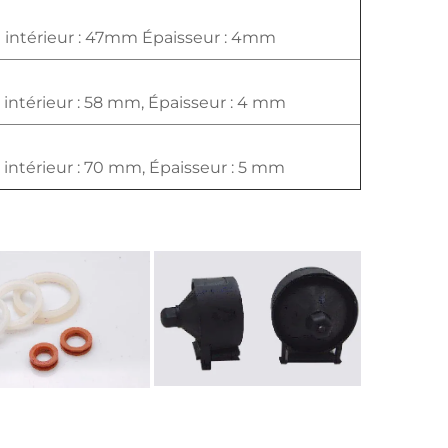
 intérieur : 47mm Épaisseur : 4mm
 intérieur : 58 mm, Épaisseur : 4 mm
 intérieur : 70 mm, Épaisseur : 5 mm