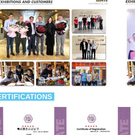
ERTIFICATIONS 