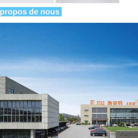
propos de nous 