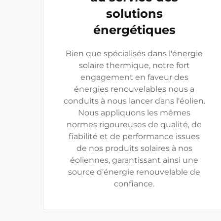
solutions
énergétiques
Bien que spécialisés dans l'énergie
solaire thermique, notre fort
engagement en faveur des
énergies renouvelables nous a
conduits à nous lancer dans l'éolien.
Nous appliquons les mêmes
normes rigoureuses de qualité, de
fiabilité et de performance issues
de nos produits solaires à nos
éoliennes, garantissant ainsi une
source d'énergie renouvelable de
confiance.