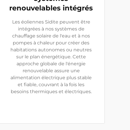
renouvelables intégrés
Les éoliennes Sidite peuvent être
intégrées à nos systèmes de
chauffage solaire de l'eau et à nos
pompes à chaleur pour créer des
habitations autonomes ou neutres
sur le plan énergétique. Cette
approche globale de l'énergie
renouvelable assure une
alimentation électrique plus stable
et fiable, couvrant à la fois les
besoins thermiques et électriques.