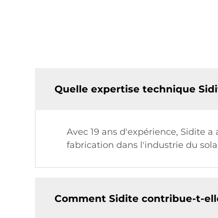
Quelle expertise technique Sidi
Avec 19 ans d'expérience, Sidite 
fabrication dans l'industrie du sol
Comment Sidite contribue-t-elle