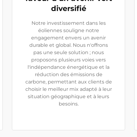
diversifié
Notre investissement dans les
éoliennes souligne notre
engagement envers un avenir
durable et global. Nous n'offrons
pas une seule solution ; nous
proposons plusieurs voies vers
l'indépendance énergétique et la
réduction des émissions de
carbone, permettant aux clients de
choisir le meilleur mix adapté à leur
situation géographique et à leurs
besoins.