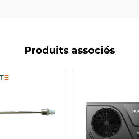
Produits associés