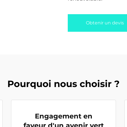
Obtenir un devis
Pourquoi nous choisir ?
Engagement en
faveur d'un avenir vert