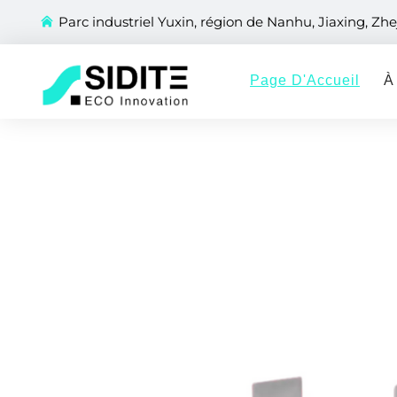
Parc industriel Yuxin, région de Nanhu, Jiaxing, Zhe
Page D'Accueil
À