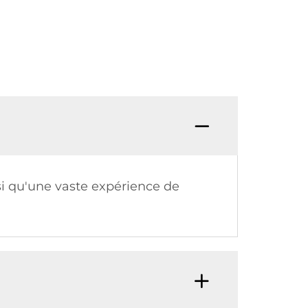
si qu'une vaste expérience de