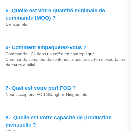
5- Quelle est votre quantité minimale de 
commande (MOQ) ? 
1 ensemble 
6- Comment empaquetez-vous ? 
Commande LCL dans un coffre en contreplaqué 
Commande complète du conteneur dans un carton d'exportation 
de haute qualité 
7- Quel est votre port FOB ? 
Nous acceptons FOB Shanghai, Ningbo, etc. 
8.- Quelle est votre capacité de production 
mensuelle ? 