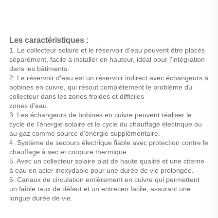
Les caractéristiques : 
1. Le collecteur solaire et le réservoir d'eau peuvent être placés 
séparément, facile à installer en hauteur, idéal pour l'intégration 
dans les bâtiments. 
2. Le réservoir d'eau est un réservoir indirect avec échangeurs à 
bobines en cuivre, qui résout complètement le problème du 
collecteur dans les zones froides et difficiles 
zones d'eau. 
3. Les échangeurs de bobines en cuivre peuvent réaliser le 
cycle de l'énergie solaire et le cycle du chauffage électrique ou 
au gaz comme source d'énergie supplémentaire. 
4. Système de secours électrique fiable avec protection contre le 
chauffage à sec et coupure thermique. 
5. Avec un collecteur solaire plat de haute qualité et une citerne 
à eau en acier inoxydable pour une durée de vie prolongée. 
6. Canaux de circulation entièrement en cuivre qui permettent 
un faible taux de défaut et un entretien facile, assurant une 
longue durée de vie. 