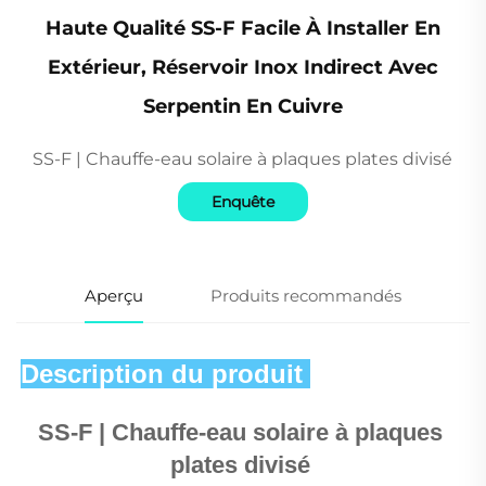
Haute Qualité SS-F Facile À Installer En
Extérieur, Réservoir Inox Indirect Avec
Serpentin En Cuivre
SS-F | Chauffe-eau solaire à plaques plates divisé
Enquête
Aperçu
Produits recommandés
Description du produit 
SS-F | Chauffe-eau solaire à plaques 
plates divisé 