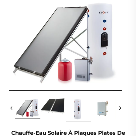
Chauffe-Eau Solaire À Plaques Plates De