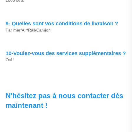
1000 sets 
9- Quelles sont vos conditions de livraison ? 
Par mer/Air/Rail/Camion 
10-Voulez-vous des services supplémentaires ? 
Oui ! 
N'hésitez pas à nous contacter dès 
maintenant ! 