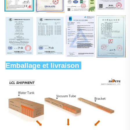
Emballage et livraison 