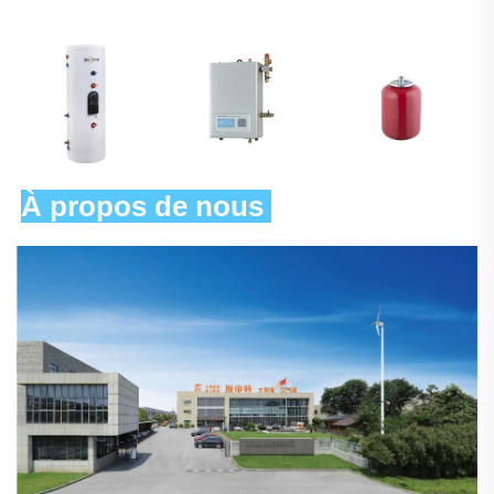
À propos de nous 