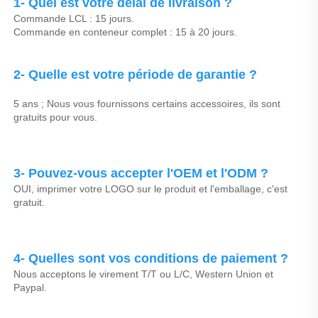
1- Quel est votre délai de livraison ? 
Commande LCL : 15 jours. 
Commande en conteneur complet : 15 à 20 jours. 
2- Quelle est votre période de garantie ? 
5 ans ; Nous vous fournissons certains accessoires, ils sont 
gratuits pour vous. 
3- Pouvez-vous accepter l'OEM et l'ODM ? 
OUI, imprimer votre LOGO sur le produit et l'emballage, c'est 
gratuit. 
4- Quelles sont vos conditions de paiement ? 
Nous acceptons le virement T/T ou L/C, Western Union et 
Paypal. 