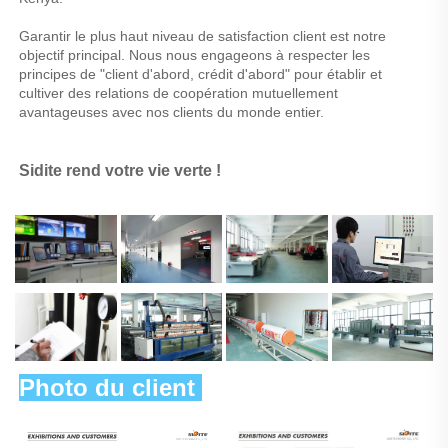
Garantir le plus haut niveau de satisfaction client est notre 
objectif principal. Nous nous engageons à respecter les 
principes de "client d'abord, crédit d'abord" pour établir et 
cultiver des relations de coopération mutuellement 
avantageuses avec nos clients du monde entier. 
Sidite rend votre vie verte ! 
Photo du client 