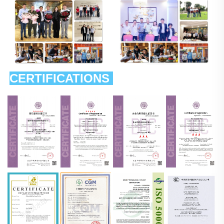
CERTIFICATIONS 