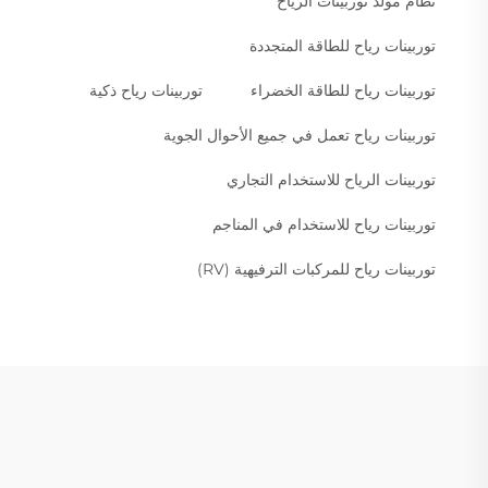
نظام مولد توربينات الرياح
توربينات رياح للطاقة المتجددة
توربينات رياح للطاقة الخضراء
توربينات رياح ذكية
توربينات رياح تعمل في جميع الأحوال الجوية
توربينات الرياح للاستخدام التجاري
توربينات رياح للاستخدام في المناجم
توربينات رياح للمركبات الترفيهية (RV)