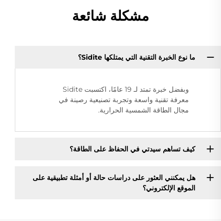
مشكلة شائعة
ما نوع الخبرة التقنية التي يمتلكها Sidite؟
وبفضل خبرة تمتد لـ 19 عامًا، اكتسبت Sidite
معرفة تقنية واسعة وتجربة تصنيعية رصينة في
مجال الطاقة الشمسية الحرارية.
كيف تساهم سيدتي في الحفاظ على الطاقة؟
هل يمكنني العثور على دراسات حالة أو أمثلة تطبيقية على
الموقع الإلكتروني؟