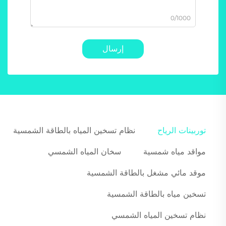
0/1000
إرسال
توربينات الرياح
نظام تسخين المياه بالطاقة الشمسية
مواقد مياه شمسية
سخان المياه الشمسي
موقد مائي مشغل بالطاقة الشمسية
تسخين مياه بالطاقة الشمسية
نظام تسخين المياه الشمسي