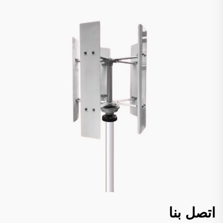
اتصل بنا