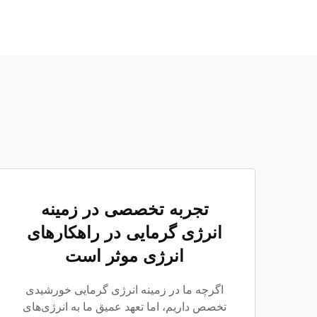
تجربه تخصصی در زمینه
انرژی گرمایی در راهکارهای
انرژی موثر است
اگرچه ما در زمینه انرژی گرمایی خورشیدی
تخصص داریم، اما تعهد عمیق ما به انرژی‌های