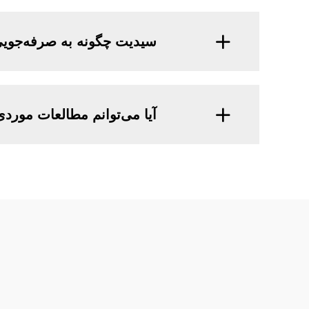
سیدیت چگونه به صرفه‌جویی
آیا می‌توانم مطالعات موردی