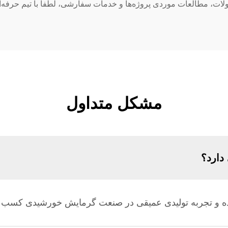
ت، مطالعات موردی پروژه‌ها و خدمات سفارشی، لطفاً با تیم حرفه‌ای 
مشکل متداول
دارد؟