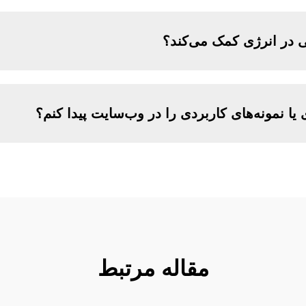
 در انرژی کمک می‌کند؟
 یا نمونه‌های کاربردی را در وب‌سایت پیدا کنم؟
مقاله مرتبط