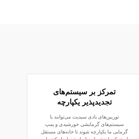
تمرکز بر سیستم‌های
تجدیدپذیر یکپارچه
توربین‌های بادی سیدیت می‌توانند با
سیستم‌های گرمایشی خورشیدی و پمپ
گرمایی ما یکپارچه شوند تا خانه‌های مستقل