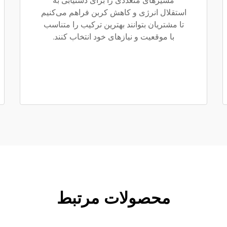
مسیرهای متعددی را برای دستیابی به
استقلال انرژی و کاهش کربن فراهم می‌کنیم
تا مشتریان بتوانند بهترین ترکیب را متناسب
با موقعیت و نیازهای خود انتخاب کنند.
محصولات مرتبط