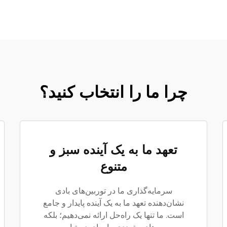
چرا ما را انتخاب کنید؟
تعهد ما به یک آینده سبز و
متنوع
سرمایه‌گذاری ما در توربین‌های بادی
نشان‌دهنده تعهد ما به یک آینده پایدار و جامع
است. ما تنها یک راه‌حل ارائه نمی‌دهیم؛ بلکه