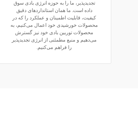
تجدیدپذیر، ما را به حوزه انرژی بادی سوق
داده است. ما همان استانداردهای دقیق
کیفیت، قابلیت اطمینان و عملکرد را که در
محصولات خورشیدی خود اعمال می‌کنیم، به
محصولات توربین بادی خود نیز گسترش
می‌دهیم و منبع مطمئنی از انرژی تجدیدپذیر
را فراهم می‌کنیم.