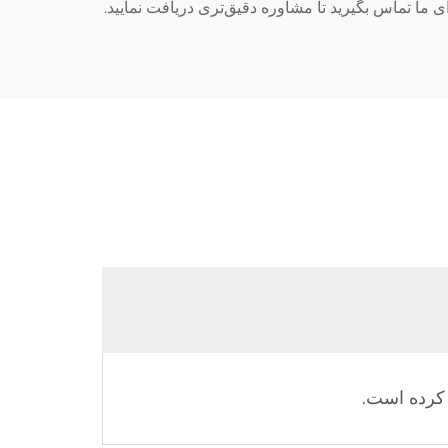
ما تماس بگیرید تا مشاوره دقیق‌تری دریافت نمایید.