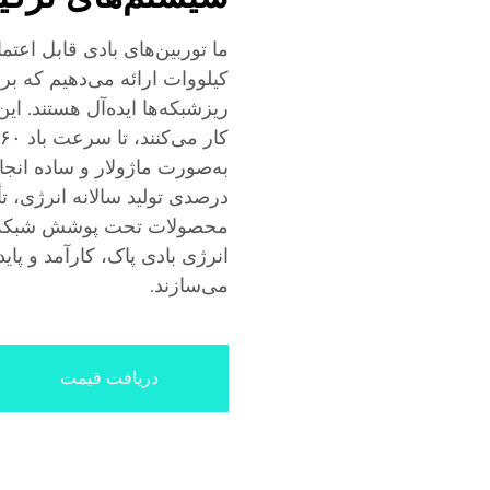
کیلووات ارائه می‌دهیم که ب
درصدی تولید سالانه انرژی، تأ
محصولات تحت پوشش شبکه جه
انرژی بادی پاک، کارآمد و پای
می‌سازند.
دریافت قیمت