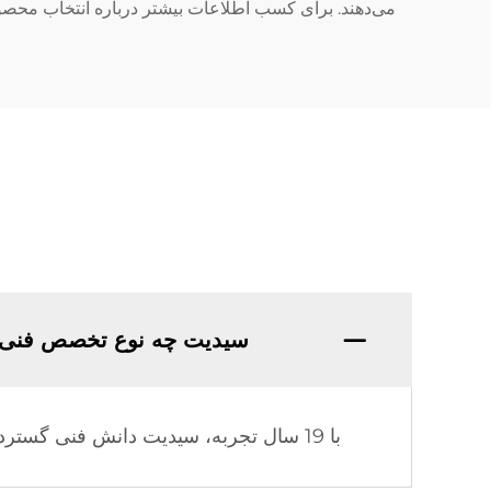
می‌دهند. برای کسب اطلاعات بیشتر درباره انتخاب محصولا
سیدیت چه نوع تخصص فنی 
با 19 سال تجربه، سیدیت دانش فنی گسترده و تجربه تولیدی عمیقی در صنعت گرمایش خورشیدی کسب کرده است.