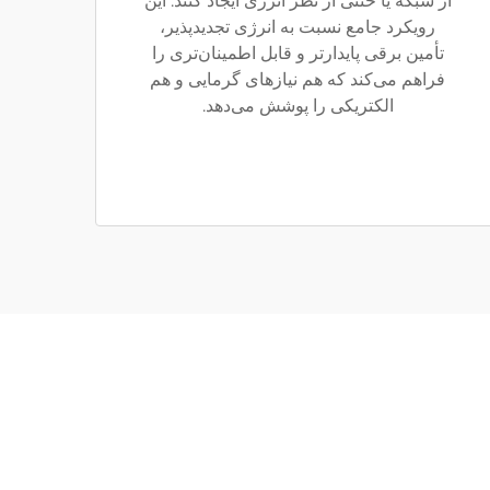
از شبکه یا خنثی از نظر انرژی ایجاد کنند. این
رویکرد جامع نسبت به انرژی تجدیدپذیر،
تأمین برقی پایدارتر و قابل اطمینان‌تری را
فراهم می‌کند که هم نیازهای گرمایی و هم
الکتریکی را پوشش می‌دهد.