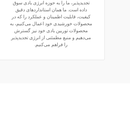
تجدیدپذیر، ما را به حوزه انرژی بادی سوق
داده است. ما همان استانداردهای دقیق
کیفیت، قابلیت اطمینان و عملکرد را که در
محصولات خورشیدی خود اعمال می‌کنیم، به
محصولات توربین بادی خود نیز گسترش
می‌دهیم و منبع مطمئنی از انرژی تجدیدپذیر
را فراهم می‌کنیم.