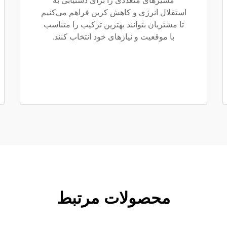
مسیرهای متعددی را برای دستیابی به
استقلال انرژی و کاهش کربن فراهم می‌کنیم
تا مشتریان بتوانند بهترین ترکیب را متناسب
با موقعیت و نیازهای خود انتخاب کنند.
محصولات مرتبط