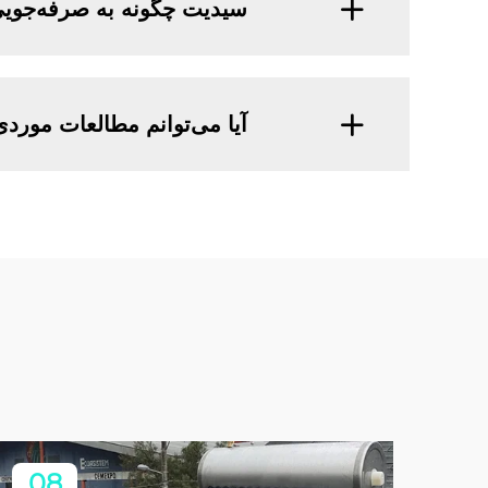
سیدیت چگونه به صرفه‌جویی
آیا می‌توانم مطالعات موردی
08