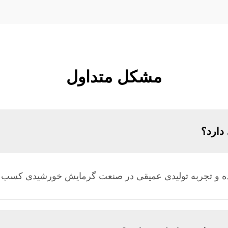
مشکل متداول
دارد؟