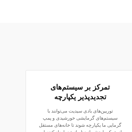
تمرکز بر سیستم‌های
تجدیدپذیر یکپارچه
توربین‌های بادی سیدیت می‌توانند با
سیستم‌های گرمایشی خورشیدی و پمپ
گرمایی ما یکپارچه شوند تا خانه‌های مستقل