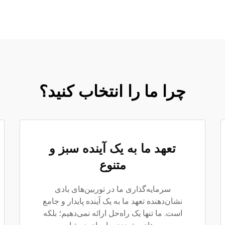
چرا ما را انتخاب کنید؟
تعهد ما به یک آینده سبز و
متنوع
سرمایه‌گذاری ما در توربین‌های بادی
نشان‌دهنده تعهد ما به یک آینده پایدار و جامع
است. ما تنها یک راه‌حل ارائه نمی‌دهیم؛ بلکه