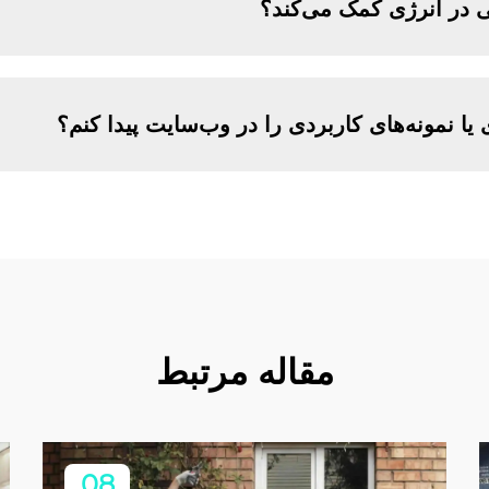
 در انرژی کمک می‌کند؟
 یا نمونه‌های کاربردی را در وب‌سایت پیدا کنم؟
مقاله مرتبط
08