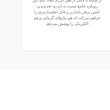
از شبکه یا خنثی از نظر انرژی ایجاد کنند. این
رویکرد جامع نسبت به انرژی تجدیدپذیر،
تأمین برقی پایدارتر و قابل اطمینان‌تری را
فراهم می‌کند که هم نیازهای گرمایی و هم
الکتریکی را پوشش می‌دهد.