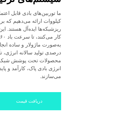
کیلووات ارائه می‌دهیم که ب
درصدی تولید سالانه انرژی، تأ
محصولات تحت پوشش شبکه جه
انرژی بادی پاک، کارآمد و پای
می‌سازند.
دریافت قیمت