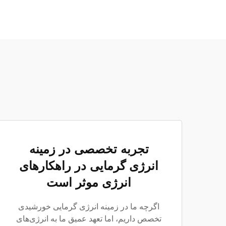
تجربه تخصصی در زمینه
انرژی گرمایی در راهکارهای
انرژی موثر است
اگرچه ما در زمینه انرژی گرمایی خورشیدی
تخصص داریم، اما تعهد عمیق ما به انرژی‌های