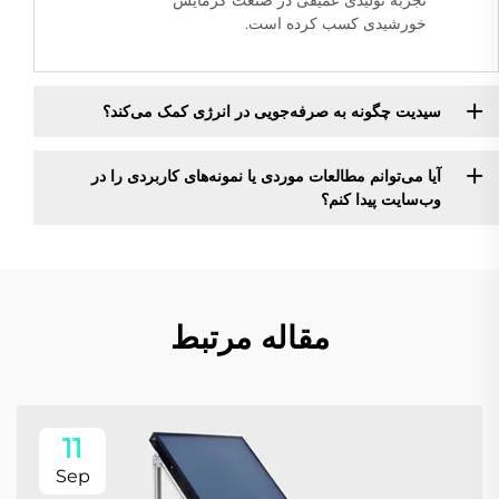
تجربه تولیدی عمیقی در صنعت گرمایش
خورشیدی کسب کرده است.
سیدیت چگونه به صرفه‌جویی در انرژی کمک می‌کند؟
آیا می‌توانم مطالعات موردی یا نمونه‌های کاربردی را در
وب‌سایت پیدا کنم؟
مقاله مرتبط
11
Sep