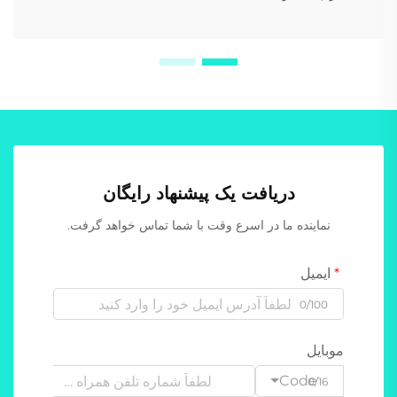
دریافت یک پیشنهاد رایگان
نماینده ما در اسرع وقت با شما تماس خواهد گرفت.
ایمیل
0/100
موبایل
Code
0/16