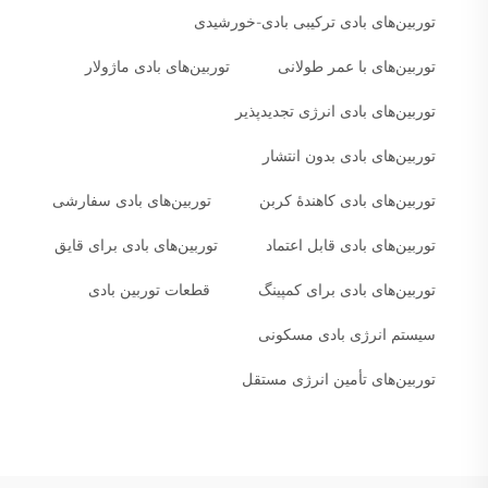
توربین‌های بادی ترکیبی بادی-خورشیدی
توربین‌های با عمر طولانی
توربین‌های بادی ماژولار
توربین‌های بادی انرژی تجدیدپذیر
توربین‌های بادی بدون انتشار
توربین‌های بادی کاهندهٔ کربن
توربین‌های بادی سفارشی
توربین‌های بادی قابل اعتماد
توربین‌های بادی برای قایق
توربین‌های بادی برای کمپینگ
قطعات توربین بادی
سیستم انرژی بادی مسکونی
توربین‌های تأمین انرژی مستقل