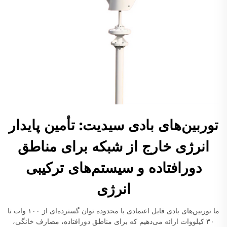
توربین‌های بادی سیدیت: تأمین پایدار
انرژی خارج از شبکه برای مناطق
دورافتاده و سیستم‌های ترکیبی
انرژی
ما توربین‌های بادی قابل اعتمادی با محدوده توان گسترده‌ای از ۱۰۰ وات تا
۳۰ کیلووات ارائه می‌دهیم که برای مناطق دورافتاده، مصارف خانگی،