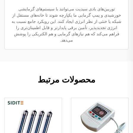
توربین‌های بادی سیدیت می‌توانند با سیستم‌های گرمایشی
خورشیدی و پمپ گرمایی ما یکپارچه شوند تا خانه‌های مستقل از
شبکه یا خنثی از نظر انرژی ایجاد کنند. این رویکرد جامع نسبت به
انرژی تجدیدپذیر، تأمین برقی پایدارتر و قابل اطمینان‌تری را
فراهم می‌کند که هم نیازهای گرمایی و هم الکتریکی را پوشش
می‌دهد.
محصولات مرتبط