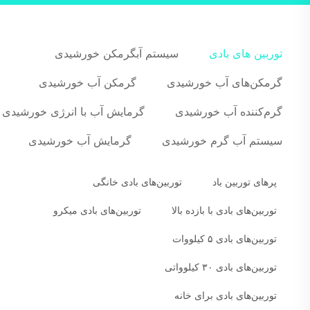
توربین های بادی
سیستم آبگرمکن خورشیدی
گرمکن‌های آب خورشیدی
گرمکن آب خورشیدی
گرم‌کننده آب خورشیدی
گرمایش آب با انرژی خورشیدی
سیستم آب گرم خورشیدی
گرمایش آب خورشیدی
پرهای توربین باد
توربین‌های بادی خانگی
توربین‌های بادی با بازده بالا
توربین‌های بادی میکرو
توربین‌های بادی ۵ کیلووات
توربین‌های بادی ۳۰ کیلوواتی
توربین‌های بادی برای خانه