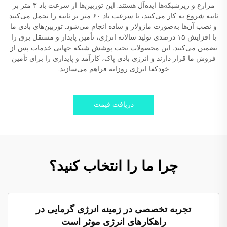
مزارع و ریزشبکه‌ها ایده‌آل هستند. این توربین‌ها از سرعت باد ۳ متر بر
ثانیه شروع به کار می‌کنند، تا سرعت باد ۶۰ متر بر ثانیه را تحمل می‌کنند
و نصب آن‌ها به‌صورت ماژولار و ساده انجام می‌شود. توربین‌های بادی ما
با افزایش ۱۵ درصدی تولید سالانه انرژی، تأمین پایدار و مستقل برق را
تضمین می‌کنند. این محصولات تحت پوشش شبکه جهانی خدمات پس از
فروش ما قرار دارند و انرژی بادی پاک، کارآمد و پایداری را برای تأمین
خودکفا انرژی روزانه فراهم می‌سازند.
دریافت قیمت
چرا ما را انتخاب کنید؟
تجربه تخصصی در زمینه انرژی گرمایی در
راهکارهای انرژی موثر است