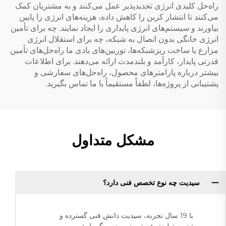
راه‌حل کلیدی انرژی تجدیدپذیر عمل می‌کنند و به مشتریان کمک
می‌کنند تا انتشار کربن را کاهش داده، هزینه‌های انرژی را پایین
بیاورند و سیستم‌های انرژی پایداری را ایجاد نمایند. چه برای تأمین
انرژی خانگی بدون اتصال به شبکه، چه برای استقلال انرژی
مزارع یا ساخت ریزشبکه‌ها، توربین‌های بادی ما راه‌حل‌های تأمین
قدرتی پایدار، کارآمد و بلندمدت ارائه می‌دهند. برای اطلاعات
بیشتر درباره پارامترهای محصول، راه‌حل‌های سفارشی و
پشتیبانی از پروژه‌ها، لطفاً مستقیماً با ما تماس بگیرید.
مشکل متداول
سیدیت چه نوع تخصص فنی دارد؟
با 19 سال تجربه، سیدیت دانش فنی گسترده و