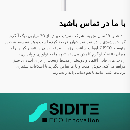
با ما در تماس باشید
با داشتن 19 سال تجربه، شرکت سیدیت بیش از 20 میلیون دیگ آبگرم
کن خورشیدی را در سراسر جهان عرضه کرده است و هر سیستم به طور
متوسط 1500 کیلووات ساعت برق را صرفه جویی و انتشار کربن را به
میزان 408 کیلوگرم کاهش می‌دهد. تعهد ما به نوآوری و پایداری،
راه‌حل‌های قابل اعتماد و دوستدار محیط زیست را برای آینده‌ای سبز
فراهم می‌کند. خوش آمدید و با ما تماس بگیرید تا اطلاعات بیشتری
دریافت کنید، بیایید با هم دنیایی پایدار بسازیم!