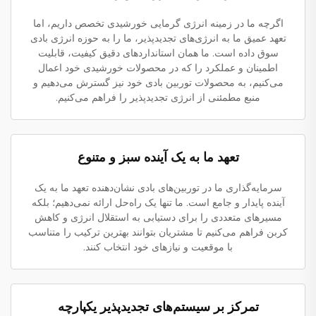
اگرچه ما در زمینه انرژی گرمایی خورشیدی تخصص داریم، اما
تعهد عمیق ما به انرژی‌های تجدیدپذیر، ما را به حوزه انرژی بادی
سوق داده است. ما همان استانداردهای دقیق کیفیت، قابلیت
اطمینان و عملکرد را که در محصولات خورشیدی خود اعمال
می‌کنیم، به محصولات توربین بادی خود نیز گسترش می‌دهیم و
منبع مطمئنی از انرژی تجدیدپذیر را فراهم می‌کنیم.
تعهد ما به یک آینده سبز و متنوع
سرمایه‌گذاری ما در توربین‌های بادی نشان‌دهنده تعهد ما به یک
آینده پایدار و جامع است. ما تنها یک راه‌حل ارائه نمی‌دهیم؛ بلکه
مسیرهای متعددی را برای دستیابی به استقلال انرژی و کاهش
کربن فراهم می‌کنیم تا مشتریان بتوانند بهترین ترکیب را متناسب
با موقعیت و نیازهای خود انتخاب کنند.
تمرکز بر سیستم‌های تجدیدپذیر یکپارچه