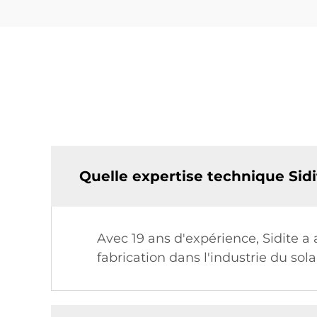
Quelle expertise technique Sidi
Avec 19 ans d'expérience, Sidite 
fabrication dans l'industrie du sol