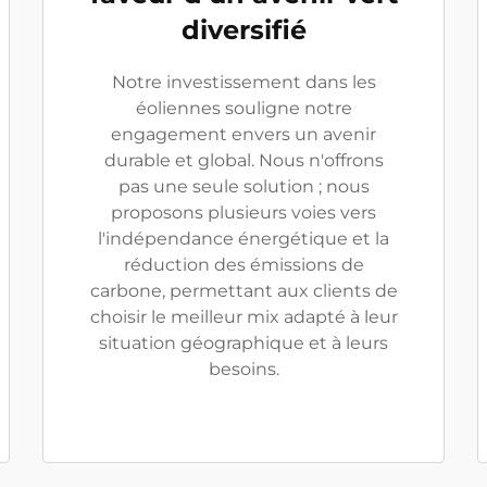
diversifié
Notre investissement dans les
éoliennes souligne notre
engagement envers un avenir
durable et global. Nous n'offrons
pas une seule solution ; nous
proposons plusieurs voies vers
l'indépendance énergétique et la
réduction des émissions de
carbone, permettant aux clients de
choisir le meilleur mix adapté à leur
situation géographique et à leurs
besoins.