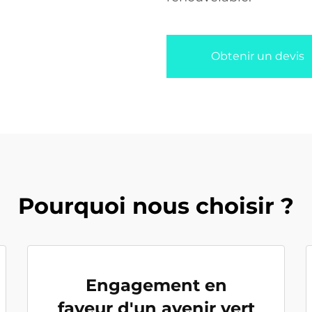
Obtenir un devis
Pourquoi nous choisir ?
Engagement en
faveur d'un avenir vert