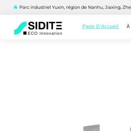
Parc industriel Yuxin, région de Nanhu, Jiaxing, Zhe
Page D'Accueil
À