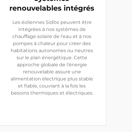
renouvelables intégrés
Les éoliennes Sidite peuvent être
intégrées à nos systèmes de
chauffage solaire de l'eau et à nos
pompes à chaleur pour créer des
habitations autonomes ou neutres
sur le plan énergétique. Cette
approche globale de l'énergie
renouvelable assure une
alimentation électrique plus stable
et fiable, couvrant à la fois les
besoins thermiques et électriques.