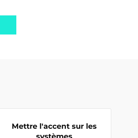
Mettre l'accent sur les
systèmes