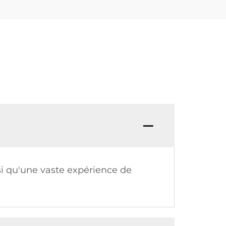
si qu'une vaste expérience de