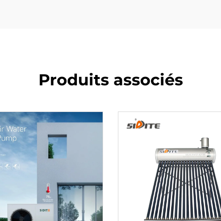
Produits associés