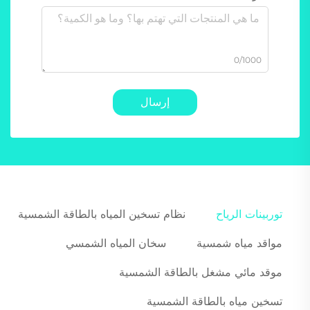
0/1000
إرسال
توربينات الرياح
نظام تسخين المياه بالطاقة الشمسية
مواقد مياه شمسية
سخان المياه الشمسي
موقد مائي مشغل بالطاقة الشمسية
تسخين مياه بالطاقة الشمسية