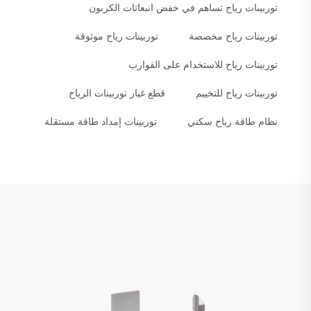
توربينات رياح تساهم في خفض انبعاثات الكربون
توربينات رياح مخصصة
توربينات رياح موثوقة
توربينات رياح للاستخدام على القوارب
توربينات رياح للتخييم
قطع غيار توربينات الرياح
نظام طاقة رياح سكني
توربينات إمداد طاقة مستقلة