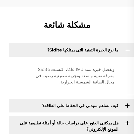
مشكلة شائعة
ما نوع الخبرة التقنية التي يمتلكها Sidite؟
وبفضل خبرة تمتد لـ 19 عامًا، اكتسبت Sidite
معرفة تقنية واسعة وتجربة تصنيعية رصينة في
مجال الطاقة الشمسية الحرارية.
كيف تساهم سيدتي في الحفاظ على الطاقة؟
هل يمكنني العثور على دراسات حالة أو أمثلة تطبيقية على
الموقع الإلكتروني؟