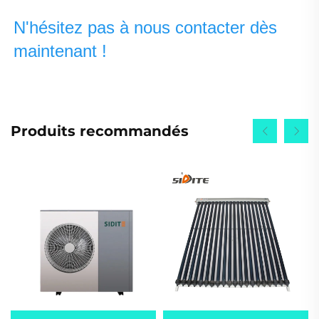
N'hésitez pas à nous contacter dès 
maintenant ! 
Produits recommandés