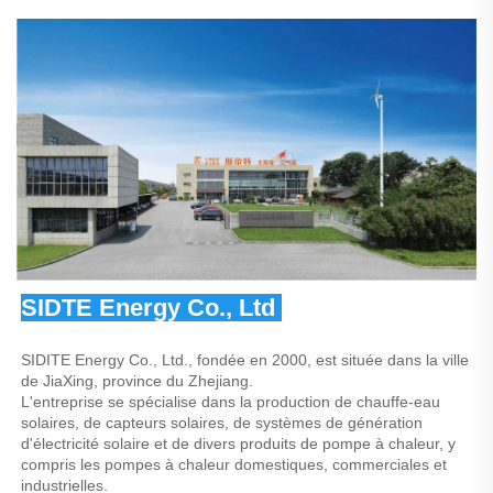
SIDTE Energy Co., Ltd 
SIDITE Energy Co., Ltd., fondée en 2000, est située dans la ville 
de JiaXing, province du Zhejiang. 
L'entreprise se spécialise dans la production de chauffe-eau 
solaires, de capteurs solaires, de systèmes de génération 
d'électricité solaire et de divers produits de pompe à chaleur, y 
compris les pompes à chaleur domestiques, commerciales et 
industrielles. 