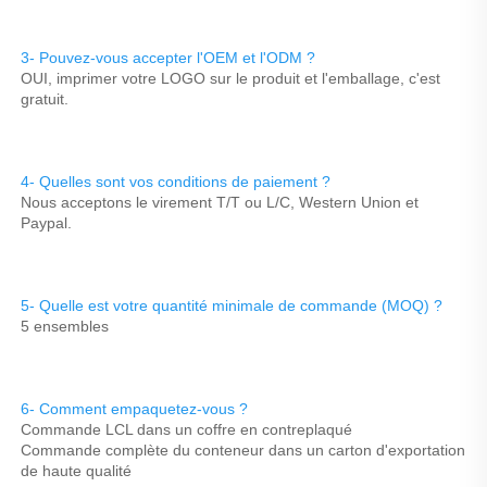
3- Pouvez-vous accepter l'OEM et l'ODM ? 
OUI, imprimer votre LOGO sur le produit et l'emballage, c'est 
gratuit. 
4- Quelles sont vos conditions de paiement ? 
Nous acceptons le virement T/T ou L/C, Western Union et 
Paypal. 
5- Quelle est votre quantité minimale de commande (MOQ) ? 
5 ensembles 
6- Comment empaquetez-vous ? 
Commande LCL dans un coffre en contreplaqué 
Commande complète du conteneur dans un carton d'exportation 
de haute qualité 