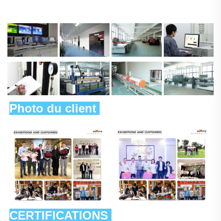
Photo du client 
CERTIFICATIONS 