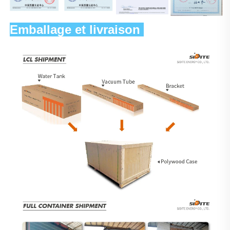
Emballage et livraison 