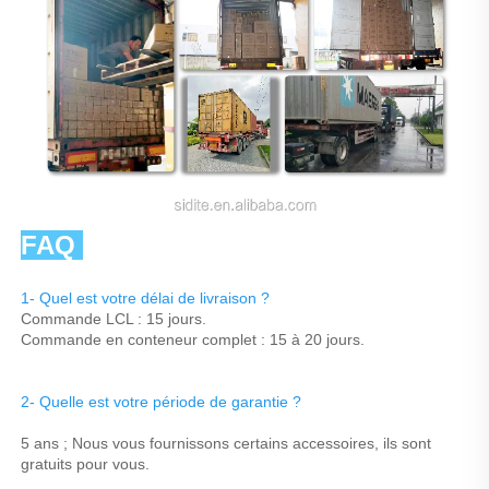
FAQ 
1- Quel est votre délai de livraison ? 
Commande LCL : 15 jours. 
Commande en conteneur complet : 15 à 20 jours. 
2- Quelle est votre période de garantie ? 
5 ans ; Nous vous fournissons certains accessoires, ils sont 
gratuits pour vous. 