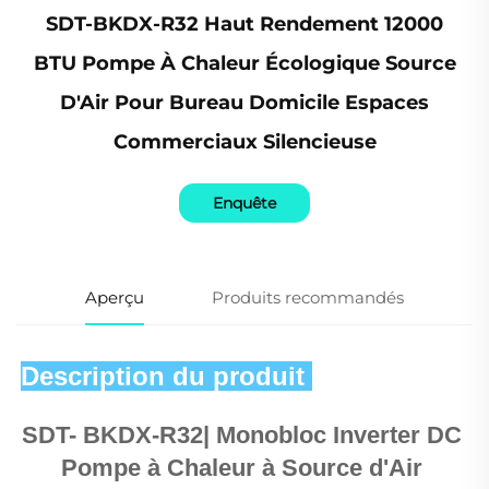
SDT-BKDX-R32 Haut Rendement 12000
BTU Pompe À Chaleur Écologique Source
D'Air Pour Bureau Domicile Espaces
Commerciaux Silencieuse
Enquête
Aperçu
Produits recommandés
Description du produit 
SDT- BKDX-R32| Monobloc Inverter DC 
Pompe à Chaleur à Source d'Air 