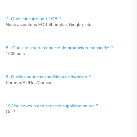
7- Quel est votre port FOB ? 
Nous acceptons FOB Shanghai, Ningbo, etc. 
8.- Quelle est votre capacité de production mensuelle ? 
1000 sets 
9- Quelles sont vos conditions de livraison ? 
Par mer/Air/Rail/Camion 
10-Voulez-vous des services supplémentaires ? 
Oui ! 